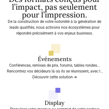
l’impact, pas seulement
pour l’impression.
De la construction de votre notoriété à la génération de
leads qualifiés, nous activons nos écosystèmes pour
répondre précisément à vos enjeux business.
Événements
Conférences, remises de prix, forums, tables rondes…
Rencontrez vos décideurs là où ils se réunissent, avec la
légitimité des médias professionnels de référence.
Découvrir cette solution ➔
Display