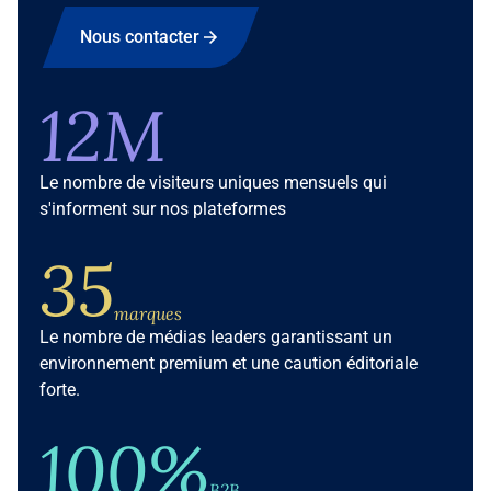
Nous contacter
12M
Le nombre de visiteurs uniques mensuels qui
s'informent sur nos plateformes
35
marques
Le nombre de médias leaders garantissant un
environnement premium et une caution éditoriale
forte.
100%
B2B