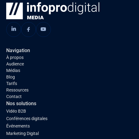
Navigation
À propos
Audience
Médias
Blog
Tarifs
Ressources
Contact
Nos solutions
Vidéo B2B
Conférences digitales
Événements
Marketing Digital