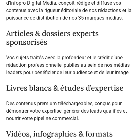
d’Infopro Digital Media, conçoit, rédige et diffuse vos
contenus avec la rigueur éditoriale de nos rédactions et la
puissance de distribution de nos 35 marques médias.
Articles & dossiers experts
sponsorisés
Vos sujets traités avec la profondeur et le crédit d’une
rédaction professionnelle, publiés au sein de nos médias
leaders pour bénéficier de leur audience et de leur image.
Livres blancs & études d’expertise
Des contenus premium téléchargeables, conçus pour
démontrer votre expertise, générer des leads qualifiés et
nourrir votre pipeline commercial.
Vidéos, infographies & formats