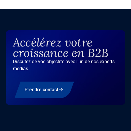
Accélérez votre
croissance en B2B
Discutez de vos objectifs avec l'un de nos experts
médias
Prendre contact