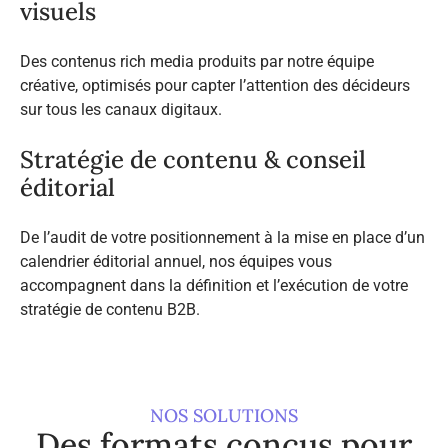
visuels
Des contenus rich media produits par notre équipe
créative, optimisés pour capter l’attention des décideurs
sur tous les canaux digitaux.
Stratégie de contenu & conseil
éditorial
De l’audit de votre positionnement à la mise en place d’un
calendrier éditorial annuel, nos équipes vous
accompagnent dans la définition et l’exécution de votre
stratégie de contenu B2B.
NOS SOLUTIONS
Des formats conçus pour