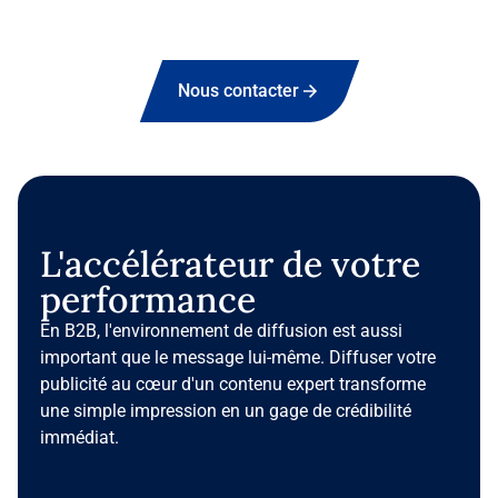
Voir plus
Nous contacter
L'accélérateur de votre
performance
En B2B, l'environnement de diffusion est aussi
important que le message lui-même. Diffuser votre
publicité au cœur d'un contenu expert transforme
une simple impression en un gage de crédibilité
immédiat.