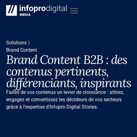
Solutions
Brand Content
Brand Content B2B : des
contenus pertinents,
différenciants, inspirants
Faites de vos contenus un levier de croissance : attirez,
engagez et convertissez les décideurs de vos secteurs
grâce à l’expertise d’Infopro Digital Stories.