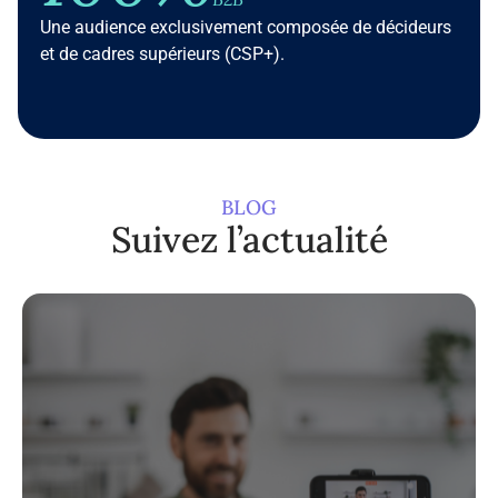
Une audience exclusivement composée de décideurs
et de cadres supérieurs (CSP+).
BLOG
Suivez l’actualité