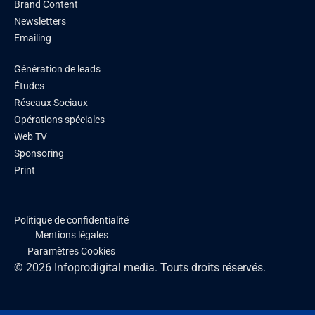
Brand Content
Newsletters
Emailing
Génération de leads
Études
Réseaux Sociaux
Opérations spéciales
Web TV
Sponsoring
Print
Politique de confidentialité
Mentions légales
Paramètres Cookies
© 2026 Infoprodigital media. Touts droits réservés.