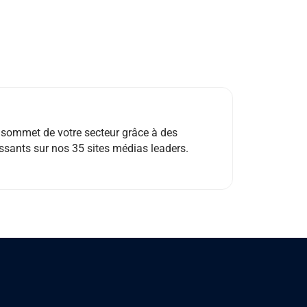
 sommet de votre secteur grâce à des
uissants sur nos 35 sites médias leaders.