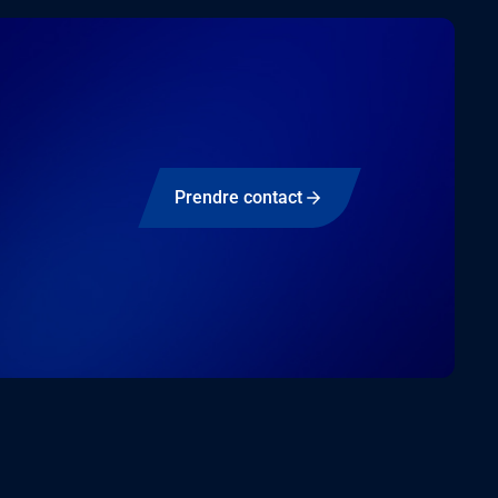
Prendre contact