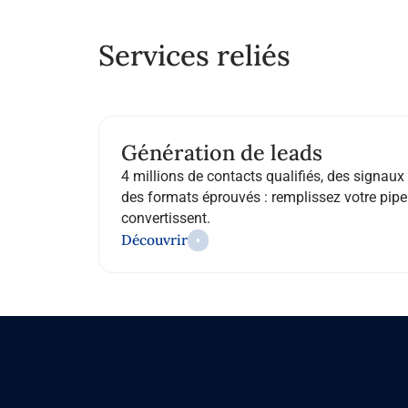
Services reliés
Génération de leads
4 millions de contacts qualifiés, des signaux 
des formats éprouvés : remplissez votre pipe
convertissent.
Découvrir