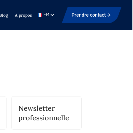
FR
Prendre contact
Blog
À propos
Newsletter
professionnelle