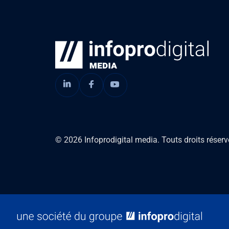
© 2026 Infoprodigital media. Touts droits réserv