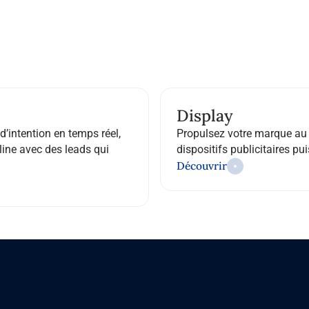
Display
d’intention en temps réel,
Propulsez votre marque au
line avec des leads qui
dispositifs publicitaires p
Découvrir