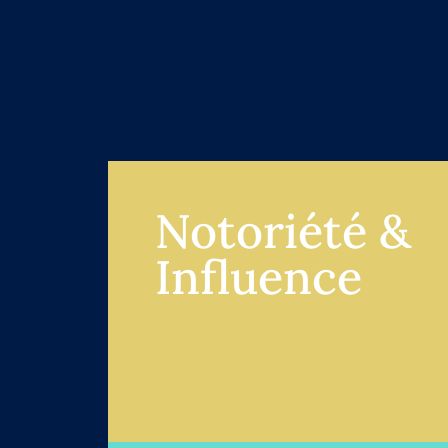
Notoriété &
Influence