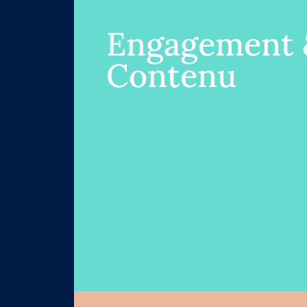
Engagement 
Contenu