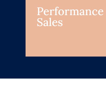
Performance
Sales