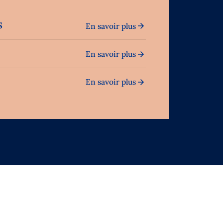
s
En savoir plus
En savoir plus
En savoir plus