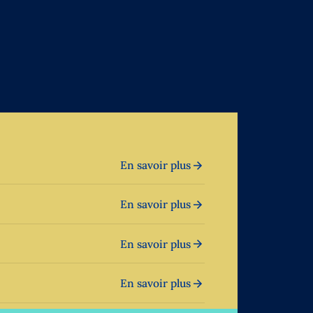
En savoir plus
En savoir plus
En savoir plus
En savoir plus