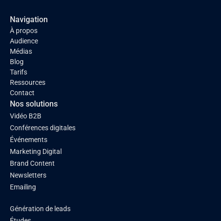
Navigation
À propos
Audience
Médias
Blog
Tarifs
Ressources
Contact
Nos solutions
Vidéo B2B
Conférences digitales
Événements
Marketing Digital
Brand Content
Newsletters
Emailing
Génération de leads
Études