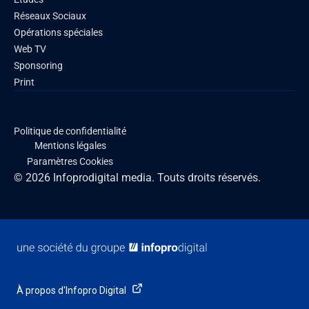
Réseaux Sociaux
Opérations spéciales
Web TV
Sponsoring
Print
Politique de confidentialité
Mentions légales
Paramètres Cookies
© 2026 Infoprodigital media. Touts droits réservés.