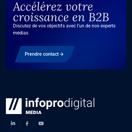
Accélérez votre
croissance en B2B
Discutez de vos objectifs avec l'un de nos experts
médias
Prendre contact