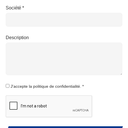
Société *
Description
J'accepte la politique de confidentialité. *