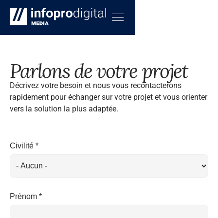
Parlons de votre projet
Décrivez votre besoin et nous vous recontacterons
rapidement pour échanger sur votre projet et vous orienter
vers la solution la plus adaptée.
Civilité *
Prénom *