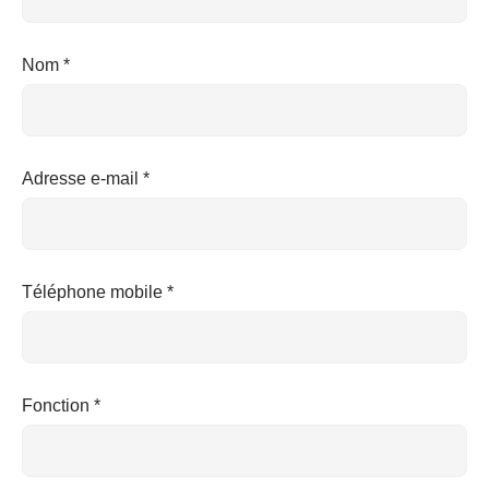
Nom *
Adresse e-mail *
Téléphone mobile *
Fonction *