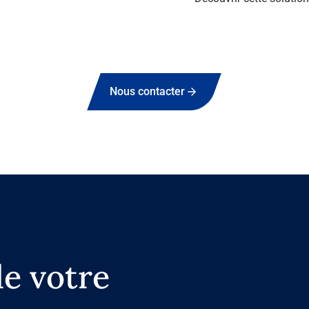
Voir plus
Nous contacter
de votre