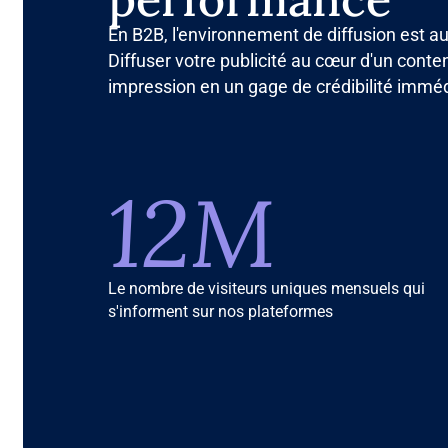
En B2B, l'environnement de diffusion est 
Diffuser votre publicité au cœur d'un cont
impression en un gage de crédibilité imméd
12M
Le nombre de visiteurs uniques mensuels qui
s'informent sur nos plateformes