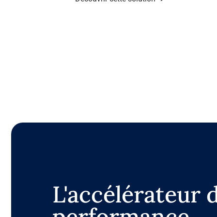
L'accélérateur 
performance