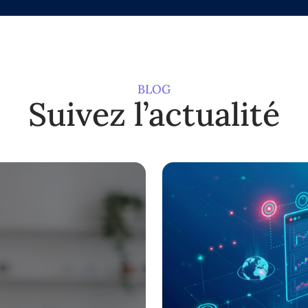
BLOG
Suivez l’actualité