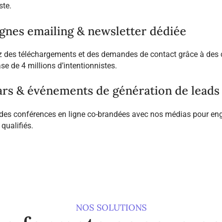
ste.
nes emailing & newsletter dédiée
 des téléchargements et des demandes de contact grâce à des
se de 4 millions d’intentionnistes.
rs & événements de génération de leads
des conférences en ligne co-brandées avec nos médias pour eng
qualifiés.
NOS SOLUTIONS