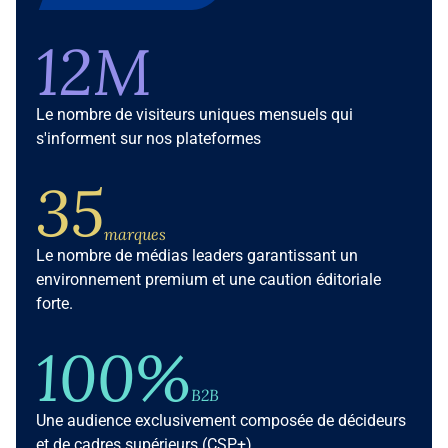
12M
Le nombre de visiteurs uniques mensuels qui
s'informent sur nos plateformes
35
marques
Le nombre de médias leaders garantissant un
environnement premium et une caution éditoriale
forte.
100%
B2B
Une audience exclusivement composée de décideurs
et de cadres supérieurs (CSP+).