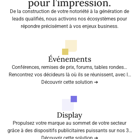
pour l’impression.
De la construction de votre notoriété à la génération de
leads qualifiés, nous activons nos écosystèmes pour
répondre précisément à vos enjeux business.
Événements
Conférences, remises de prix, forums, tables rondes…
Rencontrez vos décideurs là où ils se réunissent, avec la
légitimité des médias professionnels de référence.
Découvrir cette solution ➔
Display
Propulsez votre marque au sommet de votre secteur
grâce à des dispositifs publicitaires puissants sur nos 35
Découvrir cette solution ➔
sites médias leaders.