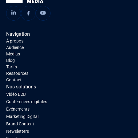
Navigation
À propos
Audience
Médias
Blog
Tarifs
Ressources
Contact
Nos solutions
Vidéo B2B
Conférences digitales
Événements
Marketing Digital
Brand Content
Newsletters