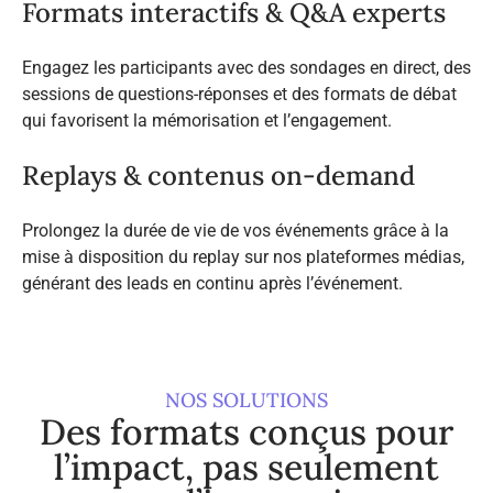
Formats interactifs & Q&A experts
Engagez les participants avec des sondages en direct, des
sessions de questions-réponses et des formats de débat
qui favorisent la mémorisation et l’engagement.
Replays & contenus on-demand
Prolongez la durée de vie de vos événements grâce à la
mise à disposition du replay sur nos plateformes médias,
générant des leads en continu après l’événement.
NOS SOLUTIONS
Des formats conçus pour
l’impact, pas seulement