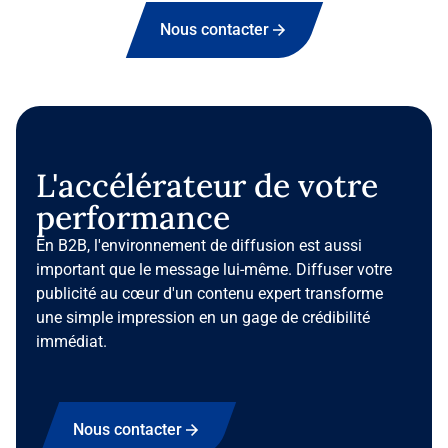
Nous contacter
L'accélérateur de votre
performance
En B2B, l'environnement de diffusion est aussi
important que le message lui-même. Diffuser votre
publicité au cœur d'un contenu expert transforme
une simple impression en un gage de crédibilité
immédiat.
Nous contacter