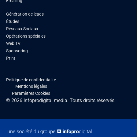
Emailing
Génération de leads
Études
Réseaux Sociaux
Opérations spéciales
Web TV
Sponsoring
Print
Politique de confidentialité
Mentions légales
Paramètres Cookies
© 2026 Infoprodigital media. Touts droits réservés.