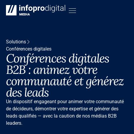
Solutions
Conférences digitales
Conférences digitales
B2B : animez votre
communauté et générez
des leads
Un dispositif engageant pour animer votre communauté
de décideurs, démontrer votre expertise et générer des
leads qualifiés — avec la caution de nos médias B2B
leaders.