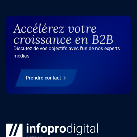
Accélérez votre
croissance en B2B
Discutez de vos objectifs avec l'un de nos experts
médias
Prendre contact