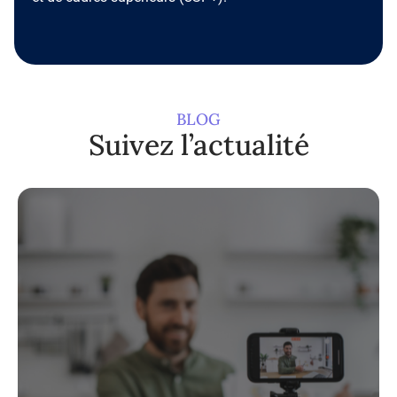
BLOG
Suivez l’actualité