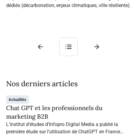
dédiés (décarbonation, enjeux climatiques, ville résiliente).
Nos derniers articles
Actualités
Chat GPT et les professionnels du
marketing B2B
L’institut d’études d’Infopro Digital Media a publié la
première étude sur l’utilisation de ChatGPT en France