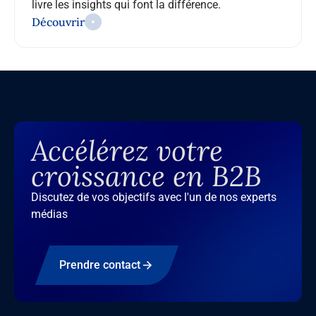
livre les insights qui font la différence.
Découvrir
Accélérez votre
croissance en B2B
Discutez de vos objectifs avec l'un de nos experts
médias
Prendre contact