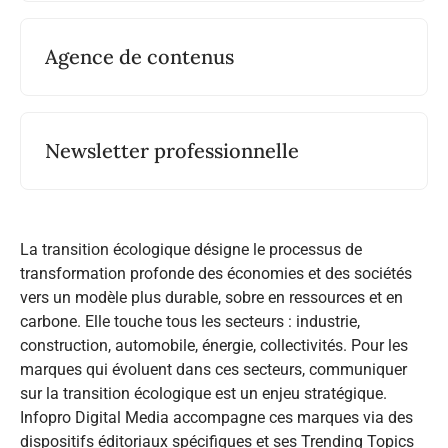
Agence de contenus
Newsletter professionnelle
La transition écologique désigne le processus de
transformation profonde des économies et des sociétés
vers un modèle plus durable, sobre en ressources et en
carbone. Elle touche tous les secteurs : industrie,
construction, automobile, énergie, collectivités. Pour les
marques qui évoluent dans ces secteurs, communiquer
sur la transition écologique est un enjeu stratégique.
Infopro Digital Media accompagne ces marques via des
dispositifs éditoriaux spécifiques et ses Trending Topics