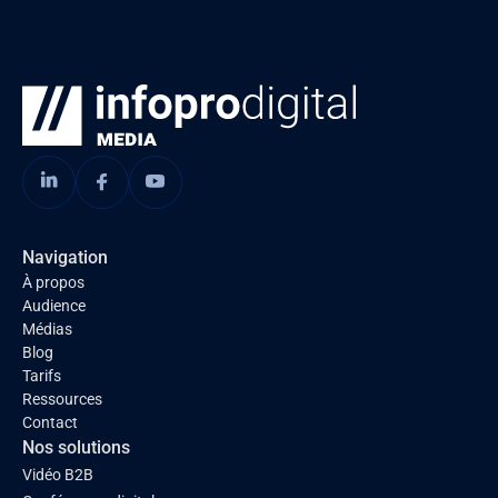
Navigation
À propos
Audience
Médias
Blog
Tarifs
Ressources
Contact
Nos solutions
Vidéo B2B