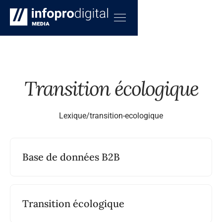
Transition écologique
Lexique
/
transition-ecologique
Base de données B2B
Transition écologique