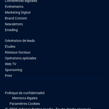
Conférences digitales
Événements
Marketing Digital
Brand Content
Newsletters
Emailing
Génération de leads
Études
Réseaux Sociaux
Opérations spéciales
Web TV
Sponsoring
Print
Politique de confidentialité
Mentions légales
Paramètres Cookies