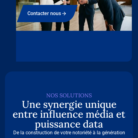
Contacter nous
NOS SOLUTIONS
Une synergie unique
entre influence média et
puissance data
De la construction de votre notoriété à la génération