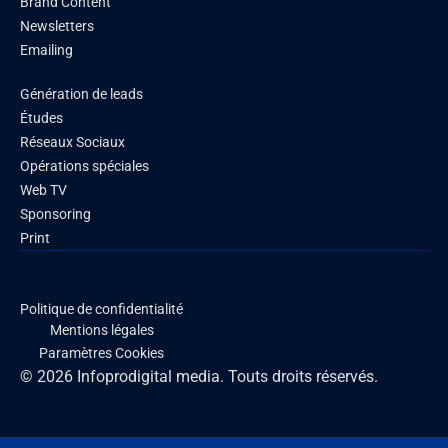
Brand Content
Newsletters
Emailing
Génération de leads
Études
Réseaux Sociaux
Opérations spéciales
Web TV
Sponsoring
Print
Politique de confidentialité
Mentions légales
Paramètres Cookies
© 2026 Infoprodigital media. Touts droits réservés.