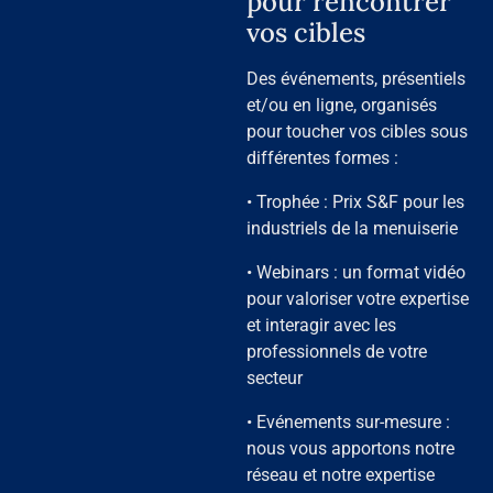
pour rencontrer
vos cibles
Des événements, présentiels
et/ou en ligne, organisés
pour toucher vos cibles sous
différentes formes :
• Trophée : Prix S&F pour les
industriels de la menuiserie
• Webinars : un format vidéo
pour valoriser votre expertise
et interagir avec les
professionnels de votre
secteur
• Evénements sur-mesure :
nous vous apportons notre
réseau et notre expertise