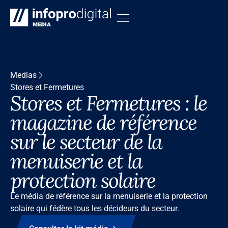
Medias
Stores et Fermetures
Stores et Fermetures : le
magazine de référence
sur le secteur de la
menuiserie et la
protection solaire
Le média de référence sur la menuiserie et la protection
solaire qui fédère tous les décideurs du secteur.