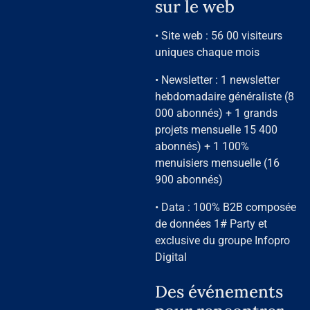
sur le web
• Site web : 56 00 visiteurs
uniques chaque mois
• Newsletter : 1 newsletter
hebdomadaire généraliste (8
000 abonnés) + 1 grands
projets mensuelle 15 400
abonnés) + 1 100%
menuisiers mensuelle (16
900 abonnés)
• Data : 100% B2B composée
de données 1# Party et
exclusive du groupe Infopro
Digital
Des événements