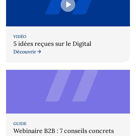
VIDÉO
5 idées reçues sur le Digital
Découvrir
GUIDE
Webinaire B2B : 7 conseils concrets