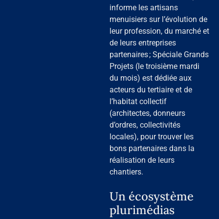
informe les artisans
menuisiers sur l’évolution de
leur profession, du marché et
de leurs entreprises
partenaires ; Spéciale Grands
Projets (le troisième mardi
du mois) est dédiée aux
acteurs du tertiaire et de
l’habitat collectif
(architectes, donneurs
d’ordres, collectivités
locales), pour trouver les
bons partenaires dans la
réalisation de leurs
chantiers.
Un écosystème
plurimédias