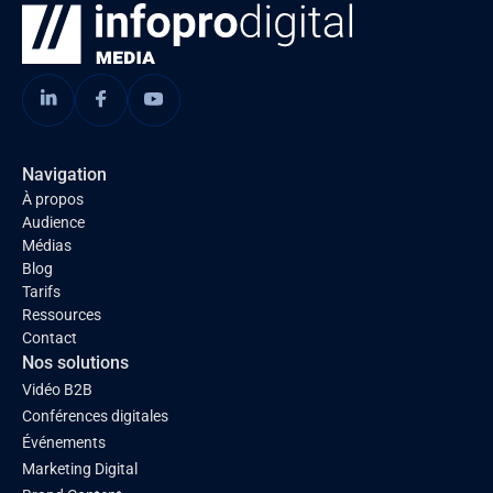
Navigation
À propos
Audience
Médias
Blog
Tarifs
Ressources
Contact
Nos solutions
Vidéo B2B
Conférences digitales
Événements
Marketing Digital