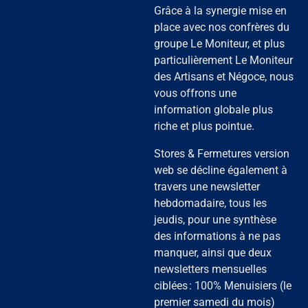
Grâce à la synergie mise en
place avec nos confrères du
groupe Le Moniteur, et plus
particulièrement Le Moniteur
des Artisans
et
Négoce
, nous
vous offrons une
information globale plus
riche et plus pointue.
Stores & Fermetures version
web se décline également à
travers une newsletter
hebdomadaire, tous les
jeudis, pour une synthèse
des informations à ne pas
manquer, ainsi que deux
newsletters mensuelles
ciblées : 100% Menuisiers (le
premier samedi du mois)