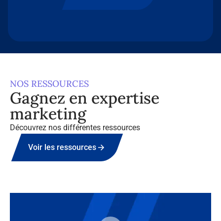
NOS RESSOURCES
Gagnez en expertise
marketing
Découvrez nos différentes ressources
Voir les ressources