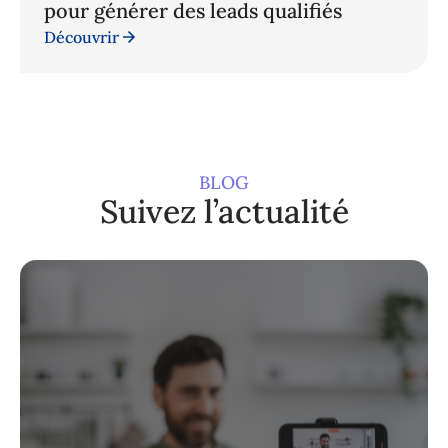
pour générer des leads qualifiés
Découvrir
BLOG
Suivez l’actualité