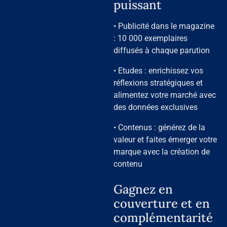
puissant
• Publicité dans le magazine
: 10 000 exemplaires
diffusés à chaque parution
• Etudes : enrichissez vos
réflexions stratégiques et
alimentez votre marché avec
des données exclusives
• Contenus : générez de la
valeur et faites émerger votre
marque avec la création de
contenu
Gagnez en
couverture et en
complémentarité