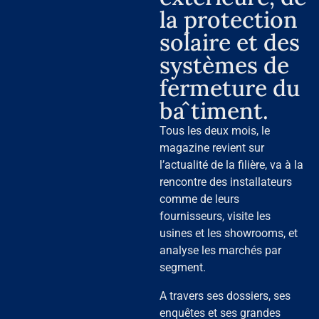
la protection
solaire et des
systèmes de
fermeture du
bâtiment.
Tous les deux mois, le
magazine revient sur
l’actualité de la filière, va à la
rencontre des installateurs
comme de leurs
fournisseurs, visite les
usines et les showrooms, et
analyse les marchés par
segment.
A travers ses dossiers, ses
enquêtes et ses grandes