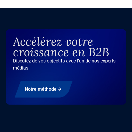
Accélérez votre
croissance en B2B
Discutez de vos objectifs avec l'un de nos experts
médias
Notre méthode