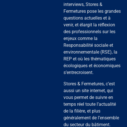
interviews, Stores &
Fermetures pose les grandes
questions actuelles et à
venir, et élargit la réflexion
des professionnels sur les
enjeux comme la
Responsabilité sociale et
environnementale (RSE), la
REP et où les thématiques
écologiques et économiques
s’entrecroisent.
Stores & Fermetures, c’est
aussi un site internet, qui
vous permet de suivre en
temps réel toute l’actualité
de la filière, et plus
généralement de l’ensemble
du secteur du bâtiment.