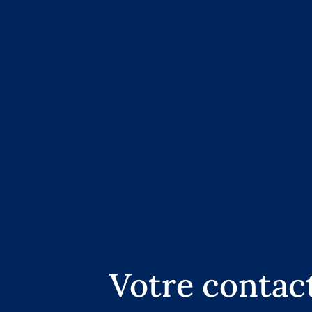
Votre contac