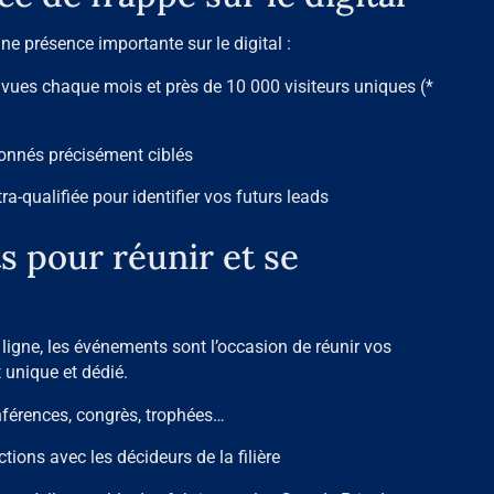
ne présence importante sur le digital :
s vues chaque mois et près de 10 000 visiteurs uniques (*
bonnés précisément ciblés
a-qualifiée pour identifier vos futurs leads
 pour réunir et se
n ligne, les événements sont l’occasion de réunir vos
 unique et dédié.
nférences, congrès, trophées…
tions avec les décideurs de la filière