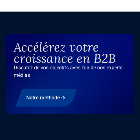
Accélérez votre
croissance en B2B
Discutez de vos objectifs avec l'un de nos experts
médias
Notre méthode