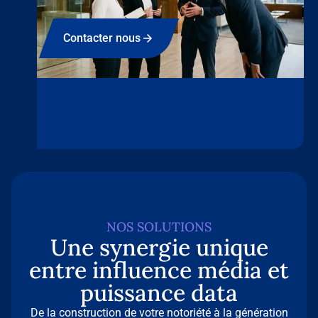
Contacter nous
NOS SOLUTIONS
Une synergie unique
entre influence média et
puissance data
De la construction de votre notoriété à la génération