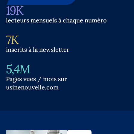
19K
lecteurs mensuels à chaque numéro
7K
inscrits à la newsletter
5,4M
Pages vues / mois sur
usinenouvelle.com