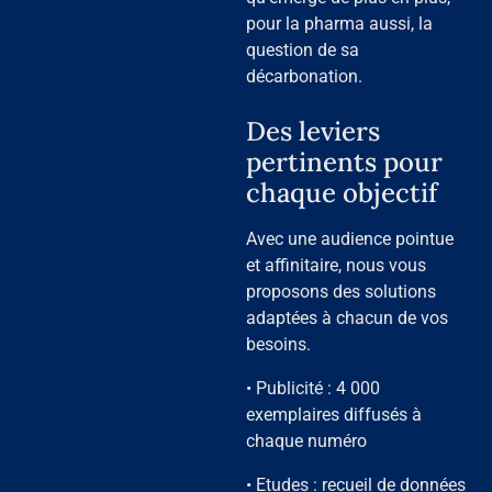
pour la pharma aussi, la
question de sa
décarbonation.
Des leviers
pertinents pour
chaque objectif
Avec une audience pointue
et affinitaire, nous vous
proposons des solutions
adaptées à chacun de vos
besoins.
• Publicité : 4 000
exemplaires diffusés à
chaque numéro
• Etudes : recueil de données