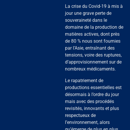
La crise du Covid-19 à mis à
jour une grave perte de
souveraineté dans le
domaine de la production de
matières actives, dont près
de 80 % nous sont fournies
par l’Asie, entraînant des
tensions, voire des ruptures,
d’approvisionnement sur de
nombreux médicaments.
Le rapatriement de
productions essentielles est
désormais à l’ordre du jour
mais avec des procédés
revisités, innovants et plus
respectueux de
l’environnement, alors
qu’émerge de plus en plus,