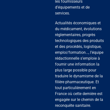
les fournisseurs
d’équipements et de
services.
Actualités économiques et
du médicament, évolutions
réglementaires, progrès
technologiques des produits
et des procédés, logistique,
emploi/formation…, l’équipe
rédactionnelle s’emploie à
fournir une information la
plus large possible pour
traduire le dynamisme de la
filière pharmaceutique. Et
tout particulièrement en
France où cette dernière est
engagée sur le chemin de la
reconquête sanitaire.