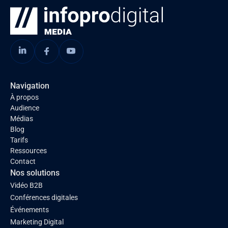
Navigation
À propos
Audience
Médias
Blog
Tarifs
Ressources
Contact
Nos solutions
Vidéo B2B
Conférences digitales
Événements
Marketing Digital