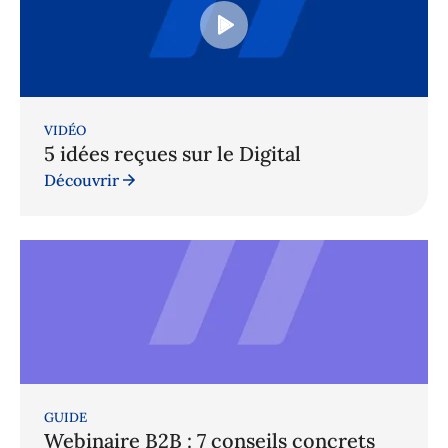
VIDÉO
5 idées reçues sur le Digital
Découvrir
GUIDE
Webinaire B2B : 7 conseils concrets