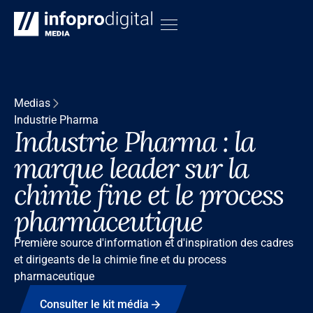
Medias
Industrie Pharma
Industrie Pharma : la
marque leader sur la
chimie fine et le process
pharmaceutique
Première source d'information et d'inspiration des cadres
et dirigeants de la chimie fine et du process
pharmaceutique
Consulter le kit média