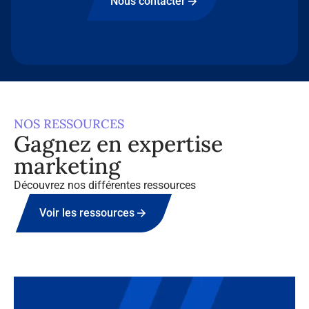
Nous contacter
NOS RESSOURCES
Gagnez en expertise
marketing
Découvrez nos différentes ressources
Voir les ressources