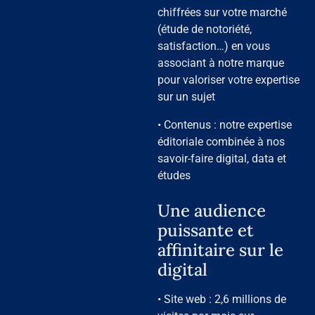
chiffrées sur votre marché
(étude de notoriété,
satisfaction…) en vous
associant à notre marque
pour valoriser votre expertise
sur un sujet
• Contenus : notre expertise
éditoriale combinée à nos
savoir-faire digital, data et
études
Une audience
puissante et
affinitaire sur le
digital
• Site web : 2,6 millions de