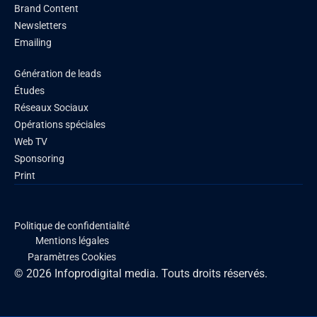
Brand Content
Newsletters
Emailing
Génération de leads
Études
Réseaux Sociaux
Opérations spéciales
Web TV
Sponsoring
Print
Politique de confidentialité
Mentions légales
Paramètres Cookies
© 2026 Infoprodigital media. Touts droits réservés.