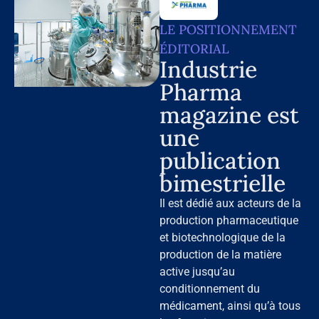
LE POSITIONNEMENT
ÉDITORIAL
Industrie
Pharma
magazine est
une
publication
bimestrielle
Il est dédié aux acteurs de la
production pharmaceutique
et biotechnologique de la
production de la matière
active jusqu’au
conditionnement du
médicament, ainsi qu’à tous