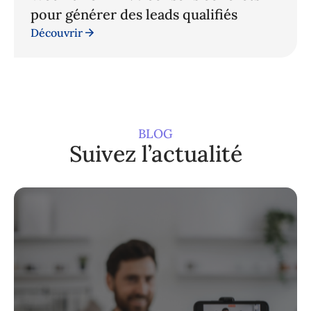
pour générer des leads qualifiés
Découvrir
BLOG
Suivez l’actualité