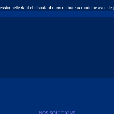
NOS SOLUTIONS