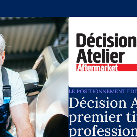
LE POSITIONNEMENT ÉDI
Décision A
premier ti
profession