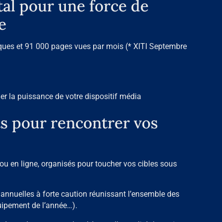
tal pour une force de
e
niques et 91 000 pages vues par mois (* XITI Septembre
er la puissance de votre dispositif média
 pour rencontrer vos
ou en ligne, organisés pour toucher vos cibles sous
 annuelles à forte caution réunissant l’ensemble des
Equipement de l’année…).