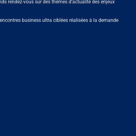
nds rendez-vous sur des thèmes d’actualité des enjeux
encontres business ultra ciblées réalisées à la demande