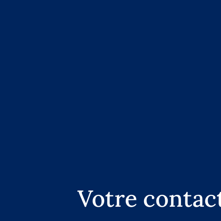
Votre contac