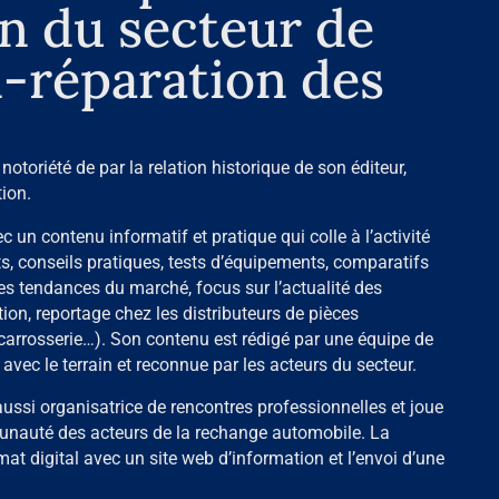
n du secteur de
n-réparation des
 notoriété de par la relation historique de son éditeur,
tion.
c un contenu informatif et pratique qui colle à l’activité
s, conseils pratiques, tests d’équipements, comparatifs
es tendances du marché, focus sur l’actualité des
ion, reportage chez les distributeurs de pièces
 carrosserie…). Son contenu est rédigé par une équipe de
 avec le terrain et reconnue par les acteurs du secteur.
ussi organisatrice de rencontres professionnelles et joue
unauté des acteurs de la rechange automobile. La
at digital avec un site web d’information et l’envoi d’une