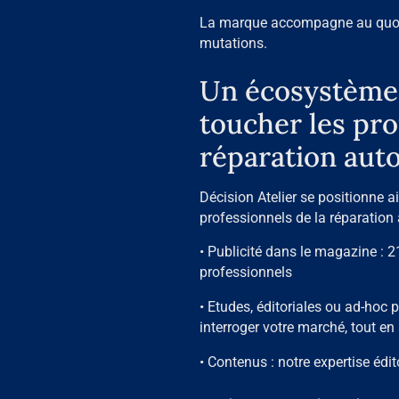
La marque accompagne au quotid
mutations.
Un écosystème 
toucher les pro
réparation aut
Décision Atelier se positionne a
professionnels de la réparation 
• Publicité dans le magazine : 
professionnels
• Etudes, éditoriales ou ad-hoc 
interroger votre marché, tout e
• Contenus : notre expertise édit