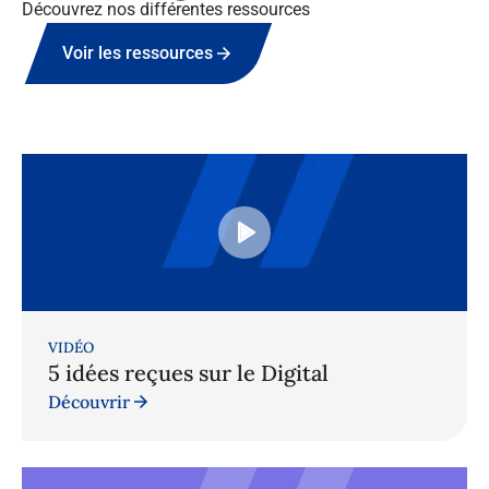
Découvrez nos différentes ressources
Voir les ressources
VIDÉO
5 idées reçues sur le Digital
Découvrir