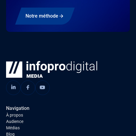
Notre méthode
Navigation
À propos
Audience
Médias
Blog