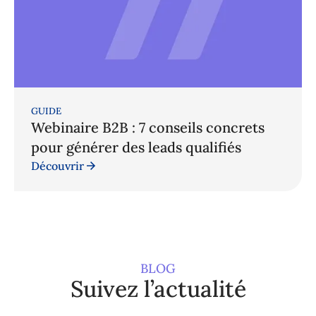
GUIDE
Webinaire B2B : 7 conseils concrets
pour générer des leads qualifiés
Découvrir
BLOG
Suivez l’actualité