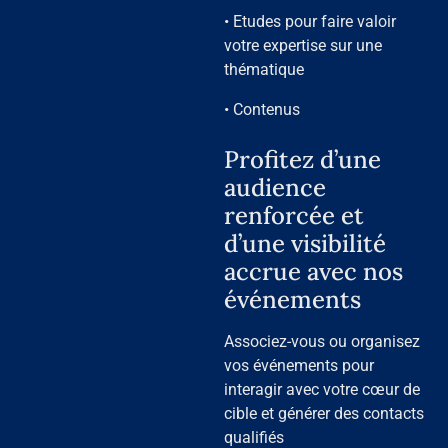
• Etudes pour faire valoir
votre expertise sur une
thématique
• Contenus
Profitez d’une
audience
renforcée et
d’une visibilité
accrue avec nos
événements
Associez-vous ou organisez
vos événements pour
interagir avec votre cœur de
cible et générer des contacts
qualifiés