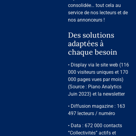
consolidée… tout cela au
service de nos lecteurs et de
nos annonceurs !
Des solutions
adaptées à
chaque besoin
• Display via le site web (116
000 visiteurs uniques et 170
000 pages vues par mois)
(Source : Piano Analytics
Juin 2023) et la newsletter
• Diffusion magazine : 163
497 lecteurs / numéro
• Data : 672 000 contacts
“Collectivités” actifs et