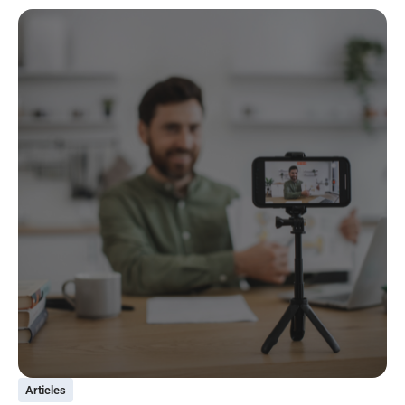
Articles