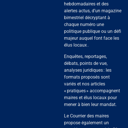
hebdomadaires et des
alertes actus, d’un magazine
bimestriel décryptant à
chaque numéro une
politique publique ou un défi
majeur auquel font face les
élus locaux .
Enquêtes, reportages,
débats, points de vue,
analyses juridiques : les
formats proposés sont
variés et nos articles
« pratiques » accompagnent
maires et élus locaux pour
mener à bien leur mandat.
Le Courrier des maires
propose également un