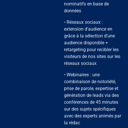
nominatifs en base de
données
• Réseaux sociaux :
extension d’audience en
grâce à la sélection d’une
audience disponible +
retargeting pour recibler les
visiteurs de nos sites sur les
réseaux sociaux
• Webinaires : une
combinaison de notoriété,
prise de parole, expertise et
génération de leads via des
conférences de 45 minutes
sur des sujets spécifiques
avec des experts animés par
la rédac