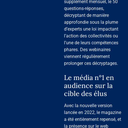
supplément mensuel, le 50
questions-réponses,
décryptant de manière
approfondie sous la plume
d’experts une loi impactant
l’action des collectivités ou
l’une de leurs compétences
phares. Des webinaires
viennent régulièrement
prolonger ces décryptages.
Le média n°1 en
audience sur la
cible des élus
Avec la nouvelle version
lancée en 2022, le magazine
a été entièrement repensé, et
la présence sur le web