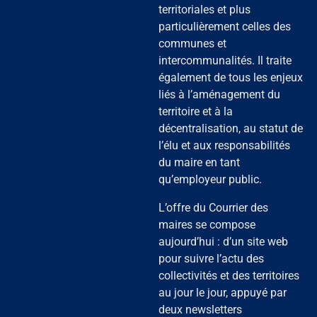
territoriales et plus
particulièrement celles des
communes et
intercommunalités. Il traite
également de tous les enjeux
liés à l’aménagement du
territoire et à la
décentralisation, au statut de
l’élu et aux responsabilités
du maire en tant
qu’employeur public.
L’offre du Courrier des
maires se compose
aujourd’hui : d’un site web
pour suivre l’actu des
collectivités et des territoires
au jour le jour, appuyé par
deux newsletters