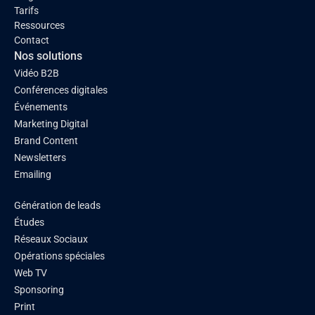
Tarifs
Ressources
Contact
Nos solutions
Vidéo B2B
Conférences digitales
Événements
Marketing Digital
Brand Content
Newsletters
Emailing
Génération de leads
Études
Réseaux Sociaux
Opérations spéciales
Web TV
Sponsoring
Print