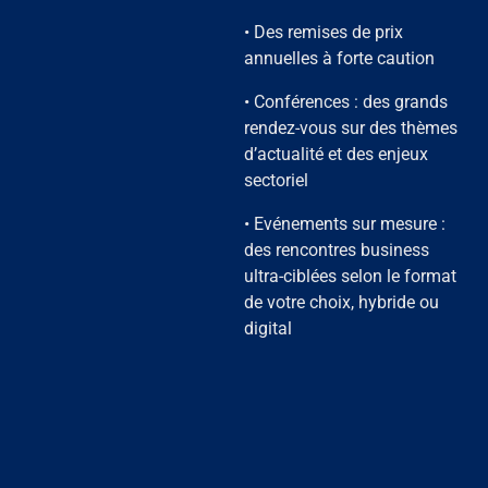
• Des remises de prix
annuelles à forte caution
• Conférences : des grands
rendez-vous sur des thèmes
d’actualité et des enjeux
sectoriel
• Evénements sur mesure :
des rencontres business
ultra-ciblées selon le format
de votre choix, hybride ou
digital