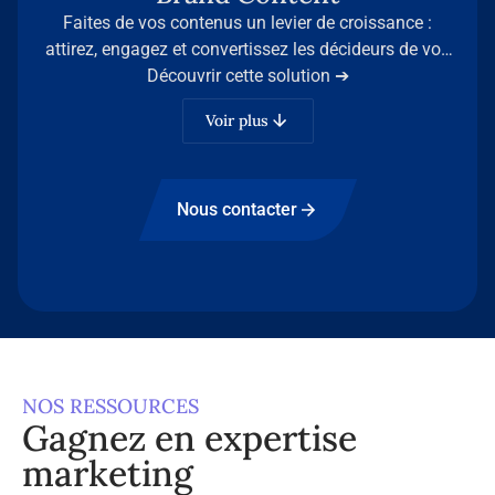
Faites de vos contenus un levier de croissance :
attirez, engagez et convertissez les décideurs de vos
secteurs grâce à l’expertise d’Infopro Digital Stories.
Découvrir cette solution ➔
Voir plus
Nous contacter
NOS RESSOURCES
Gagnez en expertise
marketing