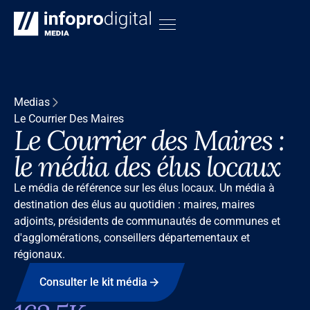
Medias
Le Courrier Des Maires
Le Courrier des Maires :
le média des élus locaux
Le média de référence sur les élus locaux. Un média à
destination des élus au quotidien : maires, maires
adjoints, présidents de communautés de communes et
d'agglomérations, conseillers départementaux et
régionaux.
Consulter le kit média