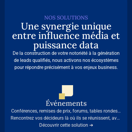
NOS SOLUTIONS
Une synergie unique
entre influence média et
puissance data
De la construction de votre notoriété à la génération
de leads qualifiés, nous activons nos écosystèmes
pour répondre précisément à vos enjeux business.
Événements
Conférences, remises de prix, forums, tables rondes…
Rencontrez vos décideurs là où ils se réunissent, avec
la légitimité des médias professionnels de référence.
Découvrir cette solution ➔