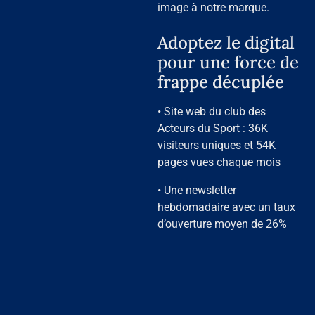
image à notre marque.
Adoptez le digital
pour une force de
frappe décuplée
• Site web du club des
Acteurs du Sport : 36K
visiteurs uniques et 54K
pages vues chaque mois
• Une newsletter
hebdomadaire avec un taux
d’ouverture moyen de 26%