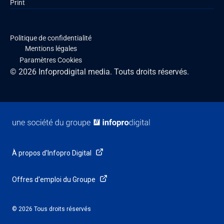
Print
Politique de confidentialité
Mentions légales
Paramètres Cookies
© 2026 Infoprodigital media. Touts droits réservés.