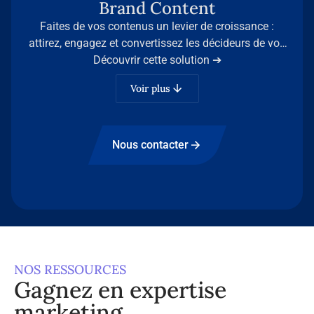
Brand Content
Faites de vos contenus un levier de croissance :
attirez, engagez et convertissez les décideurs de vos
secteurs grâce à l’expertise d’Infopro Digital Stories.
Découvrir cette solution ➔
Voir plus
Nous contacter
NOS RESSOURCES
Gagnez en expertise
marketing