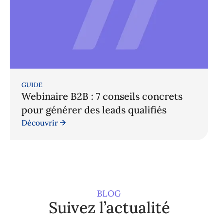
GUIDE
Webinaire B2B : 7 conseils concrets
pour générer des leads qualifiés
Découvrir
BLOG
Suivez l’actualité