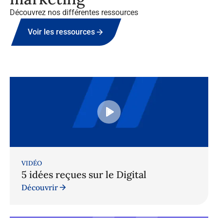
Découvrez nos différentes ressources
Voir les ressources
VIDÉO
5 idées reçues sur le Digital
Découvrir