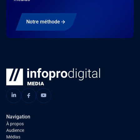
Notre méthode
Navigation
À propos
Audience
Médias