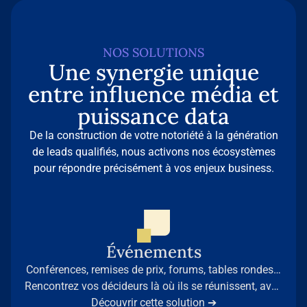
NOS SOLUTIONS
Une synergie unique
entre influence média et
puissance data
De la construction de votre notoriété à la génération
de leads qualifiés, nous activons nos écosystèmes
pour répondre précisément à vos enjeux business.
Événements
Conférences, remises de prix, forums, tables rondes…
Rencontrez vos décideurs là où ils se réunissent, avec
la légitimité des médias professionnels de référence.
Découvrir cette solution ➔