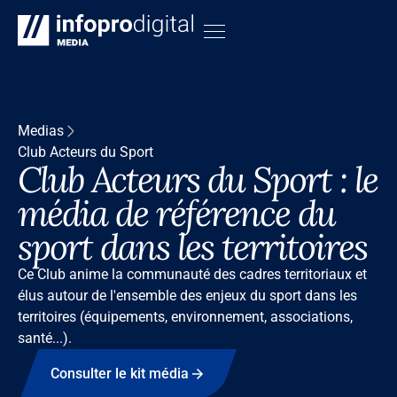
Medias
Club Acteurs du Sport
Club Acteurs du Sport : le
média de référence du
sport dans les territoires
Ce Club anime la communauté des cadres territoriaux et
élus autour de l'ensemble des enjeux du sport dans les
territoires (équipements, environnement, associations,
santé...).
Consulter le kit média