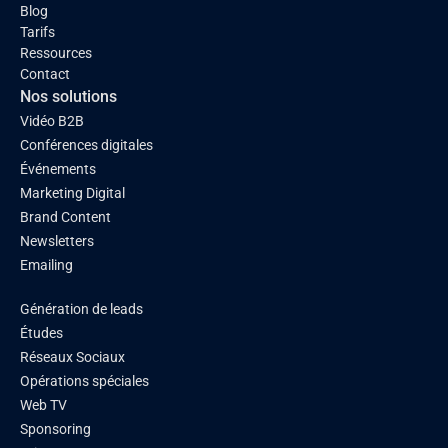
Blog
Tarifs
Ressources
Contact
Nos solutions
Vidéo B2B
Conférences digitales
Événements
Marketing Digital
Brand Content
Newsletters
Emailing
Génération de leads
Études
Réseaux Sociaux
Opérations spéciales
Web TV
Sponsoring