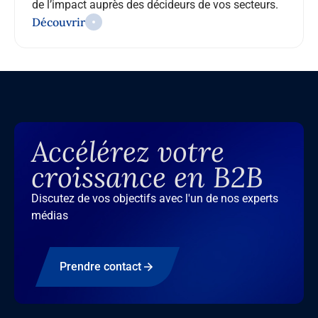
de l’impact auprès des décideurs de vos secteurs.
Découvrir
Accélérez votre
croissance en B2B
Discutez de vos objectifs avec l'un de nos experts
médias
Prendre contact