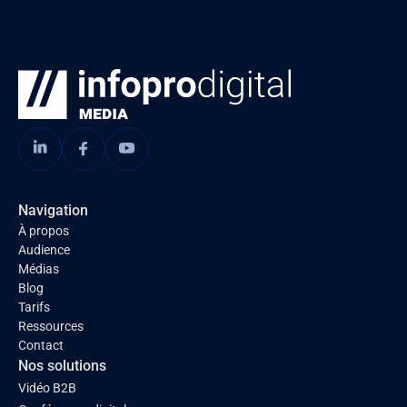
Navigation
À propos
Audience
Médias
Blog
Tarifs
Ressources
Contact
Nos solutions
Vidéo B2B