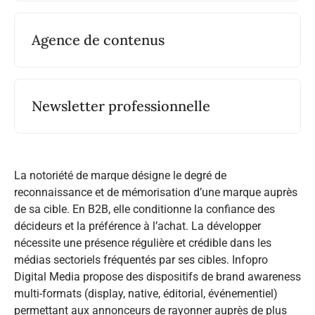
Agence de contenus
Newsletter professionnelle
La notoriété de marque désigne le degré de
reconnaissance et de mémorisation d’une marque auprès
de sa cible. En B2B, elle conditionne la confiance des
décideurs et la préférence à l’achat. La développer
nécessite une présence régulière et crédible dans les
médias sectoriels fréquentés par ses cibles. Infopro
Digital Media propose des dispositifs de brand awareness
multi-formats (display, native, éditorial, événementiel)
permettant aux annonceurs de rayonner auprès de plus