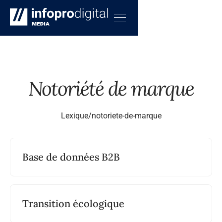
Notoriété de marque
Lexique
/
notoriete-de-marque
Base de données B2B
Transition écologique