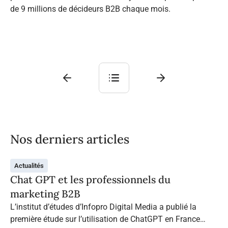
de 9 millions de décideurs B2B chaque mois.
Nos derniers articles
Actualités
Chat GPT et les professionnels du
marketing B2B
L’institut d’études d’Infopro Digital Media a publié la
première étude sur l’utilisation de ChatGPT en France