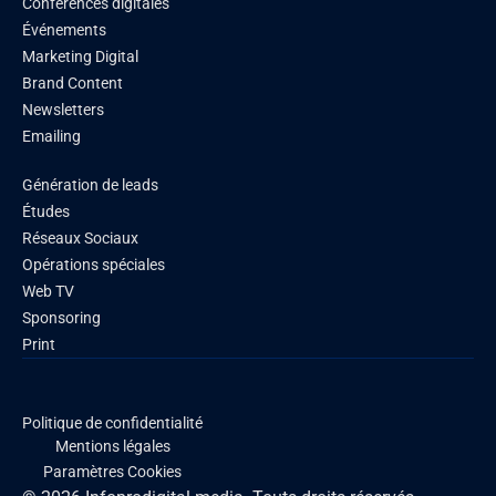
Conférences digitales
Événements
Marketing Digital
Brand Content
Newsletters
Emailing
Génération de leads
Études
Réseaux Sociaux
Opérations spéciales
Web TV
Sponsoring
Print
Politique de confidentialité
Mentions légales
Paramètres Cookies