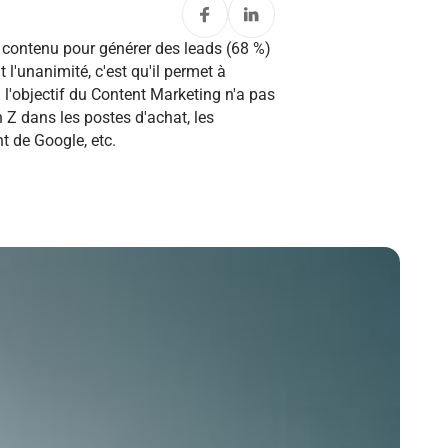
e contenu pour générer des leads (68 %)
 l'unanimité, c'est qu'il permet à
 l'objectif du Content Marketing n'a pas
 Z dans les postes d'achat, les
t de Google, etc.