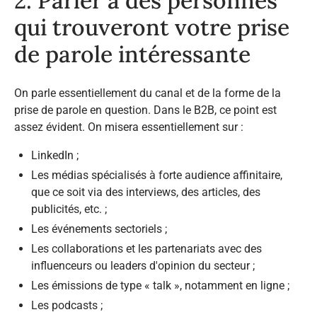
2. Parler à des personnes
qui trouveront votre prise
de parole intéressante
On parle essentiellement du canal et de la forme de la
prise de parole en question. Dans le B2B, ce point est
assez évident. On misera essentiellement sur :
LinkedIn ;
Les médias spécialisés à forte audience affinitaire,
que ce soit via des interviews, des articles, des
publicités, etc. ;
Les événements sectoriels ;
Les collaborations et les partenariats avec des
influenceurs ou leaders d'opinion du secteur ;
Les émissions de type « talk », notamment en ligne ;
Les podcasts ;