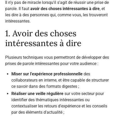
Il n'y pas de miracle lorsqu'il s'agit de réussir une prise de
parole. Il faut
avoir des choses intéressantes à dire
, et
les dire à des personnes qui, comme vous, les trouveront
intéressantes.
1. Avoir des choses
intéressantes à dire
Plusieurs techniques vous permettront de développer des
prises de parole intéressantes pour votre audience :
Miser sur l'expérience professionnelle
des
collaborateurs en interne, et être capable de structurer
ce savoir dans des formats digestes ;
Réaliser une veille régulière
sur votre secteur pour
identifier des thématiques intéressantes ou
contextualiser les retours d'expérience et les conseils
par des éléments d'actualité ;