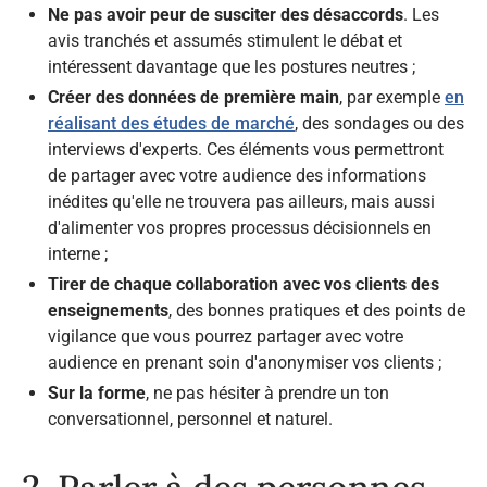
Ne pas avoir peur de susciter des désaccords
. Les
avis tranchés et assumés stimulent le débat et
intéressent davantage que les postures neutres ;
Créer des données de première main
, par exemple
en
réalisant des études de marché
, des sondages ou des
interviews d'experts. Ces éléments vous permettront
de partager avec votre audience des informations
inédites qu'elle ne trouvera pas ailleurs, mais aussi
d'alimenter vos propres processus décisionnels en
interne ;
Tirer de chaque collaboration avec vos clients des
enseignements
, des bonnes pratiques et des points de
vigilance que vous pourrez partager avec votre
audience en prenant soin d'anonymiser vos clients ;
Sur la forme
, ne pas hésiter à prendre un ton
conversationnel, personnel et naturel.