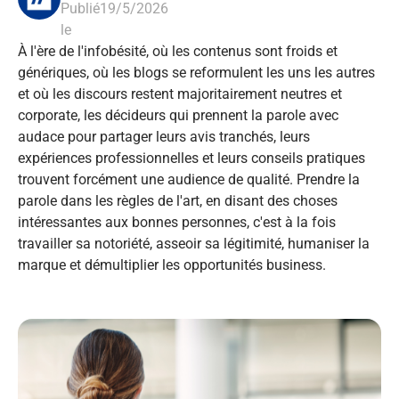
Publié
19/5/2026
le
À l'ère de l'infobésité, où les contenus sont froids et
génériques, où les blogs se reformulent les uns les autres
et où les discours restent majoritairement neutres et
corporate, les décideurs qui prennent la parole avec
audace pour partager leurs avis tranchés, leurs
expériences professionnelles et leurs conseils pratiques
trouvent forcément une audience de qualité. Prendre la
parole dans les règles de l'art, en disant des choses
intéressantes aux bonnes personnes, c'est à la fois
travailler sa notoriété, asseoir sa légitimité, humaniser la
marque et démultiplier les opportunités business.