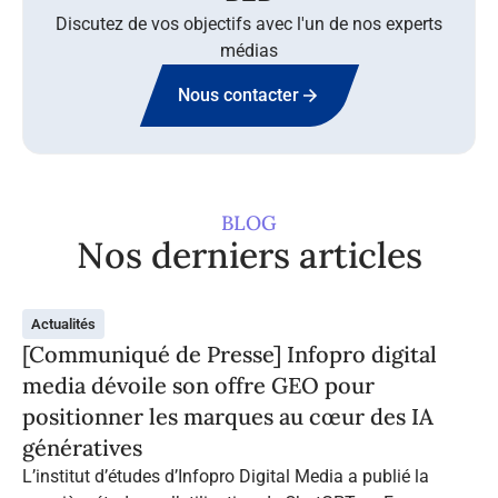
Discutez de vos objectifs avec l'un de nos experts
médias
Nous contacter
BLOG
Nos derniers articles
Actualités
[Communiqué de Presse] Infopro digital
media dévoile son offre GEO pour
positionner les marques au cœur des IA
génératives
L’institut d’études d’Infopro Digital Media a publié la