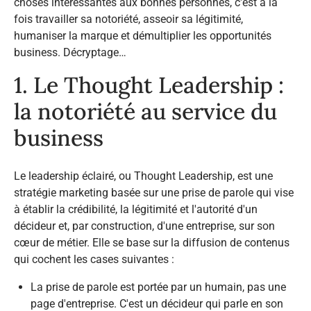
choses intéressantes aux bonnes personnes, c'est à la
fois travailler sa notoriété, asseoir sa légitimité,
humaniser la marque et démultiplier les opportunités
business. Décryptage…
1. Le Thought Leadership :
la notoriété au service du
business
Le leadership éclairé, ou
Thought Leadership
, est une
stratégie marketing basée sur une prise de parole qui vise
à établir la crédibilité, la légitimité et l'autorité d'un
décideur et, par construction, d'une entreprise, sur son
cœur de métier. Elle se base sur la diffusion de contenus
qui cochent les cases suivantes :
La prise de parole est portée par un humain, pas une
page d'entreprise. C'est un décideur qui parle en son