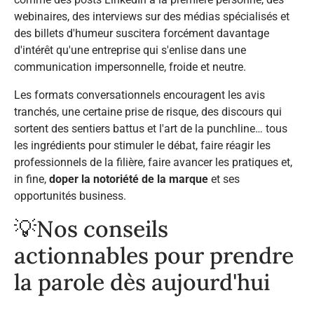
webinaires, des interviews sur des médias spécialisés et
des billets d'humeur suscitera forcément davantage
d'intérêt qu'une entreprise qui s'enlise dans une
communication impersonnelle, froide et neutre.
Les formats conversationnels encouragent les avis
tranchés, une certaine prise de risque, des discours qui
sortent des sentiers battus et l'art de la
punchline
… tous
les ingrédients pour stimuler le débat, faire réagir les
professionnels de la filière, faire avancer les pratiques et,
in fine,
doper la notoriété de la marque
et ses
opportunités
business
.
💡​Nos conseils
actionnables pour prendre
la parole dès aujourd'hui