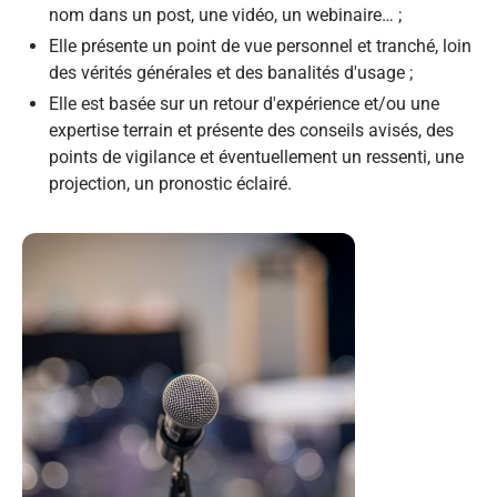
nom dans un post, une vidéo, un webinaire… ;
Elle présente un point de vue personnel et tranché, loin
des vérités générales et des banalités d'usage ;
Elle est basée sur un retour d'expérience et/ou une
expertise terrain et présente des conseils avisés, des
points de vigilance et éventuellement un ressenti, une
projection, un pronostic éclairé.