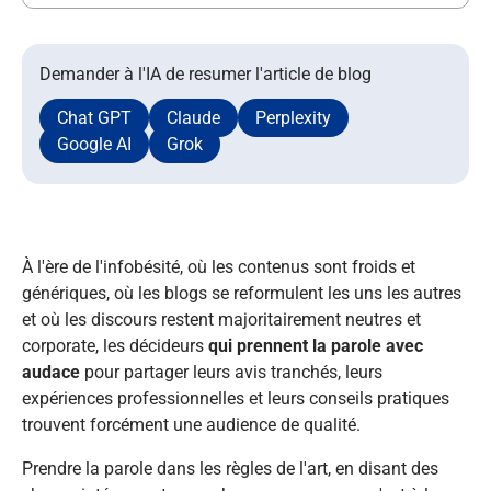
Demander à l'IA de resumer l'article de blog
Chat GPT
Claude
Perplexity
Google AI
Grok
À l'ère de l'infobésité, où les contenus sont froids et
génériques, où les blogs se reformulent les uns les autres
et où les discours restent majoritairement neutres et
corporate
, les décideurs
qui prennent la parole avec
audace
pour partager leurs avis tranchés, leurs
expériences professionnelles et leurs conseils pratiques
trouvent forcément une audience de qualité.
Prendre la parole dans les règles de l'art, en disant des