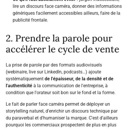
lire un discours face caméra, donner des informations
génériques facilement accessibles ailleurs, faire de la
publicité frontale.
2. Prendre la parole pour
accélérer le cycle de vente
La prise de parole par des formats audiovisuels
(webinaire, live sur LinkedIn, podcasts…) ajoute
systématiquement
de l'épaisseur, de la densité et de
l'authenticité
à la communication de l'entreprise, à
condition que l'orateur soit bon sur le fond et la forme.
Le fait de parler face caméra permet de déployer un
storytelling naturel, d'enrichir un discours technique par
du paraverbal et d'humaniser la marque. C'est d'ailleurs
pourquoi les commerciaux prospectent de plus en plus