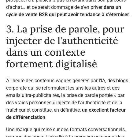
d'achat… et ce serait dommage de s'en priver
dans un
cycle de vente B2B qui peut avoir tendance à s'éterniser
.
3. La prise de parole, pour
injecter de l'authenticité
dans un contexte
fortement digitalisé
À l'heure des contenus vagues générés par l'IA, des blogs
corporate
qui se reformulent les uns les autres et des
emails ultra-publicitaires, la prise de parole portée « par
des vraies personnes » injecte de l'authenticité et de la
fraîcheur et constitue, en définitive,
un excellent facteur
de différenciation
.
Une marque qui mise sur des formats conversationnels,
comme des posts LinkedIn à la première personne, des