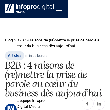
Blog
B2B : 4 raisons de (re)mettre la prise de parole au
cœur du business dès aujourd’hui
Articles
6
min de lecture
B2B : 4 raisons de
(re)mettre la prise de
parole au cœur du
business dès aujourd’hui
L'équipe Infopro
Digital Média