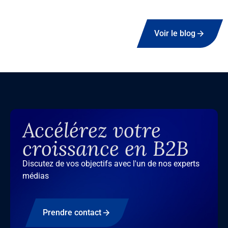
Voir le blog
Accélérez votre
croissance en B2B
Discutez de vos objectifs avec l'un de nos experts
médias
Prendre contact