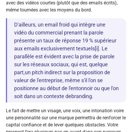
avec des vidéos courtes (plutôt que des emails écrits),
même tournées avec les moyens du bord.
D'ailleurs, un email froid qui intègre une
vidéo du commercial prenant la parole
présente un taux de réponse 19 % supérieur
aux emails exclusivement textuels[i]. Le
parallèle est évident avec la prise de parole
sur les réseaux sociaux, qui est, quelque
part,un pitch indirect sur la proposition de
valeur de l'entreprise, même s'il l'on se
positionne au début de l'entonnoir ou que l'on
soit dans un contexte debranding.
Le fait de mettre un visage, une voix, une intonation voire
une personnalité sur une marque permettra de renforcer le
capital confiance et de lever quelques obstacles. Votre
prospect fera plusieurs pas en avant dans son parcours