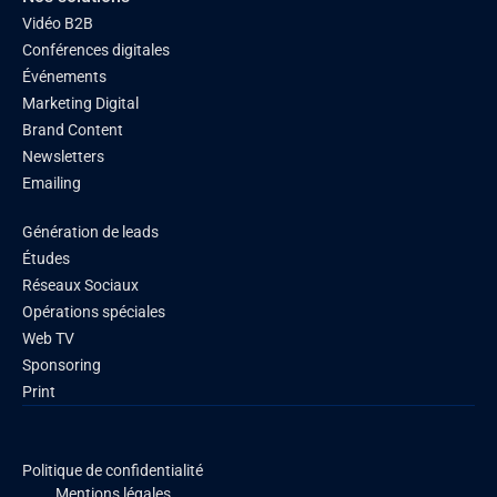
Vidéo B2B
Conférences digitales
Événements
Marketing Digital
Brand Content
Newsletters
Emailing
Génération de leads
Études
Réseaux Sociaux
Opérations spéciales
Web TV
Sponsoring
Print
Politique de confidentialité
Mentions légales