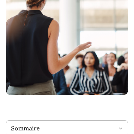
Titre
Sommaire