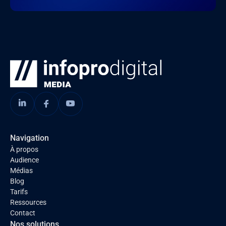
Navigation
À propos
Audience
Médias
Blog
Tarifs
Ressources
Contact
Nos solutions