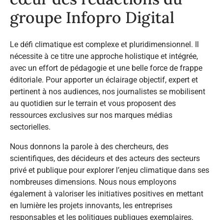
groupe Infopro Digital
Le défi climatique est complexe et pluridimensionnel. Il
nécessite à ce titre une approche holistique et intégrée,
avec un effort de pédagogie et une belle force de frappe
éditoriale. Pour apporter un éclairage objectif, expert et
pertinent à nos audiences, nos journalistes se mobilisent
au quotidien sur le terrain et vous proposent des
ressources exclusives sur nos marques médias
sectorielles.
Nous donnons la parole à des chercheurs, des
scientifiques, des décideurs et des acteurs des secteurs
privé et publique pour explorer l’enjeu climatique dans ses
nombreuses dimensions. Nous nous employons
également à valoriser les initiatives positives en mettant
en lumière les projets innovants, les entreprises
responsables et les politiques publiques exemplaires.