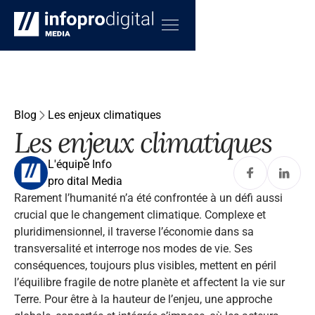
Blog
Les enjeux climatiques
Les enjeux climatiques
L'équipe Info
pro dital Media
Rarement l’humanité n’a été confrontée à un défi aussi
crucial que le changement climatique. Complexe et
pluridimensionnel, il traverse l’économie dans sa
transversalité et interroge nos modes de vie. Ses
conséquences, toujours plus visibles, mettent en péril
l’équilibre fragile de notre planète et affectent la vie sur
Terre. Pour être à la hauteur de l’enjeu, une approche