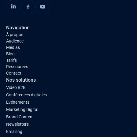
Navigation
À propos
Audience
Médias
Blog
Tarifs
Ressources
Contact
Nos solutions
Vidéo B2B
Conférences digitales
Événements
Marketing Digital
Brand Content
Newsletters
Emailing