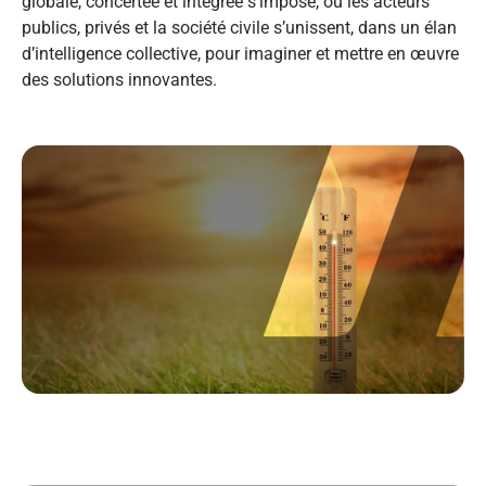
globale, concertée et intégrée s’impose, où les acteurs
publics, privés et la société civile s’unissent, dans un élan
d’intelligence collective, pour imaginer et mettre en œuvre
des solutions innovantes.
Titre