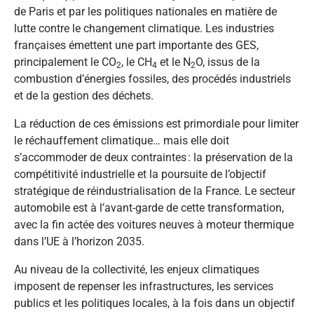
de Paris et par les politiques nationales en matière de
lutte contre le changement climatique. Les industries
françaises émettent une part importante des GES,
principalement le CO
, le CH
et le N
O, issus de la
2
4
2
combustion d’énergies fossiles, des procédés industriels
et de la gestion des déchets.
La réduction de ces émissions est primordiale pour limiter
le réchauffement climatique… mais elle doit
s’accommoder de deux contraintes : la préservation de la
compétitivité industrielle et la poursuite de l’objectif
stratégique de réindustrialisation de la France. Le secteur
automobile est à l’avant-garde de cette transformation,
avec la fin actée des voitures neuves à moteur thermique
dans l’UE à l’horizon 2035.
Au niveau de la collectivité, les enjeux climatiques
imposent de repenser les infrastructures, les services
publics et les politiques locales, à la fois dans un objectif