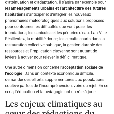
d’atténuation et d’adaptation. Il s’agira par exemple pour
les
aménagements urbains et l’architecture des futures
habitations
d’anticiper et d’intégrer les nouveaux
phénomènes météorologiques aux solutions proposées
pour contourner les difficultés que vont poser les
inondations, les canicules et les pénuries d’eau. La « Ville
Résiliente », la mobilité douce, les circuits courts dans la
restauration collective publique, la gestion durable des
ressources et l’implication citoyenne sont autant de
leviers à activer pour relever le défi climatique.
Une autre dimension concerne l’
acceptation sociale de
l’écologie
. Dans un contexte économique difficile,
demander des efforts supplémentaires aux populations
soulève parfois de l’incompréhension, voire du rejet. En ce
sens, l’éducation et la pédagogie ont un rôle à jouer.
Les enjeux climatiques au
cœur des rédactions du