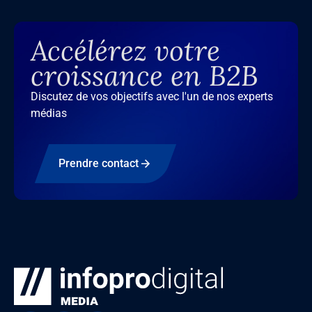
Accélérez votre
croissance en B2B
Discutez de vos objectifs avec l'un de nos experts
médias
Prendre contact