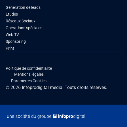
Génération de leads
Études
Réseaux Sociaux
Opérations spéciales
Web TV
Sponsoring
Print
Politique de confidentialité
Mentions légales
Paramètres Cookies
© 2026 Infoprodigital media. Touts droits réservés.