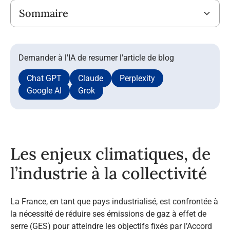
Sommaire
Demander à l'IA de resumer l'article de blog
Chat GPT
Claude
Perplexity
Google AI
Grok
Les enjeux climatiques, de
l’industrie à la collectivité
La France, en tant que pays industrialisé, est confrontée à
la nécessité de réduire ses émissions de gaz à effet de
serre (GES) pour atteindre les objectifs fixés par l’Accord