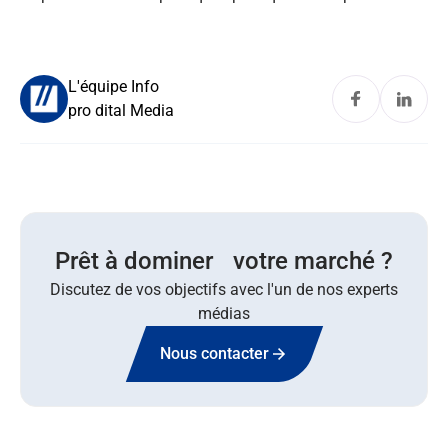
L'équipe Info
pro dital Media
Prêt à dominer votre marché ?
Discutez de vos objectifs avec l'un de nos experts
médias
Nous contacter