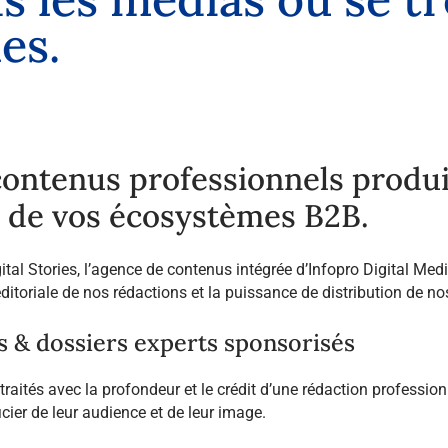
l
e
s
.
ontenus professionnels produit
 de vos écosystèmes B2B.
ital Stories, l’agence de contenus intégrée d’Infopro Digital Med
 éditoriale de nos rédactions et la puissance de distribution de 
es & dossiers experts sponsorisés
traités avec la profondeur et le crédit d’une rédaction professio
cier de leur audience et de leur image.