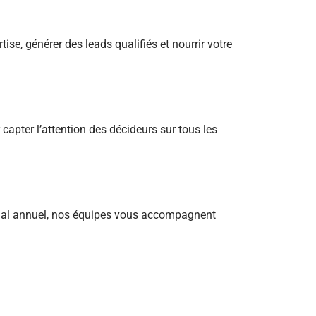
e, générer des leads qualifiés et nourrir votre
capter l’attention des décideurs sur tous les
torial annuel, nos équipes vous accompagnent