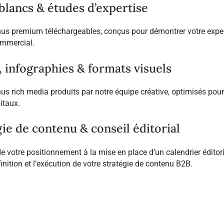
 blancs & études d’expertise
us premium téléchargeables, conçus pour démontrer votre expertis
ommercial.
, infographies & formats visuels
s rich media produits par notre équipe créative, optimisés pour 
itaux.
ie de contenu & conseil éditorial
 de votre positionnement à la mise en place d’un calendrier édi
inition et l’exécution de votre stratégie de contenu B2B.