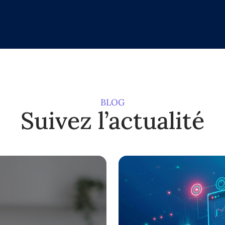
BLOG
Suivez l’actualité