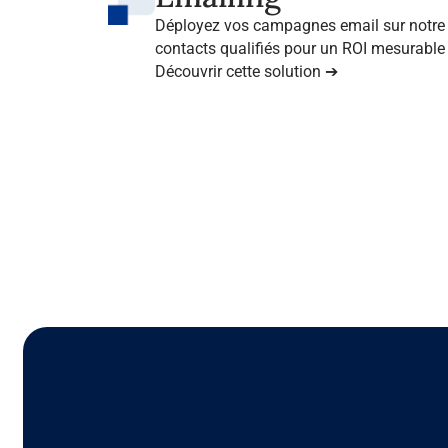
Déployez vos campagnes email sur notre 
contacts qualifiés pour un ROI mesurable 
Découvrir cette solution ➔