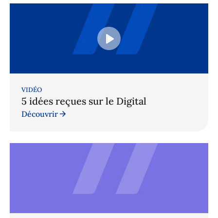
VIDÉO
5 idées reçues sur le Digital
Découvrir