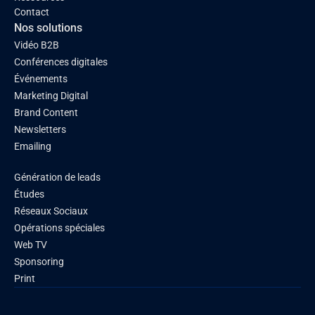
Contact
Nos solutions
Vidéo B2B
Conférences digitales
Événements
Marketing Digital
Brand Content
Newsletters
Emailing
Génération de leads
Études
Réseaux Sociaux
Opérations spéciales
Web TV
Sponsoring
Print