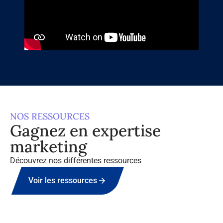
NOS RESSOURCES
Gagnez en expertise
marketing
Découvrez nos différentes ressources
Voir les ressources