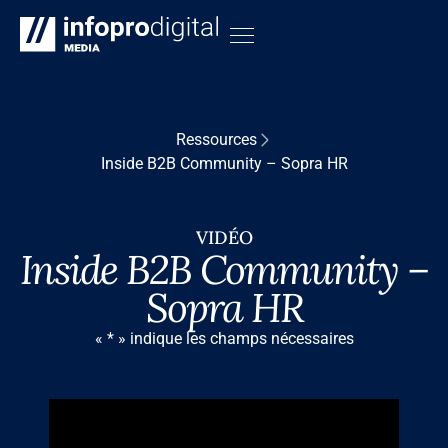
Ressources
Inside B2B Community – Sopra HR
VIDÉO
Inside B2B Community –
Sopra HR
« * » indique les champs nécessaires