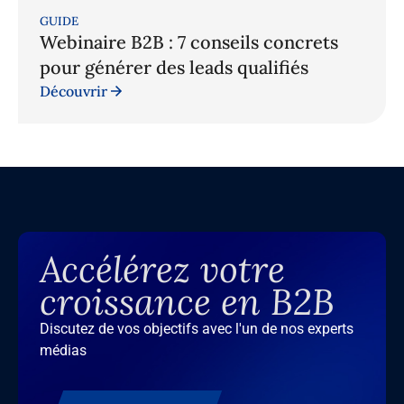
GUIDE
Webinaire B2B : 7 conseils concrets
pour générer des leads qualifiés
Découvrir
Accélérez votre
croissance en B2B
Discutez de vos objectifs avec l'un de nos experts
médias