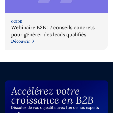
GUIDE
Webinaire B2B : 7 conseils concrets
pour générer des leads qualifiés
Découvrir
Accélérez votre
croissance en B2B
Discutez de vos objectifs avec l'un de nos experts