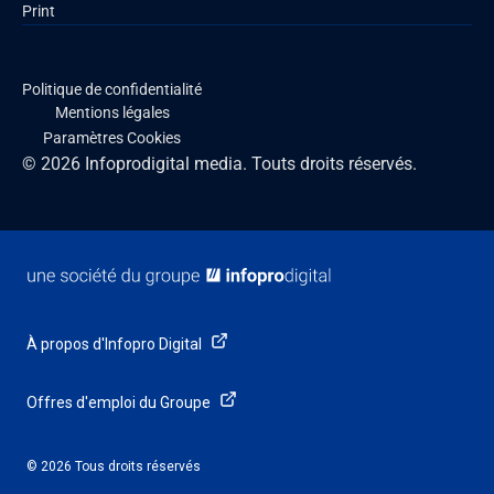
Print
Politique de confidentialité
Mentions légales
Paramètres Cookies
© 2026 Infoprodigital media. Touts droits réservés.