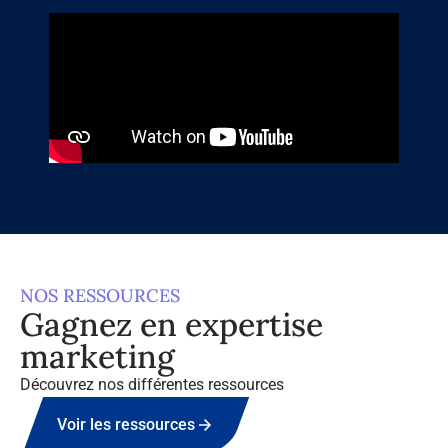
NOS RESSOURCES
Gagnez en expertise
marketing
Découvrez nos différentes ressources
Voir les ressources