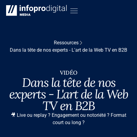
Ressources
Dans la tête de nos experts - L'art de la Web TV en B2B
VIDÉO
Dans la tête de nos
experts - L'art de la Web
TV en B2B
🎥 Live ou replay ? Engagement ou notoriété ? Format
court ou long ?