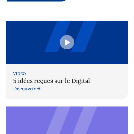
VIDÉO
5 idées reçues sur le Digital
Découvrir