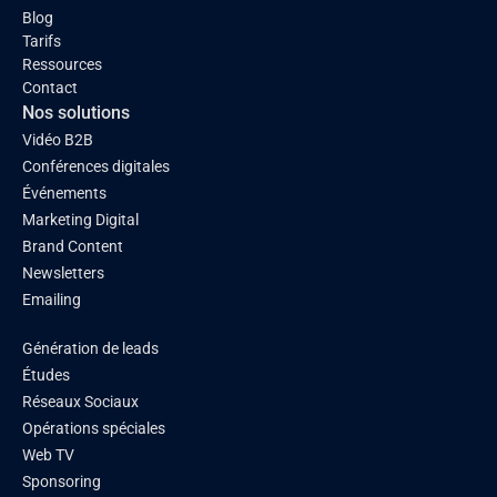
Blog
Tarifs
Ressources
Contact
Nos solutions
Vidéo B2B
Conférences digitales
Événements
Marketing Digital
Brand Content
Newsletters
Emailing
Génération de leads
Études
Réseaux Sociaux
Opérations spéciales
Web TV
Sponsoring