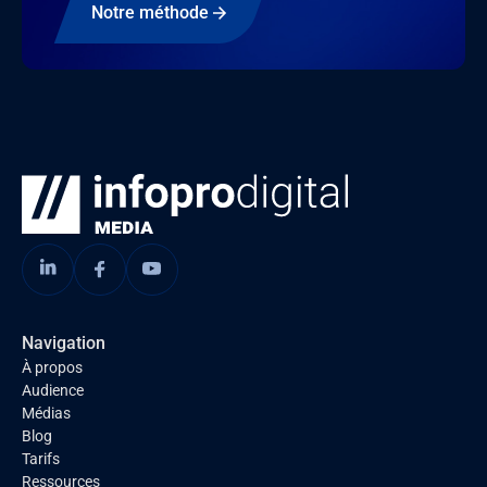
Notre méthode
Navigation
À propos
Audience
Médias
Blog
Tarifs
Ressources