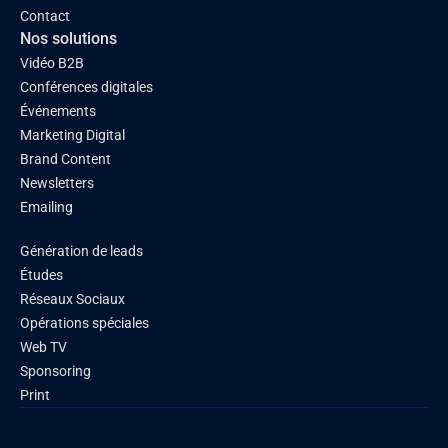
Contact
Nos solutions
Vidéo B2B
Conférences digitales
Événements
Marketing Digital
Brand Content
Newsletters
Emailing
Génération de leads
Études
Réseaux Sociaux
Opérations spéciales
Web TV
Sponsoring
Print