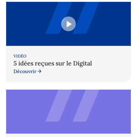
VIDÉO
5 idées reçues sur le Digital
Découvrir