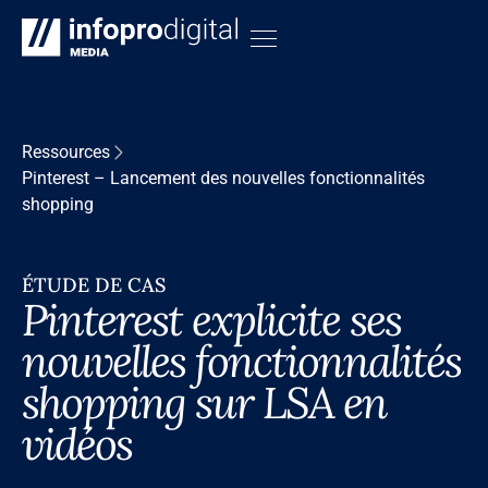
Ressources
Pinterest – Lancement des nouvelles fonctionnalités
shopping
ÉTUDE DE CAS
Pinterest explicite ses
nouvelles fonctionnalités
shopping sur LSA en
vidéos