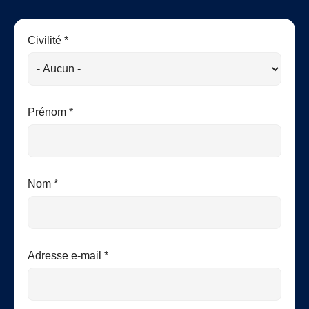
Civilité *
Prénom *
Nom *
Adresse e-mail *