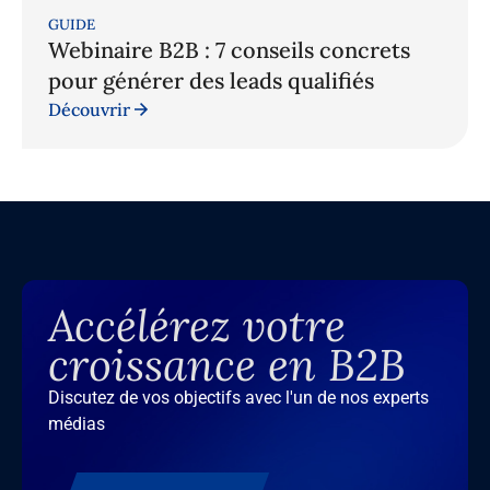
GUIDE
Webinaire B2B : 7 conseils concrets
pour générer des leads qualifiés
Découvrir
Accélérez votre
croissance en B2B
Discutez de vos objectifs avec l'un de nos experts
médias