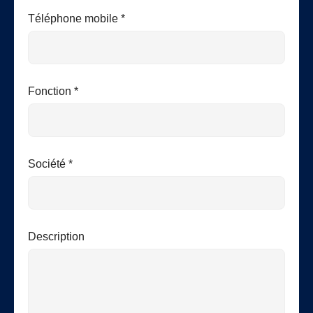
Téléphone mobile *
Fonction *
Société *
Description