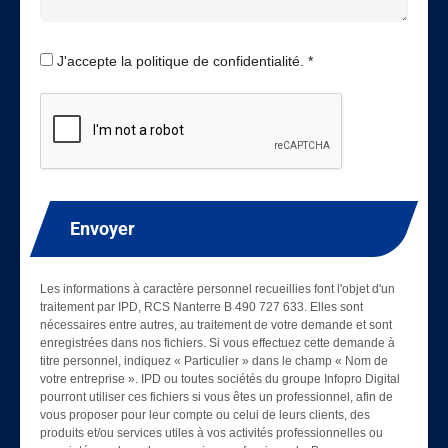
J'accepte la politique de confidentialité. *
Envoyer
Les informations à caractère personnel recueillies font l'objet d'un
traitement par IPD, RCS Nanterre B 490 727 633. Elles sont
nécessaires entre autres, au traitement de votre demande et sont
enregistrées dans nos fichiers. Si vous effectuez cette demande à
titre personnel, indiquez « Particulier » dans le champ « Nom de
votre entreprise ». IPD ou toutes sociétés du groupe Infopro Digital
pourront utiliser ces fichiers si vous êtes un professionnel, afin de
vous proposer pour leur compte ou celui de leurs clients, des
produits et/ou services utiles à vos activités professionnelles ou