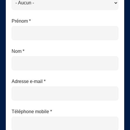
Prénom *
Nom *
Adresse e-mail *
Téléphone mobile *