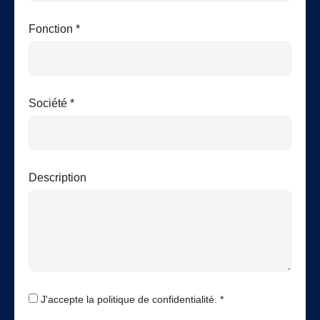
Fonction *
Société *
Description
J'accepte la politique de confidentialité. *