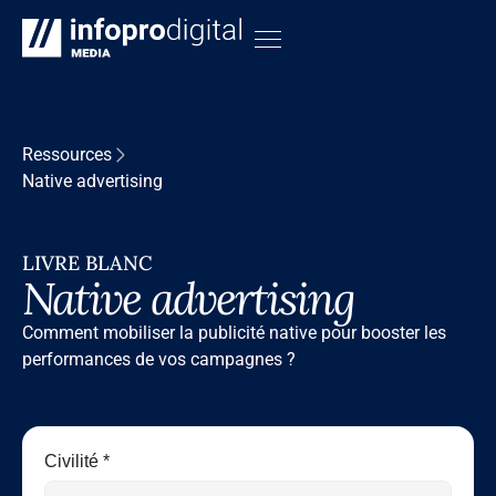
Ressources
Native advertising
LIVRE BLANC
Native advertising
Comment mobiliser la publicité native pour booster les
performances de vos campagnes ?
Civilité *