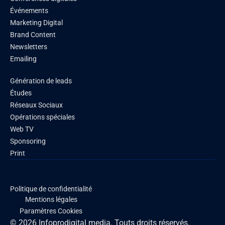
Événements
Marketing Digital
Brand Content
Newsletters
Emailing
Génération de leads
Études
Réseaux Sociaux
Opérations spéciales
Web TV
Sponsoring
Print
Politique de confidentialité
Mentions légales
Paramètres Cookies
© 2026 Infoprodigital media. Touts droits réservés.