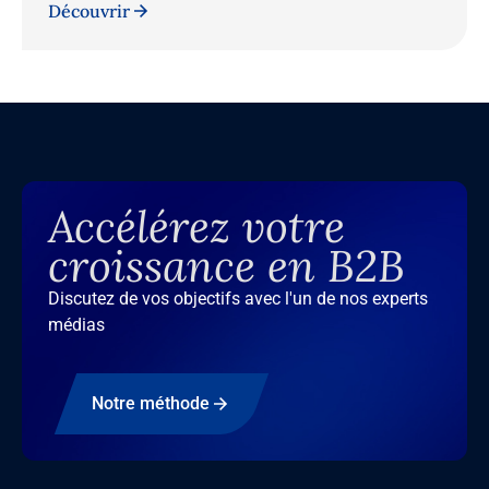
Découvrir
Accélérez votre
croissance en B2B
Discutez de vos objectifs avec l'un de nos experts
médias
Notre méthode