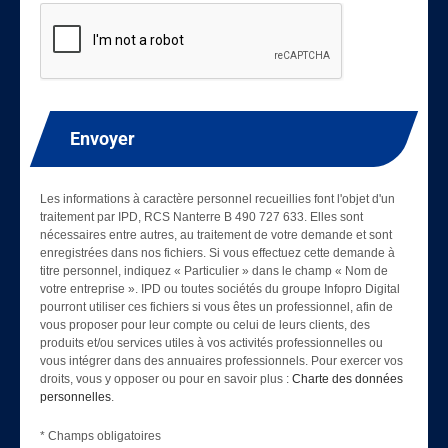
Envoyer
Les informations à caractère personnel recueillies font l'objet d'un
traitement par IPD, RCS Nanterre B 490 727 633. Elles sont
nécessaires entre autres, au traitement de votre demande et sont
enregistrées dans nos fichiers. Si vous effectuez cette demande à
titre personnel, indiquez « Particulier » dans le champ « Nom de
votre entreprise ». IPD ou toutes sociétés du groupe Infopro Digital
pourront utiliser ces fichiers si vous êtes un professionnel, afin de
vous proposer pour leur compte ou celui de leurs clients, des
produits et/ou services utiles à vos activités professionnelles ou
vous intégrer dans des annuaires professionnels. Pour exercer vos
droits, vous y opposer ou pour en savoir plus :
Charte des données
personnelles
.
* Champs obligatoires