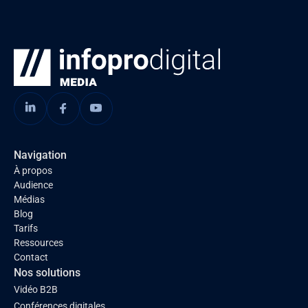
Navigation
À propos
Audience
Médias
Blog
Tarifs
Ressources
Contact
Nos solutions
Vidéo B2B
Conférences digitales