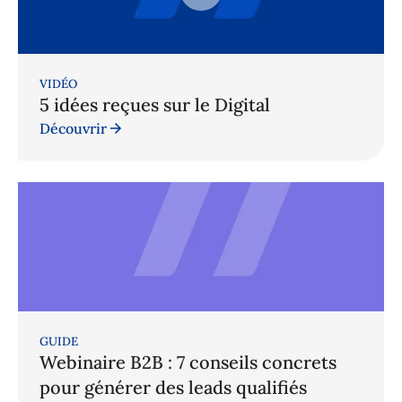
VIDÉO
5 idées reçues sur le Digital
Découvrir
GUIDE
Webinaire B2B : 7 conseils concrets
pour générer des leads qualifiés