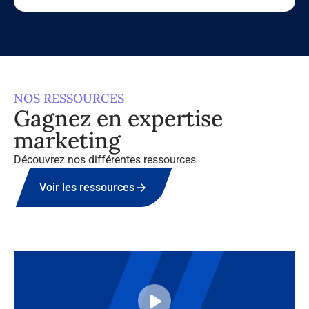
NOS RESSOURCES
Gagnez en expertise
marketing
Découvrez nos différentes ressources
Voir les ressources