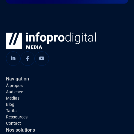
Navigation
À propos
Audience
Médias
Blog
Tarifs
Ressources
Contact
Nos solutions