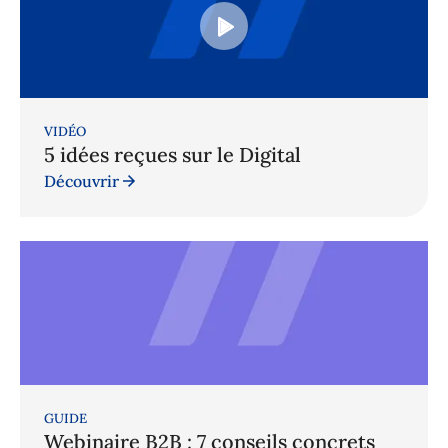
VIDÉO
5 idées reçues sur le Digital
Découvrir
GUIDE
Webinaire B2B : 7 conseils concrets