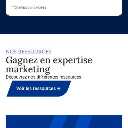
* Champs obligatoires
NOS RESSOURCES
Gagnez en expertise
marketing
Découvrez nos différentes ressources
Voir les ressources