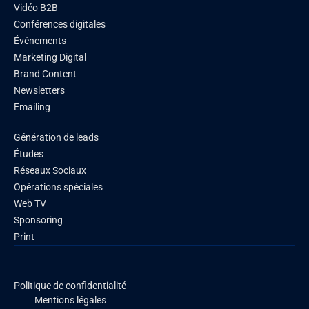
Vidéo B2B
Conférences digitales
Événements
Marketing Digital
Brand Content
Newsletters
Emailing
Génération de leads
Études
Réseaux Sociaux
Opérations spéciales
Web TV
Sponsoring
Print
Politique de confidentialité
Mentions légales