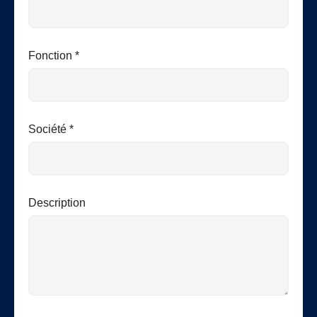
Fonction *
Société *
Description