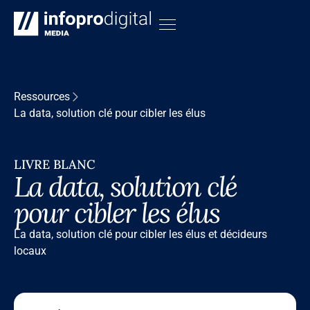
Ressources
La data, solution clé pour cibler les élus
LIVRE BLANC
La data, solution clé
pour cibler les élus
La data, solution clé pour cibler les élus et décideurs
locaux