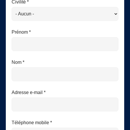
Civilité *
Prénom *
Nom *
Adresse e-mail *
Téléphone mobile *