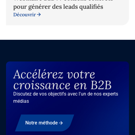
pour générer des leads qualifiés
Découvrir
Accélérez votre
croissance en B2B
Discutez de vos objectifs avec l'un de nos experts
médias
Notre méthode