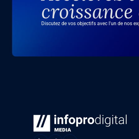
croissance
Discutez de vos objectifs avec l'un de nos e