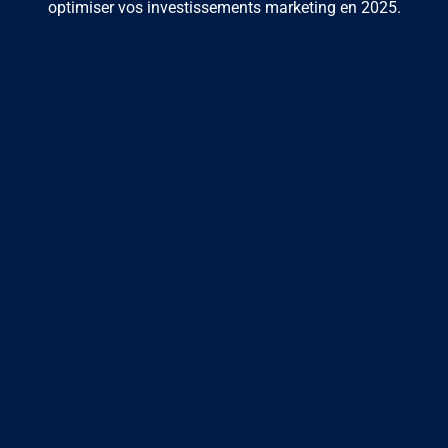
optimiser vos investissements marketing en 2025.