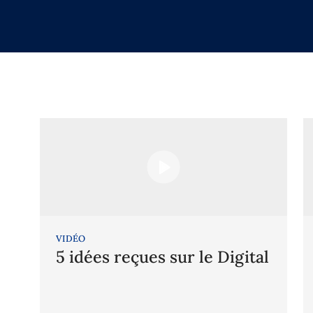
VIDÉO
5 idées reçues sur le Digital