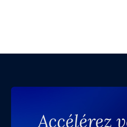
Accélérez v