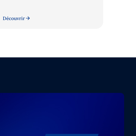
Découvrir