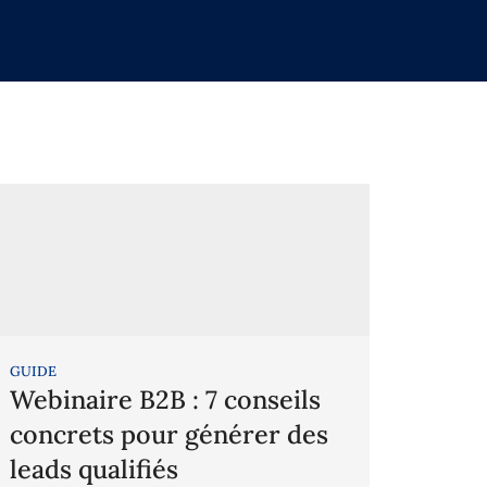
GUIDE
Webinaire B2B : 7 conseils
concrets pour générer des
leads qualifiés