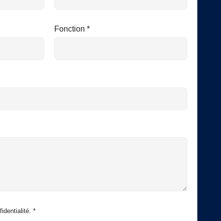
Fonction *
identialité. *