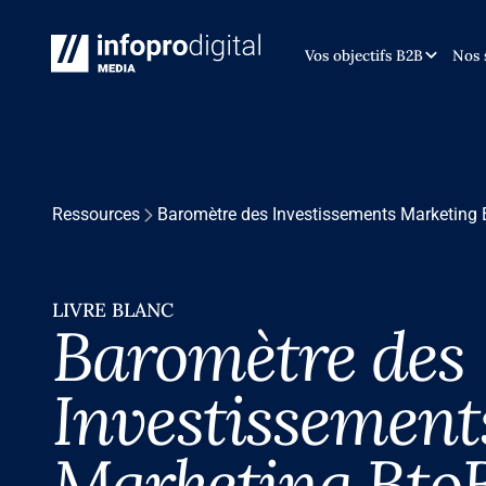
Vos objectifs B2B
Nos 
Ressources
Baromètre des Investissements Marketing 
LIVRE BLANC
Baromètre des
Investissement
Marketing BtoB