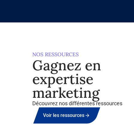
NOS RESSOURCES
Gagnez en
expertise
marketing
Découvrez nos différentes ressources
Voir les ressources