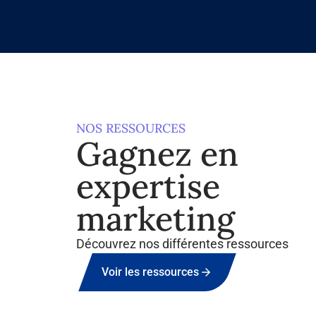
NOS RESSOURCES
Gagnez en
expertise
marketing
Découvrez nos différentes ressources
Voir les ressources