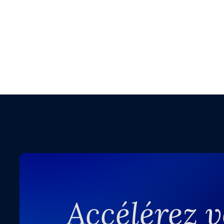
Accélérez v