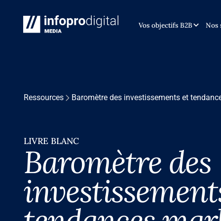
Vos objectifs B2B
Nos 
Ressources
Baromètre des investissements et tendanc
LIVRE BLANC
Baromètre des
investissement
tendances mar