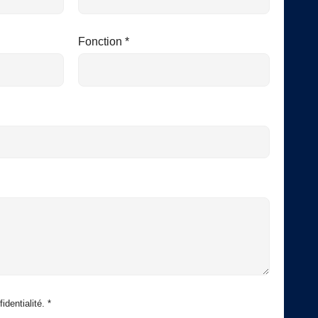
Fonction *
identialité. *