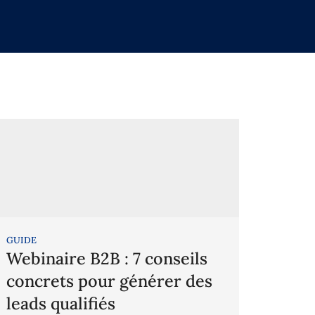
GUIDE
Webinaire B2B : 7 conseils
concrets pour générer des
leads qualifiés