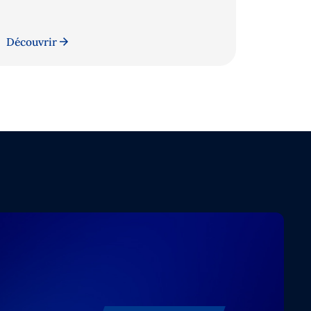
Découvrir