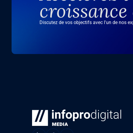
croissance
Discutez de vos objectifs avec l'un de nos e