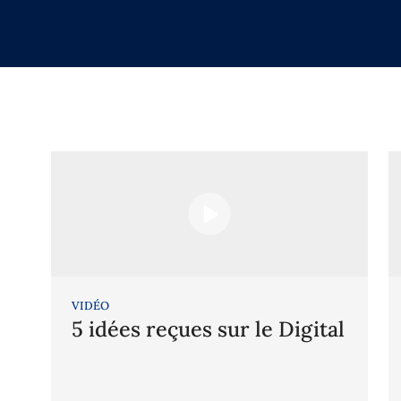
VIDÉO
5 idées reçues sur le Digital