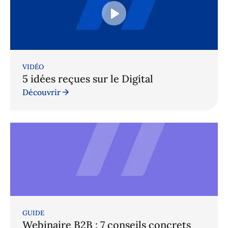
VIDÉO
5 idées reçues sur le Digital
Découvrir
GUIDE
Webinaire B2B : 7 conseils concrets