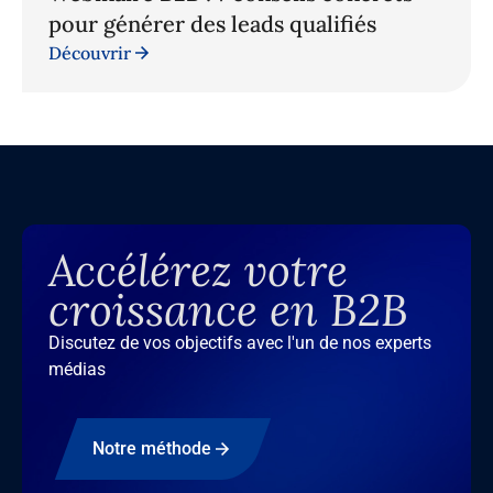
pour générer des leads qualifiés
Découvrir
Accélérez votre
croissance en B2B
Discutez de vos objectifs avec l'un de nos experts
médias
Notre méthode