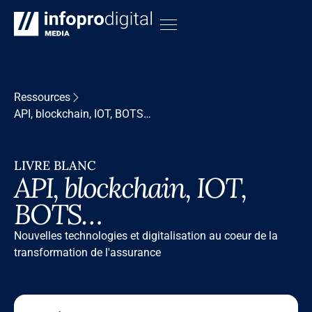
Ressources
API, blockchain, IOT, BOTS…
LIVRE BLANC
API, blockchain, IOT,
BOTS…
Nouvelles technologies et digitalisation au coeur de la
transformation de l'assurance