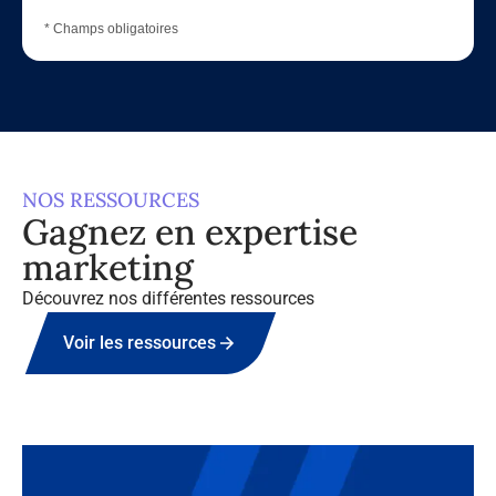
* Champs obligatoires
NOS RESSOURCES
Gagnez en expertise
marketing
Découvrez nos différentes ressources
Voir les ressources