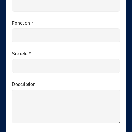
Fonction *
Société *
Description