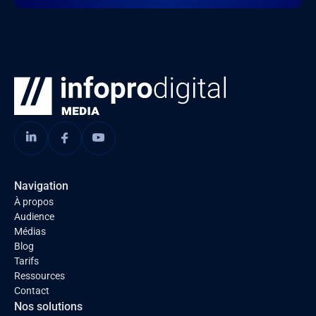
Navigation
À propos
Audience
Médias
Blog
Tarifs
Ressources
Contact
Nos solutions