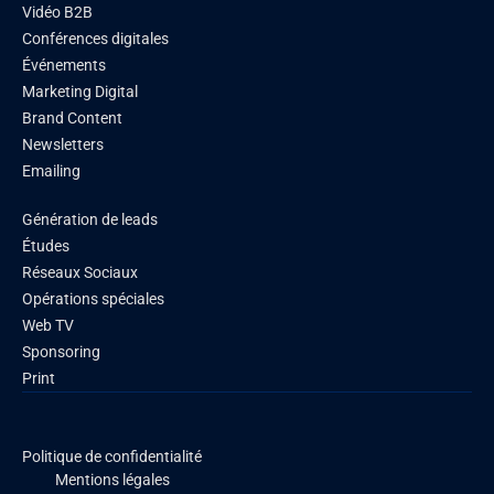
Vidéo B2B
Conférences digitales
Événements
Marketing Digital
Brand Content
Newsletters
Emailing
Génération de leads
Études
Réseaux Sociaux
Opérations spéciales
Web TV
Sponsoring
Print
Politique de confidentialité
Mentions légales