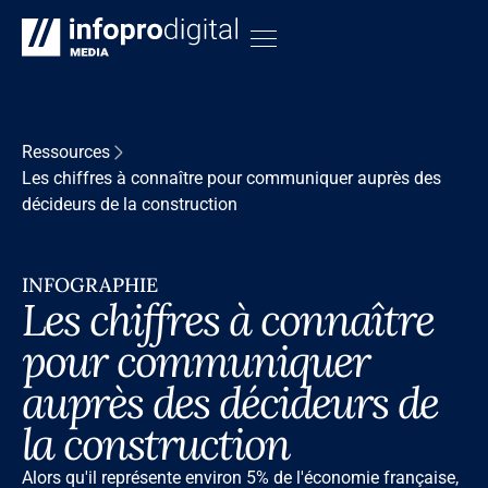
Ressources
Les chiffres à connaître pour communiquer auprès des
décideurs de la construction
INFOGRAPHIE
Les chiffres à connaître
pour communiquer
auprès des décideurs de
la construction
Alors qu'il représente environ 5% de l'économie française,