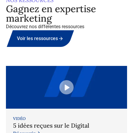
NOS RESSOURCES
Gagnez en expertise
marketing
Découvrez nos différentes ressources
Voir les ressources
VIDÉO
5 idées reçues sur le Digital