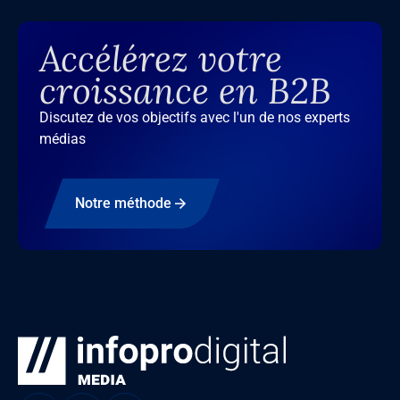
Accélérez votre
croissance en B2B
Discutez de vos objectifs avec l'un de nos experts
médias
Notre méthode