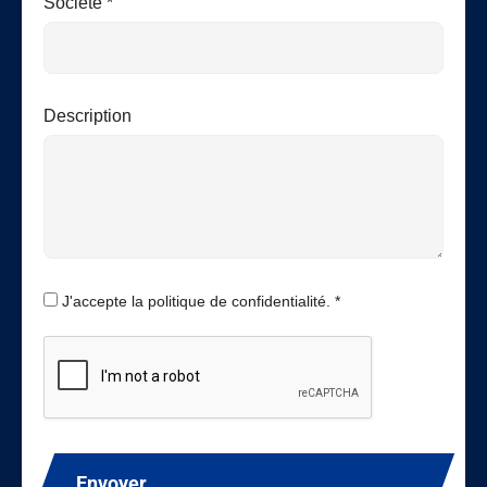
Société *
Description
J'accepte la politique de confidentialité. *
Envoyer