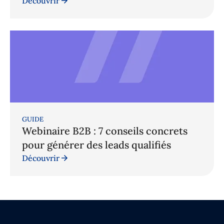
Découvrir
GUIDE
Webinaire B2B : 7 conseils concrets
pour générer des leads qualifiés
Découvrir