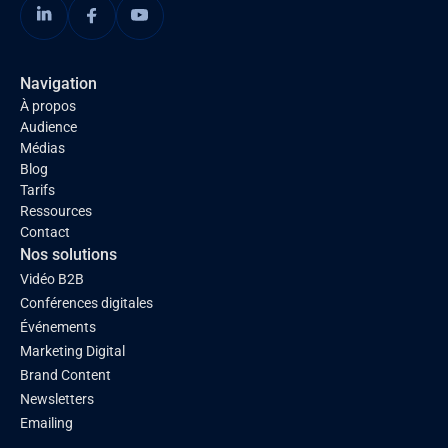
Navigation
À propos
Audience
Médias
Blog
Tarifs
Ressources
Contact
Nos solutions
Vidéo B2B
Conférences digitales
Événements
Marketing Digital
Brand Content
Newsletters
Emailing