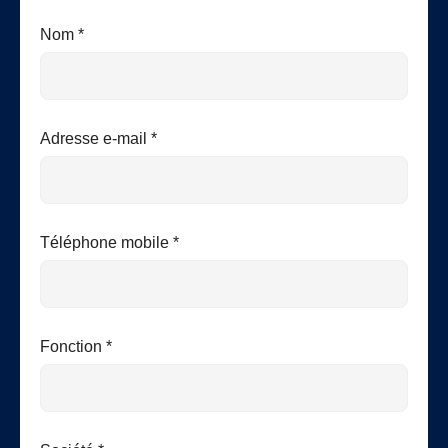
Nom *
Adresse e-mail *
Téléphone mobile *
Fonction *