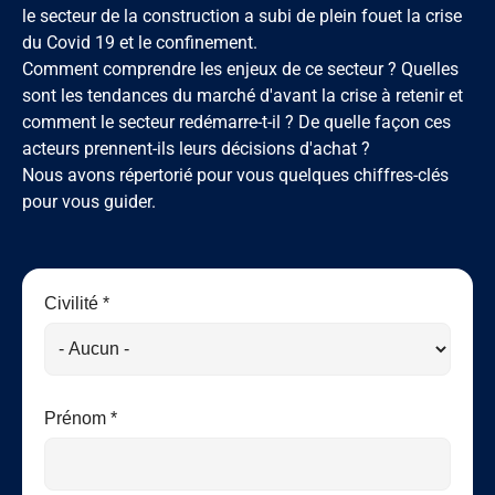
le secteur de la construction a subi de plein fouet la crise
du Covid 19 et le confinement.
Comment comprendre les enjeux de ce secteur ? Quelles
sont les tendances du marché d'avant la crise à retenir et
comment le secteur redémarre-t-il ? De quelle façon ces
acteurs prennent-ils leurs décisions d'achat ?
Nous avons répertorié pour vous quelques chiffres-clés
pour vous guider.
Civilité *
Prénom *