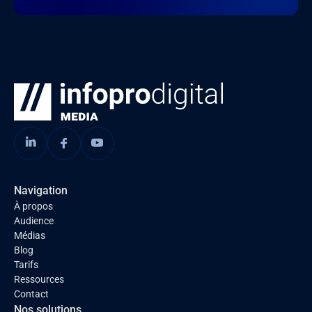
Navigation
À propos
Audience
Médias
Blog
Tarifs
Ressources
Contact
Nos solutions