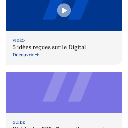
VIDÉO
5 idées reçues sur le Digital
Découvrir
GUIDE