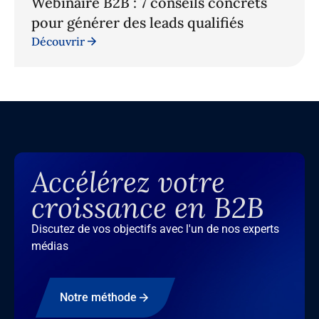
Webinaire B2B : 7 conseils concrets
pour générer des leads qualifiés
Découvrir
Accélérez votre
croissance en B2B
Discutez de vos objectifs avec l'un de nos experts
médias
Notre méthode