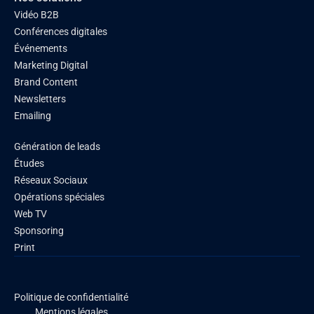
Vidéo B2B
Conférences digitales
Événements
Marketing Digital
Brand Content
Newsletters
Emailing
Génération de leads
Études
Réseaux Sociaux
Opérations spéciales
Web TV
Sponsoring
Print
Politique de confidentialité
Mentions légales