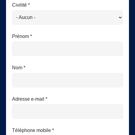
Civilité *
Prénom *
Nom *
Adresse e-mail *
Téléphone mobile *