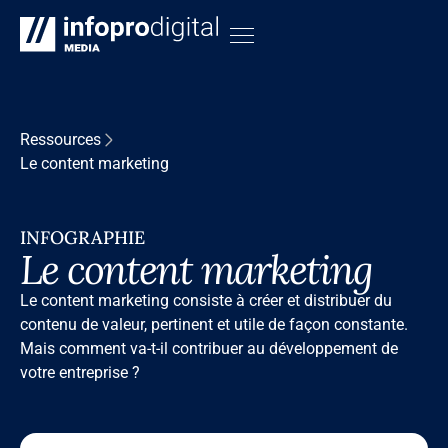
Ressources
Le content marketing
INFOGRAPHIE
Le content marketing
Le content marketing consiste à créer et distribuer du
contenu de valeur, pertinent et utile de façon constante.
Mais comment va-t-il contribuer au développement de
votre entreprise ?