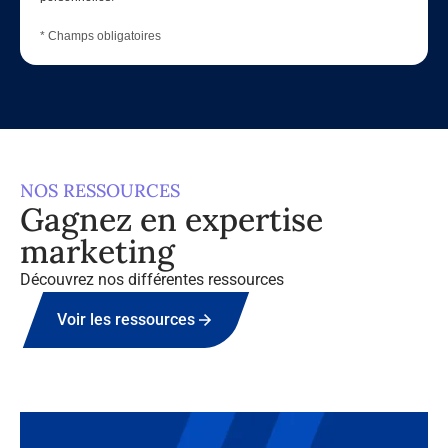
* Champs obligatoires
NOS RESSOURCES
Gagnez en expertise
marketing
Découvrez nos différentes ressources
Voir les ressources