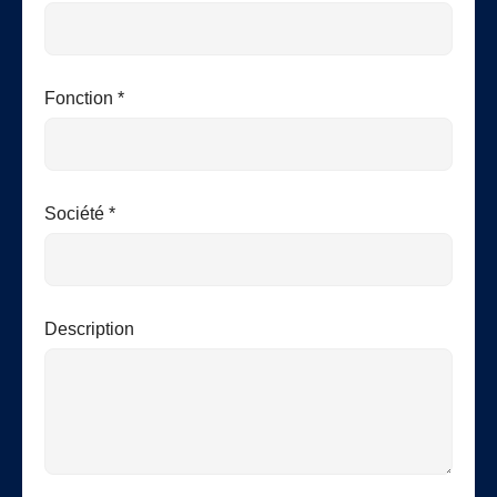
Fonction *
Société *
Description