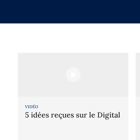
VIDÉO
5 idées reçues sur le Digital