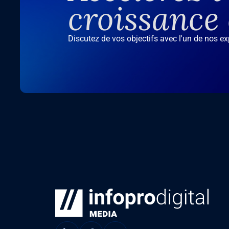
croissance
Discutez de vos objectifs avec l'un de nos e