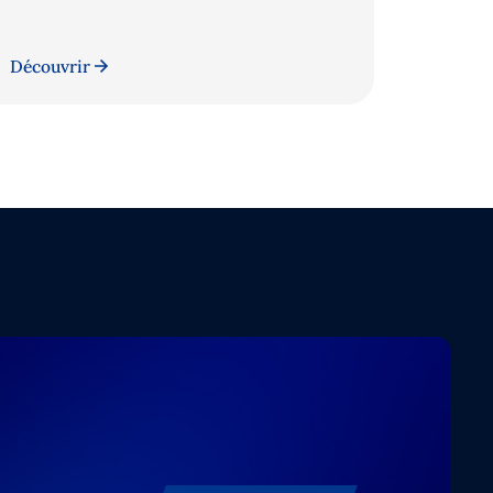
Découvrir