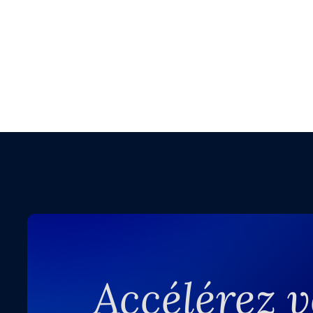
Accélérez v