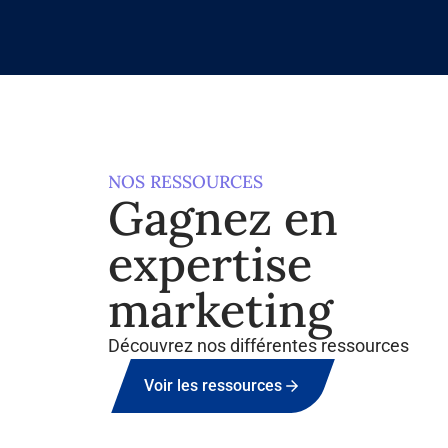
NOS RESSOURCES
Gagnez en
expertise
marketing
Découvrez nos différentes ressources
Voir les ressources