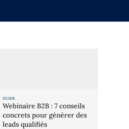
GUIDE
Webinaire B2B : 7 conseils
concrets pour générer des
leads qualifiés