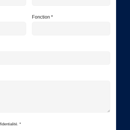
Fonction *
identialité. *