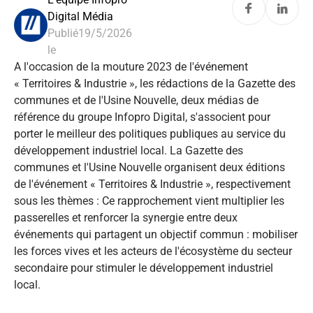
Digital Média
Publié
19/5/2026
le
A l'occasion de la mouture 2023 de l'événement
« Territoires & Industrie », les rédactions de la Gazette des
communes et de l'Usine Nouvelle, deux médias de
référence du groupe Infopro Digital, s'associent pour
porter le meilleur des politiques publiques au service du
développement industriel local. La Gazette des
communes et l'Usine Nouvelle organisent deux éditions
de l'événement « Territoires & Industrie », respectivement
sous les thèmes : Ce rapprochement vient multiplier les
passerelles et renforcer la synergie entre deux
événements qui partagent un objectif commun : mobiliser
les forces vives et les acteurs de l'écosystème du secteur
secondaire pour stimuler le développement industriel
local.