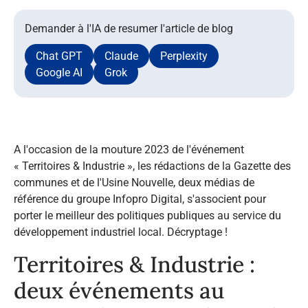
Demander à l'IA de resumer l'article de blog
Chat GPT
Claude
Perplexity
Google AI
Grok
A l'occasion de la mouture 2023 de l'événement
« Territoires & Industrie », les rédactions de la Gazette des
communes et de l'Usine Nouvelle, deux médias de
référence du groupe Infopro Digital, s'associent pour
porter le meilleur des politiques publiques au service du
développement industriel local. Décryptage !
Territoires & Industrie :
deux événements au