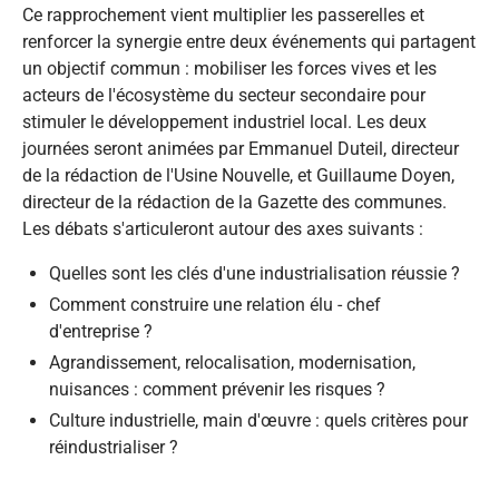
Ce rapprochement vient multiplier les passerelles et
renforcer la synergie entre deux événements qui partagent
un objectif commun : mobiliser les forces vives et les
acteurs de l'écosystème du secteur secondaire pour
stimuler le développement industriel local. Les deux
journées seront animées par Emmanuel Duteil, directeur
de la rédaction de l'Usine Nouvelle, et Guillaume Doyen,
directeur de la rédaction de la Gazette des communes.
Les débats s'articuleront autour des axes suivants :
Quelles sont les clés d'une industrialisation réussie ?
Comment construire une relation élu - chef
d'entreprise ?
Agrandissement, relocalisation, modernisation,
nuisances : comment prévenir les risques ?
Culture industrielle, main d'œuvre : quels critères pour
réindustrialiser ?