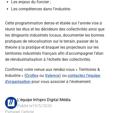
Les enjeux du foncier ;
Les compétences dans l'industrie.
Cette programmation dense et étalée sur l'année vise à
réunir les élus et les décideurs des collectivités ainsi que
les dirigeants industriels locaux, documenter les bonnes
pratiques de relocalisation sur le terrain, passer de la
théorie à la pratique et braquer les projecteurs sur les
territoires industriels français afin d'accompagner l'élan
de réindustrialisation à l'échelle des collectivités.
Confirmez votre venue aux rendez-vous « Territoires &
Industrie » (
Crolles
ou
Valence
) ou
contactez l'équipe
d'organisation
pour vous associer à l'événement.
L'équipe Infopro Digital Média
Publié le
19/5/2026
Partager l’article