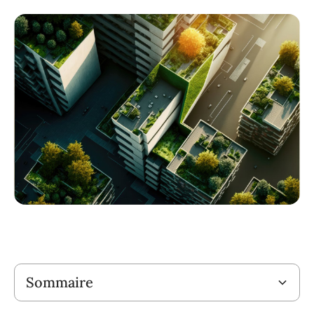
Titre
Sommaire