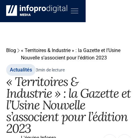
Blog
« Territoires & Industrie » : la Gazette et l’Usine
Nouvelle s’associent pour l’édition 2023
Actualités
3
min de lecture
« Territoires &
Industrie » : la Gazette et
l’Usine Nouvelle
s’associent pour l’édition
2023
L'équipe Infopro