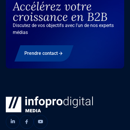
Accélérez votre
croissance en B2B
Discutez de vos objectifs avec l'un de nos experts
médias
Prendre contact