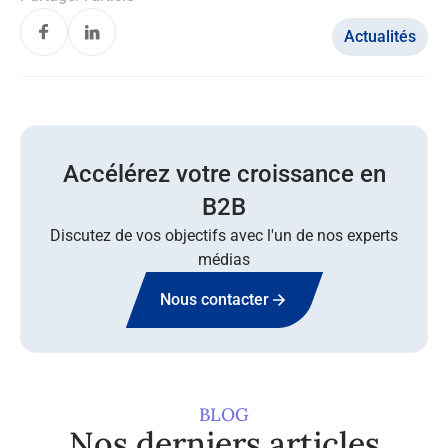
Actualités
Accélérez votre croissance en
B2B
Discutez de vos objectifs avec l'un de nos experts
médias
Nous contacter
BLOG
Nos derniers articles