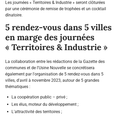
Les journées « Territoires & Industrie » seront clôturées
par une cérémonie de remise de trophées et un cocktail
dînatoire.
5 rendez-vous dans 5 villes
en marge des journées
« Territoires & Industrie »
La collaboration entre les rédactions de la Gazette des
communes et de l'Usine Nouvelle se concrétisera
également par l'organisation de 5 rendez-vous dans 5
villes, d'avril à novembre 2023, autour de 5 grandes
thématiques :
La coopération public – privé ;
Les élus, moteur du développement ;
L'attractivité des territoires ;