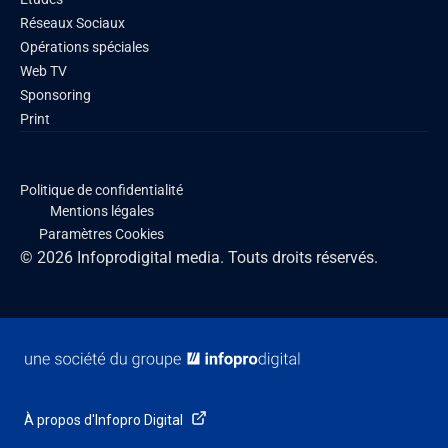
Réseaux Sociaux
Opérations spéciales
Web TV
Sponsoring
Print
Politique de confidentialité
Mentions légales
Paramètres Cookies
© 2026 Infoprodigital media. Touts droits réservés.