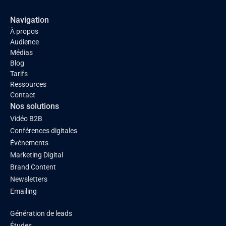
Navigation
À propos
Audience
Médias
Blog
Tarifs
Ressources
Contact
Nos solutions
Vidéo B2B
Conférences digitales
Événements
Marketing Digital
Brand Content
Newsletters
Emailing
Génération de leads
Études