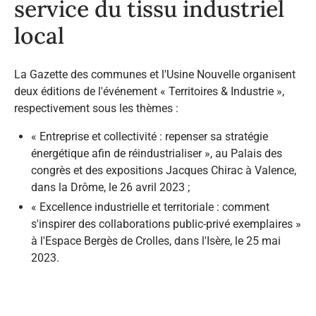
service du tissu industriel
local
La Gazette des communes et l'Usine Nouvelle organisent
deux éditions de l'événement « Territoires & Industrie »,
respectivement sous les thèmes :
«
Entreprise et collectivité : repenser sa stratégie
énergétique afin de réindustrialiser
», au Palais des
congrès et des expositions Jacques Chirac à Valence,
dans la Drôme, le 26 avril 2023 ;
«
Excellence industrielle et territoriale : comment
s'inspirer des collaborations public-privé exemplaires
»
à l'Espace Bergès de Crolles, dans l'Isère, le 25 mai
2023.