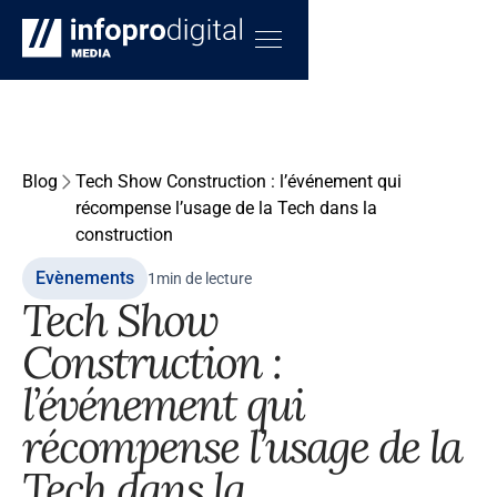
Blog
Tech Show Construction : l’événement qui
récompense l’usage de la Tech dans la
construction
Evènements
1
min de lecture
Tech Show
Construction :
l’événement qui
récompense l’usage de la
Tech dans la