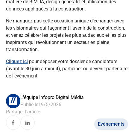
matière de BIM, IA, design génératif et utilisation des
données appliquées à la construction.
Ne manquez pas cette occasion unique d’échanger avec
les visionnaires qui façonnent l’avenir de la construction,
et venez célébrer les projets les plus audacieux et les plus
inspirants qui révolutionnent un secteur en pleine
transformation.
Cliquez ici
pour déposer votre dossier de candidature
(avant le 30 juin à minuit), participer ou devenir partenaire
de l’événement.
L'équipe Infopro Digital Média
Publié le
19/5/2026
Partager l’article
Evènements