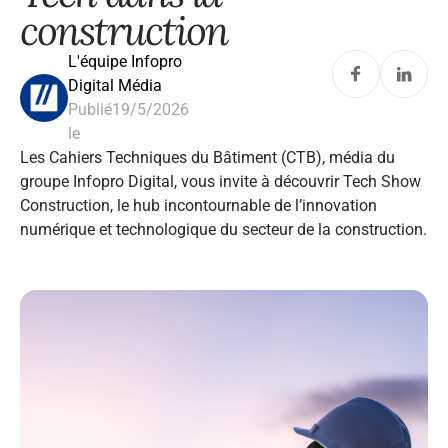
construction
L'équipe Infopro
Digital Média
Publié
19/5/2026
le
Les Cahiers Techniques du Bâtiment (CTB), média du
groupe Infopro Digital, vous invite à découvrir Tech Show
Construction, le hub incontournable de l’innovation
numérique et technologique du secteur de la construction.