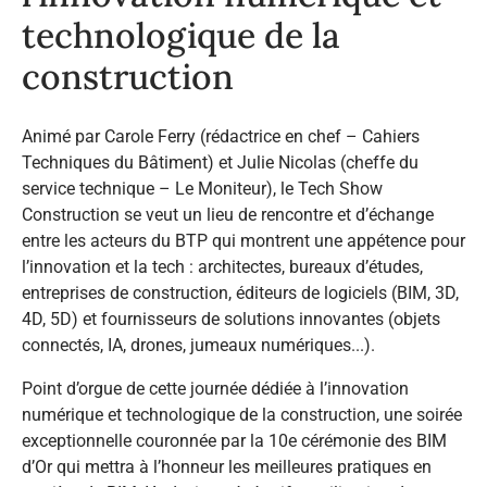
technologique de la
construction
Animé par Carole Ferry (rédactrice en chef – Cahiers
Techniques du Bâtiment) et Julie Nicolas (cheffe du
service technique – Le Moniteur), le Tech Show
Construction se veut un lieu de rencontre et d’échange
entre les acteurs du BTP qui montrent une appétence pour
l’innovation et la tech : architectes, bureaux d’études,
entreprises de construction, éditeurs de logiciels (BIM, 3D,
4D, 5D) et fournisseurs de solutions innovantes (objets
connectés, IA, drones, jumeaux numériques...).
Point d’orgue de cette journée dédiée à l’innovation
numérique et technologique de la construction, une soirée
exceptionnelle couronnée par la 10e cérémonie des BIM
d’Or qui mettra à l’honneur les meilleures pratiques en