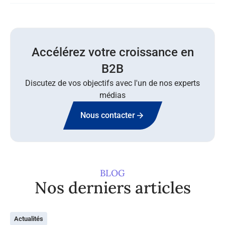
Accélérez votre croissance en
B2B
Discutez de vos objectifs avec l'un de nos experts
médias
Nous contacter
BLOG
Nos derniers articles
Actualités