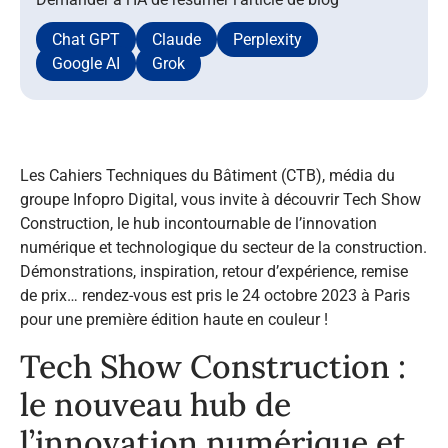
Chat GPT
Claude
Perplexity
Google AI
Grok
Les Cahiers Techniques du Bâtiment (CTB), média du
groupe Infopro Digital, vous invite à découvrir Tech Show
Construction, le hub incontournable de l’innovation
numérique et technologique du secteur de la construction.
Démonstrations, inspiration, retour d’expérience, remise
de prix… rendez-vous est pris le 24 octobre 2023 à Paris
pour une première édition haute en couleur !
Tech Show Construction :
le nouveau hub de
l’innovation numérique et