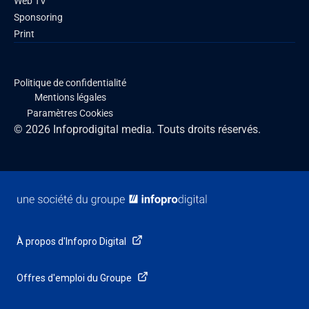
Web TV
Sponsoring
Print
Politique de confidentialité
Mentions légales
Paramètres Cookies
© 2026 Infoprodigital media. Touts droits réservés.