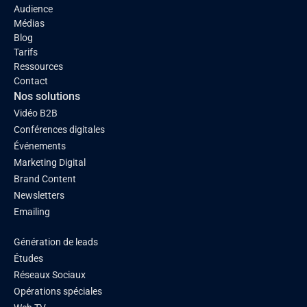
Audience
Médias
Blog
Tarifs
Ressources
Contact
Nos solutions
Vidéo B2B
Conférences digitales
Événements
Marketing Digital
Brand Content
Newsletters
Emailing
Génération de leads
Études
Réseaux Sociaux
Opérations spéciales