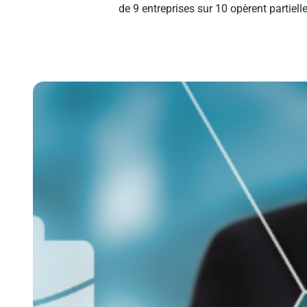
de 9 entreprises sur 10 opèrent partiell