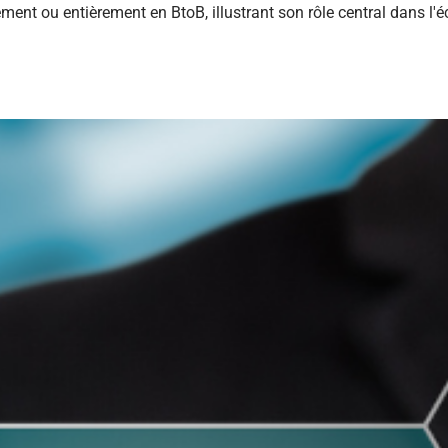
ement ou entièrement en BtoB, illustrant son rôle central dans l'