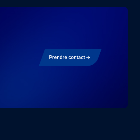
Prendre contact