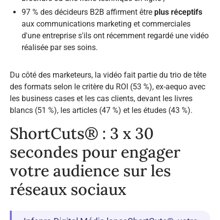
97 % des décideurs B2B affirment être
plus réceptifs
aux communications marketing et commerciales
d'une entreprise s'ils ont récemment regardé une vidéo
réalisée par ses soins.
Du côté des marketeurs, la vidéo fait partie du trio de tête
des formats selon le critère du ROI (53 %), ex-aequo avec
les business cases et les cas clients, devant les livres
blancs (51 %), les articles (47 %) et les études (43 %).
ShortCuts® : 3 x 30
secondes pour engager
votre audience sur les
réseaux sociaux