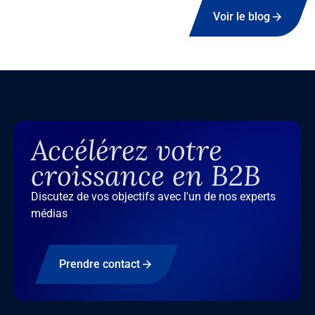
Voir le blog
Accélérez votre
croissance en B2B
Discutez de vos objectifs avec l'un de nos experts
médias
Prendre contact