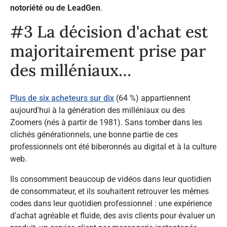
notoriété ou de LeadGen
.
#3 La décision d'achat est
majoritairement prise par
des milléniaux…
Plus de six acheteurs sur dix
(64 %) appartiennent
aujourd'hui à la génération des milléniaux ou des
Zoomers (nés à partir de 1981). Sans tomber dans les
clichés générationnels, une bonne partie de ces
professionnels ont été biberonnés au digital et à la culture
web.
Ils consomment beaucoup de vidéos dans leur quotidien
de consommateur, et ils souhaitent retrouver les mêmes
codes dans leur quotidien professionnel : une expérience
d'achat agréable et fluide, des avis clients pour évaluer un