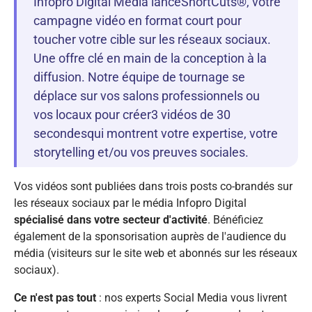
Infopro Digital Média lanceShortCuts®, votre
campagne vidéo en format court pour
toucher votre cible sur les réseaux sociaux.
Une offre clé en main de la conception à la
diffusion. Notre équipe de tournage se
déplace sur vos salons professionnels ou
vos locaux pour créer3 vidéos de 30
secondesqui montrent votre expertise, votre
storytelling et/ou vos preuves sociales.
Vos vidéos sont publiées dans trois posts co-brandés sur
les réseaux sociaux par le média Infopro Digital
spécialisé dans votre secteur d'activité
. Bénéficiez
également de la sponsorisation auprès de l'audience du
média (visiteurs sur le site web et abonnés sur les réseaux
sociaux).
Ce n'est pas tout
: nos experts Social Media vous livrent