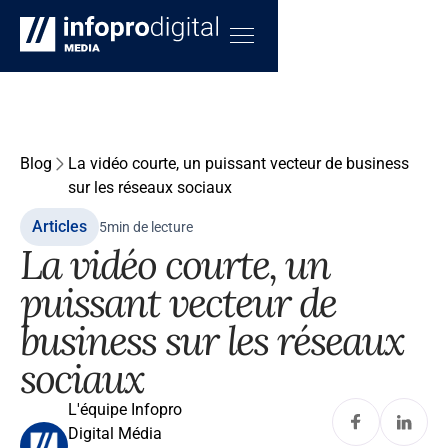
Blog
La vidéo courte, un puissant vecteur de business
sur les réseaux sociaux
Articles
5
min de lecture
La vidéo courte, un
puissant vecteur de
business sur les réseaux
sociaux
L'équipe Infopro
Digital Média