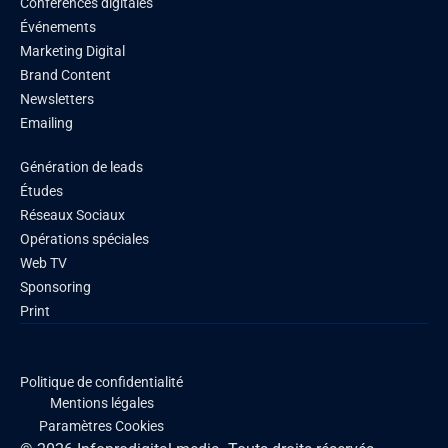
Conférences digitales
Événements
Marketing Digital
Brand Content
Newsletters
Emailing
Génération de leads
Études
Réseaux Sociaux
Opérations spéciales
Web TV
Sponsoring
Print
Politique de confidentialité
Mentions légales
Paramètres Cookies