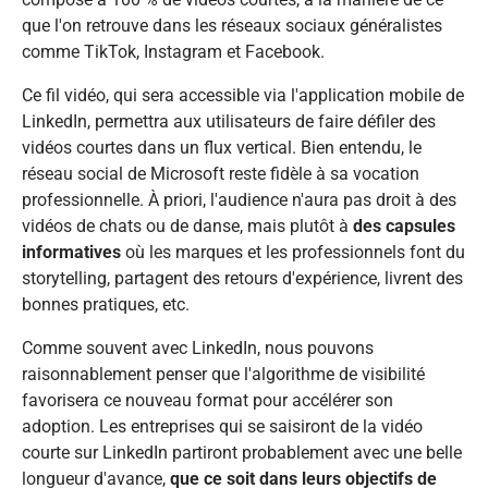
que l'on retrouve dans les réseaux sociaux généralistes
comme TikTok, Instagram et Facebook.
Ce fil vidéo, qui sera accessible via l'application mobile de
LinkedIn, permettra aux utilisateurs de faire défiler des
vidéos courtes dans un flux vertical. Bien entendu, le
réseau social de Microsoft reste fidèle à sa vocation
professionnelle. À priori, l'audience n'aura pas droit à des
vidéos de chats ou de danse, mais plutôt à
des capsules
informatives
où les marques et les professionnels font du
storytelling, partagent des retours d'expérience, livrent des
bonnes pratiques, etc.
Comme souvent avec LinkedIn, nous pouvons
raisonnablement penser que l'algorithme de visibilité
favorisera ce nouveau format pour accélérer son
adoption. Les entreprises qui se saisiront de la vidéo
courte sur LinkedIn partiront probablement avec une belle
longueur d'avance,
que ce soit dans leurs objectifs de