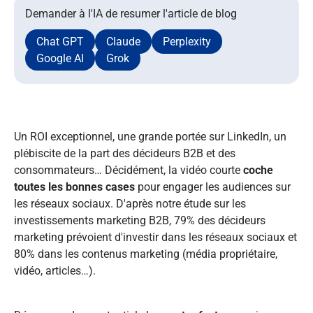
Demander à l'IA de resumer l'article de blog
Chat GPT
Claude
Perplexity
Google AI
Grok
Un ROI exceptionnel, une grande portée sur LinkedIn, un
plébiscite de la part des décideurs B2B et des
consommateurs… Décidément, la vidéo courte
coche
toutes les bonnes cases
pour engager les audiences sur
les réseaux sociaux. D'après notre étude sur les
investissements marketing B2B, 79% des décideurs
marketing prévoient d'investir dans les réseaux sociaux et
80% dans les contenus marketing (média propriétaire,
vidéo, articles…).