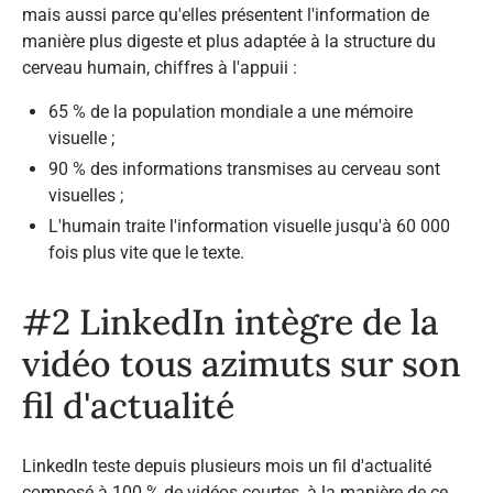
mais aussi parce qu'elles présentent l'information de
manière plus digeste et plus adaptée à la structure du
cerveau humain, chiffres à l'appuii :
65 % de la population mondiale a une mémoire
visuelle ;
90 % des informations transmises au cerveau sont
visuelles ;
L'humain traite l'information visuelle jusqu'à 60 000
fois plus vite que le texte.
#2 LinkedIn intègre de la
vidéo
tous azimuts
sur son
fil d'actualité
LinkedIn teste depuis plusieurs mois un fil d'actualité
composé à 100 % de vidéos courtes, à la manière de ce