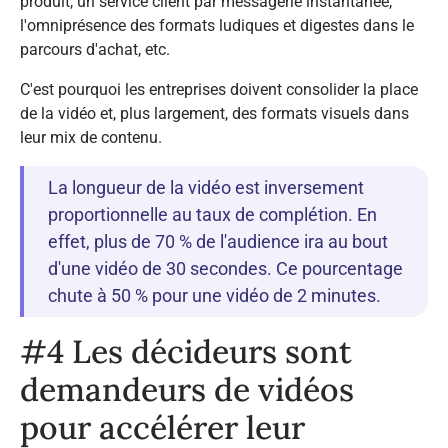
produit, un service client par messagerie instantanée,
l'omniprésence des formats ludiques et digestes dans le
parcours d'achat, etc.
C'est pourquoi les entreprises doivent consolider la place
de la vidéo et, plus largement, des formats visuels dans
leur mix de contenu.
La longueur de la vidéo est inversement
proportionnelle au taux de complétion. En
effet, plus de 70 % de l'audience ira au bout
d'une vidéo de 30 secondes. Ce pourcentage
chute à 50 % pour une vidéo de 2 minutes.
#4 Les décideurs sont
demandeurs de vidéos
pour accélérer leur