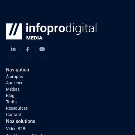
Navigation
À propos
Audience
Médias
Blog
Tarifs
Ressources
Contact
Nos solutions
Vidéo B2B