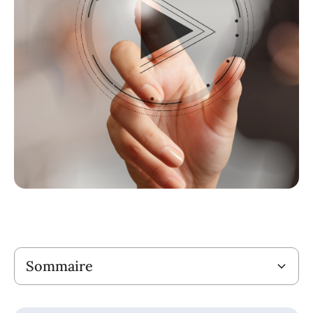
Titre
Sommaire