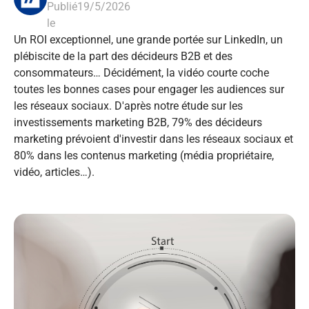
Publié
19/5/2026
le
Un ROI exceptionnel, une grande portée sur LinkedIn, un
plébiscite de la part des décideurs B2B et des
consommateurs… Décidément, la vidéo courte coche
toutes les bonnes cases pour engager les audiences sur
les réseaux sociaux. D'après notre étude sur les
investissements marketing B2B, 79% des décideurs
marketing prévoient d'investir dans les réseaux sociaux et
80% dans les contenus marketing (média propriétaire,
vidéo, articles…).