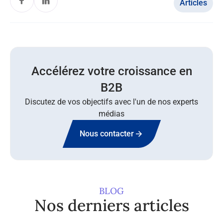
Articles
Accélérez votre croissance en
B2B
Discutez de vos objectifs avec l'un de nos experts
médias
Nous contacter
BLOG
Nos derniers articles