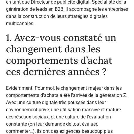
en tant que Directeur de publicité digital. Spécialiste de la
génération de leads en B2B, il accompagne les entreprises
dans la construction de leurs stratégies digitales
multicanales.
1. Avez-vous constaté un
changement dans les
comportements d’achat
ces dernières années ?
Evidemment. Pour moi, le changement majeur dans les
comportements d’achats a été l’arrivée de la génération Z.
Avec une culture digitale très poussée dans leur
environnement privé, une utilisation massive et mature
des réseaux sociaux, et une culture de l’évaluation
constante (on leur demande de tout évaluer,
commenter…), ils ont des exigences beaucoup plus