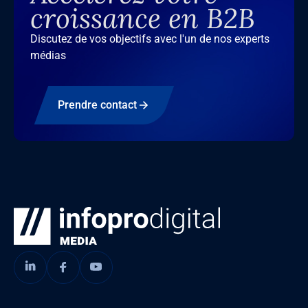
croissance en B2B
Discutez de vos objectifs avec l'un de nos experts
médias
Prendre contact