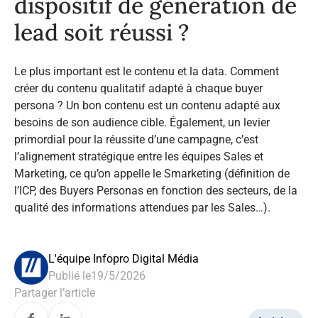
dispositif de génération de
lead soit réussi ?
Le plus important est le contenu et la data. Comment
créer du contenu qualitatif adapté à chaque buyer
persona ? Un bon contenu est un contenu adapté aux
besoins de son audience cible. Également, un levier
primordial pour la réussite d’une campagne, c’est
l’alignement stratégique entre les équipes Sales et
Marketing, ce qu’on appelle le Smarketing (définition de
l’ICP, des Buyers Personas en fonction des secteurs, de la
qualité des informations attendues par les Sales…).
L'équipe Infopro Digital Média
Publié le
19/5/2026
Partager l’article