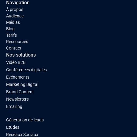
Navigation
À propos
Audience
Médias
Blog
Tarifs
Ressources
Contact
Nos solutions
Vidéo B2B
Conférences digitales
Événements
Marketing Digital
Brand Content
Newsletters
Emailing
Génération de leads
Études
Réseaux Sociaux