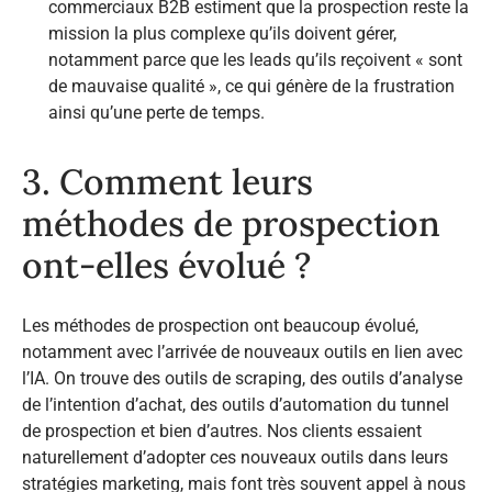
commerciaux B2B estiment que la prospection reste la
mission la plus complexe qu’ils doivent gérer,
notamment parce que les leads qu’ils reçoivent « sont
de mauvaise qualité », ce qui génère de la frustration
ainsi qu’une perte de temps.
3. Comment leurs
méthodes de prospection
ont-elles évolué ?
Les méthodes de prospection ont beaucoup évolué,
notamment avec l’arrivée de nouveaux outils en lien avec
l’IA. On trouve des outils de scraping, des outils d’analyse
de l’intention d’achat, des outils d’automation du tunnel
de prospection et bien d’autres. Nos clients essaient
naturellement d’adopter ces nouveaux outils dans leurs
stratégies marketing, mais font très souvent appel à nous