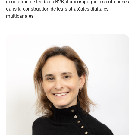
génération de leads en B2B, il accompagne les entreprises
dans la construction de leurs stratégies digitales
multicanales.