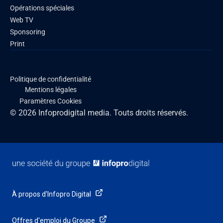
Opérations spéciales
Web TV
Sponsoring
Print
Politique de confidentialité
Mentions légales
Paramètres Cookies
© 2026 Infoprodigital media. Touts droits réservés.