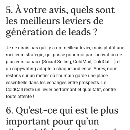
5. À votre avis, quels sont
les meilleurs leviers de
génération de leads ?
Je ne dirais pas qu’il y a un meilleur levier, mais plutôt une
meilleure stratégie, qui passe pour moi par l’activation de
plusieurs canaux (Social Selling, ColdMail, ColdCall...) et
un copywriting adapté à chaque audience. Après, nous
restons sur un métier où l’humain garde une place
essentielle dans les échanges entre prospects. Le
ColdCall reste un levier performant et qualitatif, contre
toute attente !
6. Qu’est-ce qui est le plus
important pour qu’un