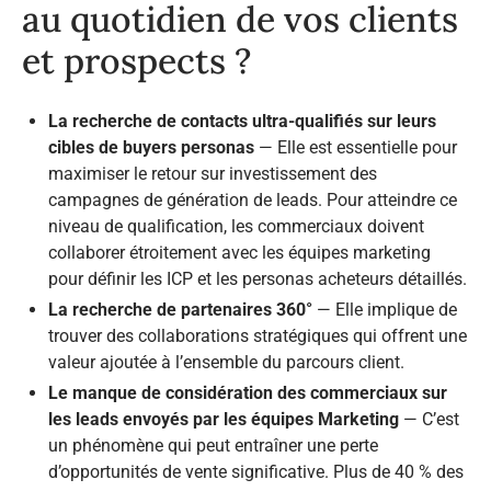
au quotidien de vos clients
et prospects ?
La recherche de contacts ultra-qualifiés sur leurs
cibles de buyers personas
— Elle est essentielle pour
maximiser le retour sur investissement des
campagnes de génération de leads. Pour atteindre ce
niveau de qualification, les commerciaux doivent
collaborer étroitement avec les équipes marketing
pour définir les ICP et les personas acheteurs détaillés.
La recherche de partenaires 360°
— Elle implique de
trouver des collaborations stratégiques qui offrent une
valeur ajoutée à l’ensemble du parcours client.
Le manque de considération des commerciaux sur
les leads envoyés par les équipes Marketing
— C’est
un phénomène qui peut entraîner une perte
d’opportunités de vente significative. Plus de 40 % des