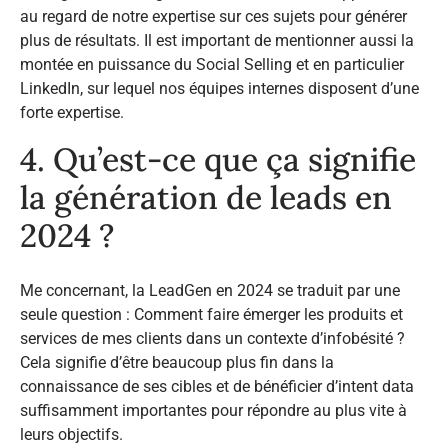
au regard de notre expertise sur ces sujets pour générer
plus de résultats. Il est important de mentionner aussi la
montée en puissance du Social Selling et en particulier
LinkedIn, sur lequel nos équipes internes disposent d’une
forte expertise.
4. Qu’est-ce que ça signifie
la génération de leads en
2024 ?
Me concernant, la LeadGen en 2024 se traduit par une
seule question : Comment faire émerger les produits et
services de mes clients dans un contexte d’infobésité ?
Cela signifie d’être beaucoup plus fin dans la
connaissance de ses cibles et de bénéficier d’intent data
suffisamment importantes pour répondre au plus vite à
leurs objectifs.