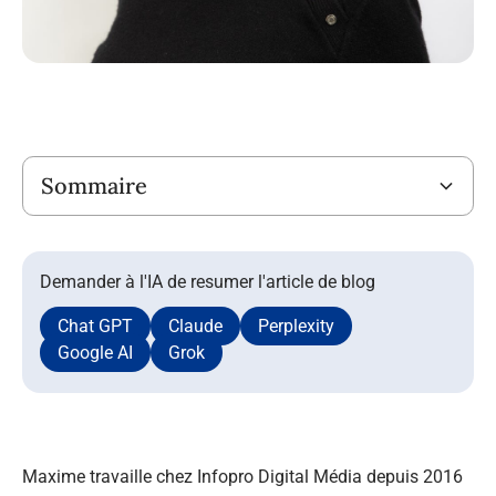
Titre
Sommaire
Demander à l'IA de resumer l'article de blog
Chat GPT
Claude
Perplexity
Google AI
Grok
Maxime travaille chez Infopro Digital Média depuis 2016