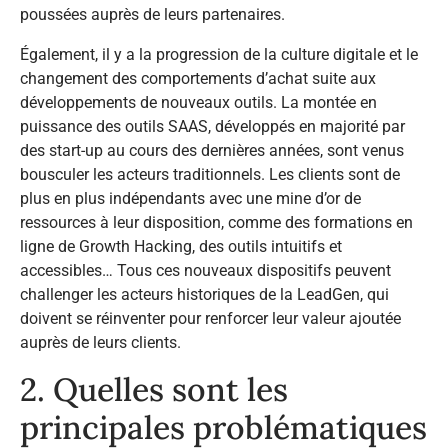
poussées auprès de leurs partenaires.
Également, il y a la progression de la culture digitale et le
changement des comportements d’achat suite aux
développements de nouveaux outils. La montée en
puissance des outils SAAS, développés en majorité par
des start-up au cours des dernières années, sont venus
bousculer les acteurs traditionnels. Les clients sont de
plus en plus indépendants avec une mine d’or de
ressources à leur disposition, comme des formations en
ligne de Growth Hacking, des outils intuitifs et
accessibles… Tous ces nouveaux dispositifs peuvent
challenger les acteurs historiques de la LeadGen, qui
doivent se réinventer pour renforcer leur valeur ajoutée
auprès de leurs clients.
2. Quelles sont les
principales problématiques