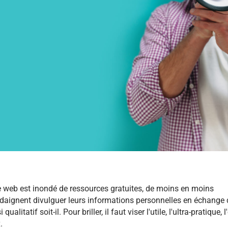
le web est inondé de ressources gratuites, de moins en moins
 daignent divulguer leurs informations personnelles en échange 
ualitatif soit-il. Pour briller, il faut viser l'utile, l'ultra-pratique, l
.