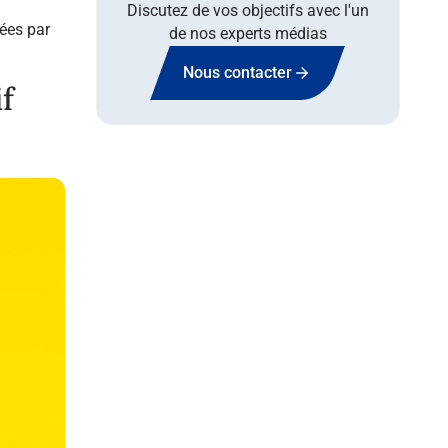
Discutez de vos objectifs avec l'un
ées par
de nos experts médias
Nous contacter
if