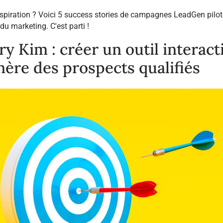
spiration ? Voici 5 success stories de campagnes LeadGen pilot
du marketing. C'est parti !
ry Kim : créer un outil interact
nère des prospects qualifiés