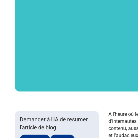
A l'heure où 
Demander à l'IA de resumer
d'internautes
l'article de blog
contenu, aussi q
et l'audacieux