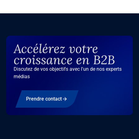
Accélérez votre
croissance en B2B
Discutez de vos objectifs avec l'un de nos experts
médias
Prendre contact