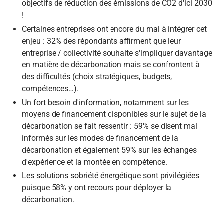
objectifs de réduction des émissions de CO2 d'ici 2030
!
Certaines entreprises ont encore du mal à intégrer cet
enjeu : 32% des répondants affirment que leur
entreprise / collectivité souhaite s'impliquer davantage
en matière de décarbonation mais se confrontent à
des difficultés (choix stratégiques, budgets,
compétences…).
Un fort besoin d'information, notamment sur les
moyens de financement disponibles sur le sujet de la
décarbonation se fait ressentir : 59% se disent mal
informés sur les modes de financement de la
décarbonation et également 59% sur les échanges
d'expérience et la montée en compétence.
Les solutions sobriété énergétique sont privilégiées
puisque 58% y ont recours pour déployer la
décarbonation.