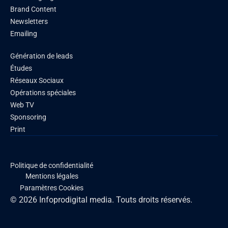
Brand Content
Newsletters
Emailing
Génération de leads
Études
Réseaux Sociaux
Opérations spéciales
Web TV
Sponsoring
Print
Politique de confidentialité
Mentions légales
Paramètres Cookies
© 2026 Infoprodigital media. Touts droits réservés.