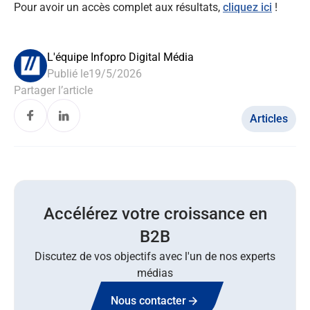
Pour avoir un accès complet aux résultats,
cliquez ici
!
L'équipe Infopro Digital Média
Publié le
19/5/2026
Partager l’article
Articles
Accélérez votre croissance en
B2B
Discutez de vos objectifs avec l'un de nos experts
médias
Nous contacter