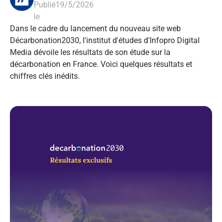
Publié
19/5/2026
le
Dans le cadre du lancement du nouveau site web
Décarbonation2030, l'institut d'études d'Infopro Digital
Media dévoile les résultats de son étude sur la
décarbonation en France. Voici quelques résultats et
chiffres clés inédits.