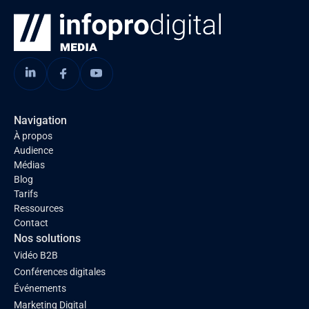
Navigation
À propos
Audience
Médias
Blog
Tarifs
Ressources
Contact
Nos solutions
Vidéo B2B
Conférences digitales
Événements
Marketing Digital