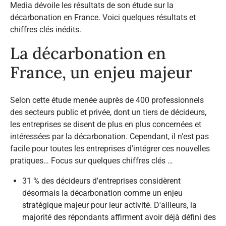
Media dévoile les résultats de son étude sur la
décarbonation en France. Voici quelques résultats et
chiffres clés inédits.
La décarbonation en
France, un enjeu majeur
Selon cette étude menée auprès de 400 professionnels
des secteurs public et privée, dont un tiers de décideurs,
les entreprises se disent de plus en plus concernées et
intéressées par la décarbonation. Cependant, il n'est pas
facile pour toutes les entreprises d'intégrer ces nouvelles
pratiques… Focus sur quelques chiffres clés …
31 % des décideurs d'entreprises considèrent
désormais la décarbonation comme un enjeu
stratégique majeur pour leur activité. D'ailleurs, la
majorité des répondants affirment avoir déjà défini des