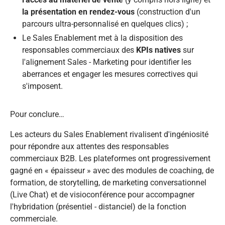
la présentation en rendez-vous
(construction d'un
parcours ultra-personnalisé en quelques clics) ;
Le Sales Enablement met à la disposition des
responsables commerciaux des
KPIs natives
sur
l'alignement Sales - Marketing pour identifier les
aberrances et engager les mesures correctives qui
s'imposent.
Pour conclure…​
Les acteurs du Sales Enablement rivalisent d'ingéniosité
pour répondre aux attentes des responsables
commerciaux B2B. Les plateformes ont progressivement
gagné en « épaisseur » avec des modules de coaching, de
formation, de storytelling, de marketing conversationnel
(Live Chat) et de visioconférence pour accompagner
l'hybridation (présentiel - distanciel) de la fonction
commerciale.