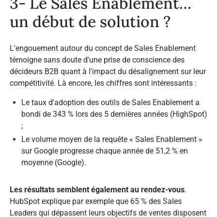
3- Le Sales Enablement…
un début de solution ?​
L'engouement autour du concept de Sales Enablement
témoigne sans doute d'une prise de conscience des
décideurs B2B quant à l'impact du désalignement sur leur
compétitivité. Là encore, les chiffres sont intéressants :​
Le taux d'adoption des outils de Sales Enablement a
bondi de 343 % lors des 5 dernières années (HighSpot)
;
Le volume moyen de la requête « Sales Enablement »
sur Google progresse chaque année de 51,2 % en
moyenne (Google).
Les résultats semblent également au rendez-vous
.
HubSpot explique par exemple que 65 % des Sales
Leaders qui dépassent leurs objectifs de ventes disposent