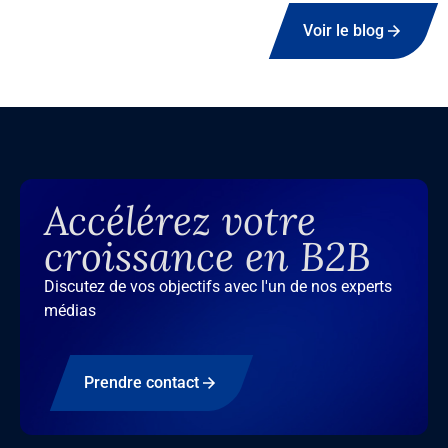
Voir le blog
Accélérez votre
croissance en B2B
Discutez de vos objectifs avec l'un de nos experts
médias
Prendre contact