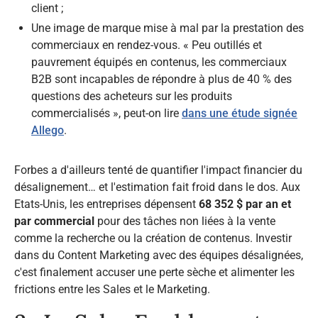
client ;
Une image de marque mise à mal par la prestation des
commerciaux en rendez-vous. « Peu outillés et
pauvrement équipés en contenus, les commerciaux
B2B sont incapables de répondre à plus de 40 % des
questions des acheteurs sur les produits
commercialisés », peut-on lire
dans une étude signée
Allego
.
Forbes a d'ailleurs tenté de quantifier l'impact financier du
désalignement… et l'estimation fait froid dans le dos. Aux
Etats-Unis, les entreprises dépensent
68 352 $ par an et
par commercial
pour des tâches non liées à la vente
comme la recherche ou la création de contenus. Investir
dans du Content Marketing avec des équipes désalignées,
c'est finalement accuser une perte sèche et alimenter les
frictions entre les Sales et le Marketing.