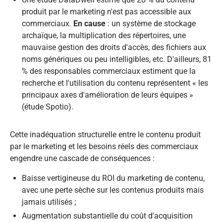
produit par le marketing n'est pas accessible aux
commerciaux.
En cause
: un système de stockage
archaïque, la multiplication des répertoires, une
mauvaise gestion des droits d'accès, des fichiers aux
noms génériques ou peu intelligibles, etc. D'ailleurs, 81
% des responsables commerciaux estiment que la
recherche et l'utilisation du contenu représentent « les
principaux axes d'amélioration de leurs équipes »
(étude Spotio).
Cette inadéquation structurelle entre le contenu produit
par le marketing et les besoins réels des commerciaux
engendre une cascade de conséquences :​
Baisse vertigineuse du ROI du marketing de contenu,
avec une perte sèche sur les contenus produits mais
jamais utilisés ;
Augmentation substantielle du coût d'acquisition