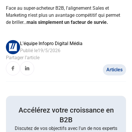
Face au super-acheteur B2B, l'alignement Sales et
Marketing n'est plus un avantage compétitif qui permet
de briller…
mais simplement un facteur de survie.
L'équipe Infopro Digital Média
Publié le
19/5/2026
Partager l’article
Articles
Accélérez votre croissance en
B2B
Discutez de vos objectifs avec l'un de nos experts