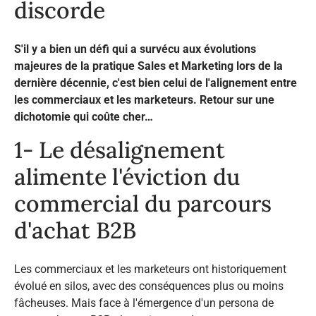
discorde
S'il y a bien un défi qui a survécu aux évolutions
majeures de la pratique Sales et Marketing lors de la
dernière décennie, c'est bien celui de l'alignement entre
les commerciaux et les marketeurs. Retour sur une
dichotomie qui coûte cher…
1- Le désalignement
alimente l'éviction du
commercial du parcours
d'achat B2B​
Les commerciaux et les marketeurs ont historiquement
évolué en silos, avec des conséquences plus ou moins
fâcheuses. Mais face à l'émergence d'un persona de