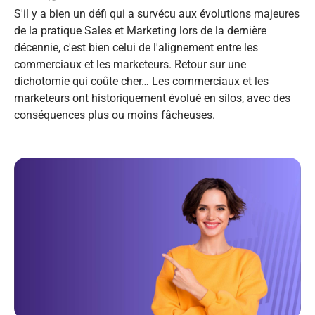
S'il y a bien un défi qui a survécu aux évolutions majeures
de la pratique Sales et Marketing lors de la dernière
décennie, c'est bien celui de l'alignement entre les
commerciaux et les marketeurs. Retour sur une
dichotomie qui coûte cher… Les commerciaux et les
marketeurs ont historiquement évolué en silos, avec des
conséquences plus ou moins fâcheuses.