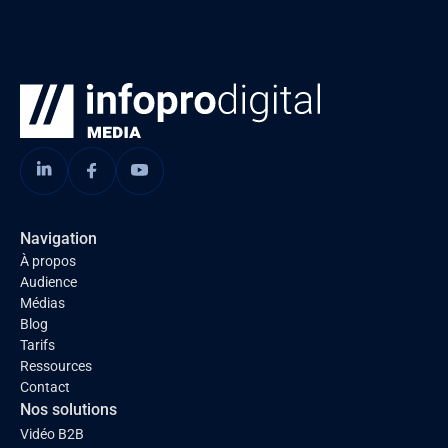
Navigation
À propos
Audience
Médias
Blog
Tarifs
Ressources
Contact
Nos solutions
Vidéo B2B