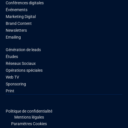
Conférences digitales
Événements
Marketing Digital
Brand Content
Newsletters
Emailing
Génération de leads
Études
Réseaux Sociaux
Opérations spéciales
Web TV
Sponsoring
Print
Politique de confidentialité
Mentions légales
Paramètres Cookies