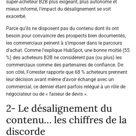
super-acheteur B2B plus exigeant, plus autonome et
mieux informé, l'impact du désalignement se voit
exacerbé.
Parce qu'ils ne disposent pas du contenu dont ils ont
besoin pour convaincre des prospects bien documentés,
les commerciaux peinent à s'imposer dans le parcours
d'achat. Comme l'explique HubSpot, une bonne moitié (55
%) des acheteurs B2B ne considèrent pas (ou plus) les
commerciaux comme des partenaires de confiance. De
son côté, Forrester rapporte que 68 % acheteurs prennent
leur décision avant même d'avoir échangé avec un
commercial, ce dernier étant parfois relégué à un rôle de
négociateur ou de « faiseur de devis ».​
2- Le désalignement du
contenu… les chiffres de la
discorde