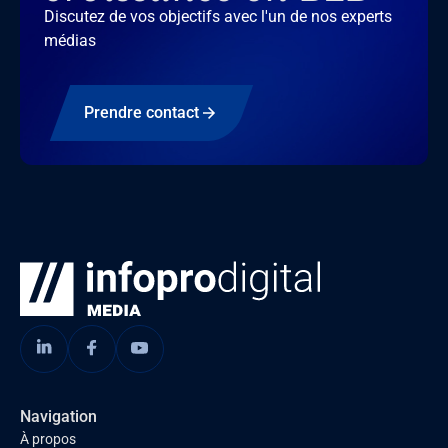
Discutez de vos objectifs avec l'un de nos experts
médias
Prendre contact
Navigation
À propos