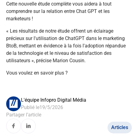
Cette nouvelle étude complète vous aidera à tout
comprendre sur la relation entre Chat GPT et les
marketeurs !
« Les résultats de notre étude offrent un éclairage
précieux sur l'utilisation de ChatGPT dans le marketing
BtoB, mettant en évidence à la fois l'adoption répandue
de la technologie et le niveau de satisfaction des
utilisateurs », précise Marion Cousin.
Vous voulez en savoir plus ?
L'équipe Infopro Digital Média
Publié le
19/5/2026
Partager l’article
Articles