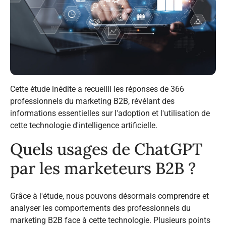
Cette étude inédite a recueilli les réponses de 366
professionnels du marketing B2B, révélant des
informations essentielles sur l'adoption et l'utilisation de
cette technologie d'intelligence artificielle.
Quels usages de ChatGPT
par les marketeurs B2B ?
Grâce à l'étude, nous pouvons désormais comprendre et
analyser les comportements des professionnels du
marketing B2B face à cette technologie. Plusieurs points