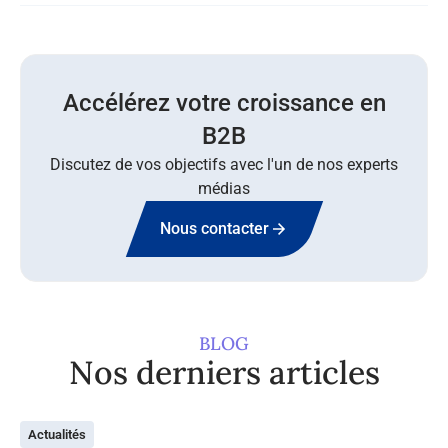
Accélérez votre croissance en
B2B
Discutez de vos objectifs avec l'un de nos experts
médias
Nous contacter
BLOG
Nos derniers articles
Actualités