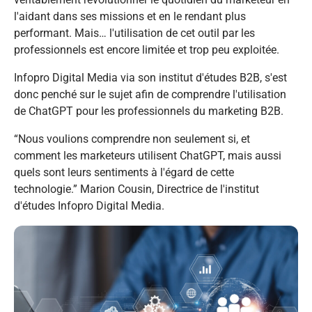
l'aidant dans ses missions et en le rendant plus
performant. Mais… l'utilisation de cet outil par les
professionnels est encore limitée et trop peu exploitée.
Infopro Digital Media via son institut d'études B2B, s'est
donc penché sur le sujet afin de comprendre l'utilisation
de ChatGPT pour les professionnels du marketing B2B.
“Nous voulions comprendre non seulement si, et
comment les marketeurs utilisent ChatGPT, mais aussi
quels sont leurs sentiments à l'égard de cette
technologie.”
Marion Cousin, Directrice de l'institut
d'études Infopro Digital Media.