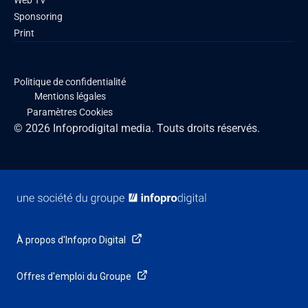
Sponsoring
Print
Politique de confidentialité
Mentions légales
Paramètres Cookies
© 2026 Infoprodigital media. Touts droits réservés.