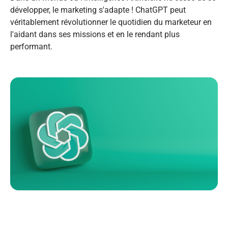
développer, le marketing s'adapte ! ChatGPT peut
véritablement révolutionner le quotidien du marketeur en
l'aidant dans ses missions et en le rendant plus
performant.