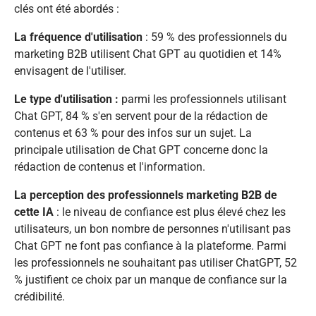
clés ont été abordés :
La fréquence d'utilisation
: 59 % des professionnels du
marketing B2B utilisent Chat GPT au quotidien et 14%
envisagent de l'utiliser.
Le type d'utilisation :
parmi les professionnels utilisant
Chat GPT, 84 % s'en servent pour de la rédaction de
contenus et 63 % pour des infos sur un sujet. La
principale utilisation de Chat GPT concerne donc la
rédaction de contenus et l'information.
La perception des professionnels marketing B2B de
cette IA
: le niveau de confiance est plus élevé chez les
utilisateurs, un bon nombre de personnes n'utilisant pas
Chat GPT ne font pas confiance à la plateforme. Parmi
les professionnels ne souhaitant pas utiliser ChatGPT, 52
% justifient ce choix par un manque de confiance sur la
crédibilité.