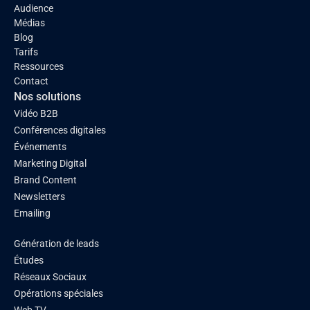
Audience
Médias
Blog
Tarifs
Ressources
Contact
Nos solutions
Vidéo B2B
Conférences digitales
Événements
Marketing Digital
Brand Content
Newsletters
Emailing
Génération de leads
Études
Réseaux Sociaux
Opérations spéciales
Web TV