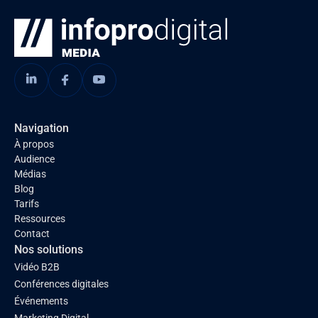
Navigation
À propos
Audience
Médias
Blog
Tarifs
Ressources
Contact
Nos solutions
Vidéo B2B
Conférences digitales
Événements