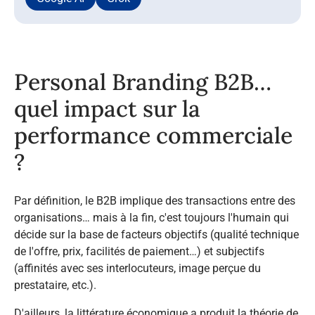
Personal Branding B2B…
quel impact sur la
performance commerciale
?​
Par définition, le B2B implique des transactions entre des
organisations… mais à la fin, c'est toujours l'humain qui
décide sur la base de facteurs objectifs (qualité technique
de l'offre, prix, facilités de paiement…) et subjectifs
(affinités avec ses interlocuteurs, image perçue du
prestataire, etc.).​
D'ailleurs, la littérature économique a produit la théorie de