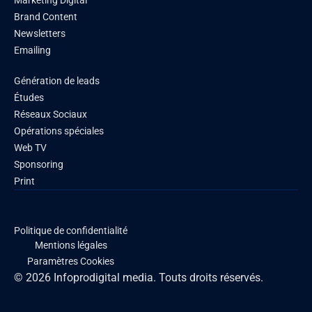
Marketing Digital
Brand Content
Newsletters
Emailing
Génération de leads
Études
Réseaux Sociaux
Opérations spéciales
Web TV
Sponsoring
Print
Politique de confidentialité
Mentions légales
Paramètres Cookies
© 2026 Infoprodigital media. Touts droits réservés.