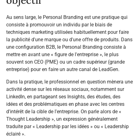
objectif​
Au sens large, le Personal Branding est une pratique qui
consiste à promouvoir un individu par le biais de
techniques marketing utilisées habituellement pour faire
la publicité d'une marque ou d'une offre de produits. Dans
une configuration B2B, le Personal Branding consiste à
mettre en avant une « figure de l'entreprise », le plus
souvent son CEO (PME) ou un cadre supérieur (grande
entreprise) pour en faire un autre canal de LeadGen.​
Dans la pratique, le professionnel en question mènera une
activité dense sur les réseaux sociaux, notamment sur
LinkedIn, en partageant ses Insights, des études, des
idées et des problématiques en phase avec les centres
d'intérêt de la cible de l'entreprise. On parle alors de «
Thought Leadership », un expression généralement
traduite par « Leadership par les idées » ou « Leadership
éclairé ».​