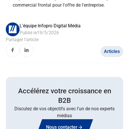
commercial frontal pour l'offre de l'entreprise.
L'équipe Infopro Digital Média
Publié le
19/5/2026
Partager l’article
Articles
Accélérez votre croissance en
B2B
Discutez de vos objectifs avec l'un de nos experts
médias
Nous contacter