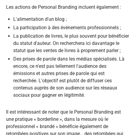
Les actions de Personal Branding incluent également :​
L'alimentation d'un blog ;
La participation à des événements professionnels ;
La publication de livres, le plus souvent pour bénéficier
du statut d'auteur. On recherchera ici davantage le
statut que les ventes de livres à proprement parler ;
Des prises de parole dans les médias spécialisés. Là
encore, ce n'est pas tellement l'audience des
émissions et autres prises de parole qui est
recherchée. L'objectif est plutôt de diffuser ces
contenus auprès de son audience sur les réseaux
sociaux pour gagner en légitimité.
Il est intéressant de noter que le Personal Branding est
une pratique « borderline », dans la mesure où le
professionnel « brandé » bénéficie également de
retombées positives sur son image… des retombées qui