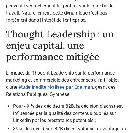
peuvent éventuellement lui profiter sur le marché de
travail. Naturellement, cette dynamique n'est pas
forcément dans l'intérêt de l'entreprise.
Thought Leadership : un
enjeu capital, une
performance mitigée​
L'impact du Thought Leadership sur la performance
marketing et commerciale des entreprises a fait l'objet
d'une
étude inédite réalisée par Edelman
, géant des
Relations Publiques. Synthèse :​
Pour 49 % des décideurs B2B, la décision d'achat est
influencée par la qualité des contenus publiés sur
LinkedIn par les prestataires potentiels ;
89 % des décideurs B2B disent valoriser davantage un