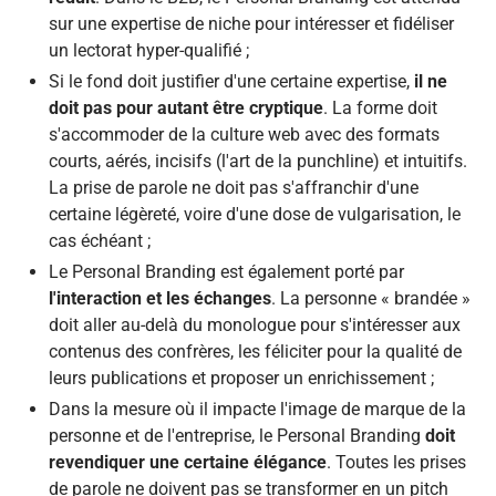
sur une expertise de niche pour intéresser et fidéliser
un lectorat hyper-qualifié ;
Si le fond doit justifier d'une certaine expertise,
il ne
doit pas pour autant être cryptique
. La forme doit
s'accommoder de la culture web avec des formats
courts, aérés, incisifs (l'art de la punchline) et intuitifs.
La prise de parole ne doit pas s'affranchir d'une
certaine légèreté, voire d'une dose de vulgarisation, le
cas échéant ;
Le Personal Branding est également porté par
l'interaction et les échanges
. La personne « brandée »
doit aller au-delà du monologue pour s'intéresser aux
contenus des confrères, les féliciter pour la qualité de
leurs publications et proposer un enrichissement ;
Dans la mesure où il impacte l'image de marque de la
personne et de l'entreprise, le Personal Branding
doit
revendiquer une certaine élégance
. Toutes les prises
de parole ne doivent pas se transformer en un pitch