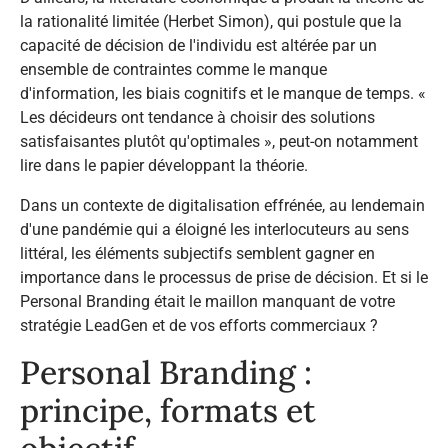
la rationalité limitée (Herbet Simon), qui postule que la
capacité de décision de l'individu est altérée par un
ensemble de contraintes comme le manque
d'information, les biais cognitifs et le manque de temps. «
Les décideurs ont tendance à choisir des solutions
satisfaisantes plutôt qu'optimales », peut-on notamment
lire dans le papier développant la théorie.​
Dans un contexte de digitalisation effrénée, au lendemain
d'une pandémie qui a éloigné les interlocuteurs au sens
littéral, les éléments subjectifs semblent gagner en
importance dans le processus de prise de décision. Et si le
Personal Branding était le maillon manquant de votre
stratégie LeadGen et de vos efforts commerciaux ?
Personal Branding :
principe, formats et