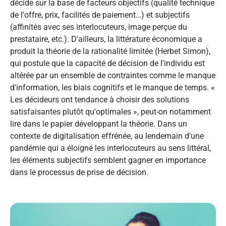
décide sur la base de facteurs objectifs (qualité technique
de l'offre, prix, facilités de paiement…) et subjectifs
(affinités avec ses interlocuteurs, image perçue du
prestataire, etc.).​ D'ailleurs, la littérature économique a
produit la théorie de la rationalité limitée (Herbet Simon),
qui postule que la capacité de décision de l'individu est
altérée par un ensemble de contraintes comme le manque
d'information, les biais cognitifs et le manque de temps. «
Les décideurs ont tendance à choisir des solutions
satisfaisantes plutôt qu'optimales », peut-on notamment
lire dans le papier développant la théorie.​ Dans un
contexte de digitalisation effrénée, au lendemain d'une
pandémie qui a éloigné les interlocuteurs au sens littéral,
les éléments subjectifs semblent gagner en importance
dans le processus de prise de décision.