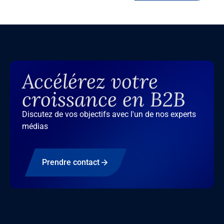
Accélérez votre
croissance en B2B
Discutez de vos objectifs avec l'un de nos experts
médias
Prendre contact