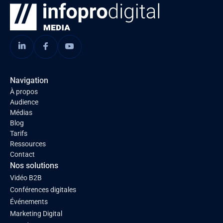
Navigation
À propos
Audience
Médias
Blog
Tarifs
Ressources
Contact
Nos solutions
Vidéo B2B
Conférences digitales
Événements
Marketing Digital