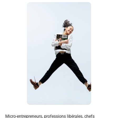
Micro-entrepreneurs, professions libérales, chefs