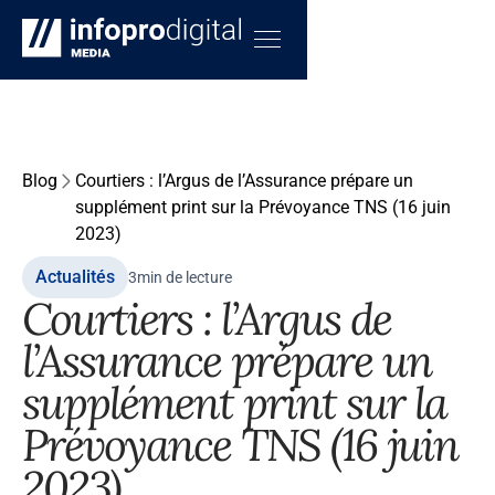
Blog
Courtiers : l’Argus de l’Assurance prépare un
supplément print sur la Prévoyance TNS (16 juin
2023)
Actualités
3
min de lecture
Courtiers : l’Argus de
l’Assurance prépare un
supplément print sur la
Prévoyance TNS (16 juin
2023)