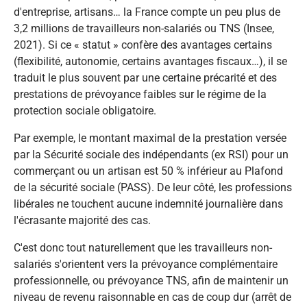
d'entreprise, artisans… la France compte un peu plus de
3,2 millions de travailleurs non-salariés ou TNS (Insee,
2021). Si ce « statut » confère des avantages certains
(flexibilité, autonomie, certains avantages fiscaux…), il se
traduit le plus souvent par une certaine précarité et des
prestations de prévoyance faibles sur le régime de la
protection sociale obligatoire.
Par exemple, le montant maximal de la prestation versée
par la Sécurité sociale des indépendants (ex RSI) pour un
commerçant ou un artisan est 50 % inférieur au Plafond
de la sécurité sociale (PASS). De leur côté, les professions
libérales ne touchent aucune indemnité journalière dans
l'écrasante majorité des cas.
C'est donc tout naturellement que les travailleurs non-
salariés s'orientent vers la prévoyance complémentaire
professionnelle, ou prévoyance TNS, afin de maintenir un
niveau de revenu raisonnable en cas de coup dur (arrêt de