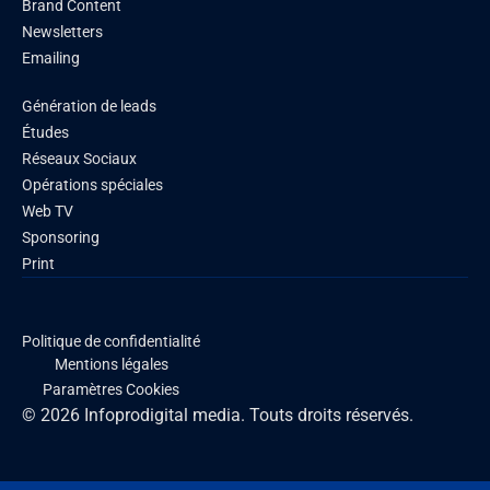
Brand Content
Newsletters
Emailing
Génération de leads
Études
Réseaux Sociaux
Opérations spéciales
Web TV
Sponsoring
Print
Politique de confidentialité
Mentions légales
Paramètres Cookies
© 2026 Infoprodigital media. Touts droits réservés.