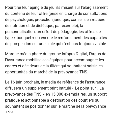
Pour tirer leur épingle du jeu, ils misent sur l'élargissement
du contenu de leur offre (prise en charge de consultations
de psychologue, protection juridique, conseils en matière
de nutrition et de diététique, par exemple), la
personnalisation, un effort de pédagogie, les offres de
type « bouquet » ou encore le renforcement des capacités
de prospection sur une cible qui n'est pas toujours visible.
Marque média phare du groupe Infopro Digital, l'Argus de
l'Assurance mobilise ses équipes pour accompagner les
cadres et décideurs de la filière qui souhaitent saisir les
opportunités du marché de la prévoyance TNS.
Le 16 juin prochain, le média de référence de l'assurance
diffusera un supplément print intitulé «
Le point sur… La
prévoyance des TNS
» en 15 000 exemplaires, un support
pratique et actionnable à destination des courtiers qui
souhaitent se positionner sur le marché de la prévoyance
TNS.