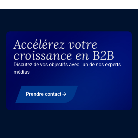
Accélérez votre
croissance en B2B
Discutez de vos objectifs avec l'un de nos experts
médias
Prendre contact