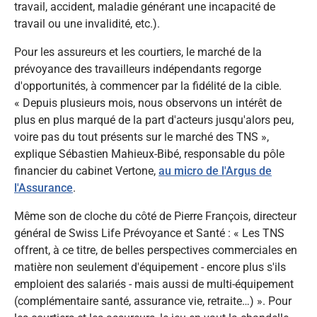
travail, accident, maladie générant une incapacité de
travail ou une invalidité, etc.).
Pour les assureurs et les courtiers, le marché de la
prévoyance des travailleurs indépendants regorge
d'opportunités, à commencer par la fidélité de la cible.
«
Depuis plusieurs mois, nous observons un intérêt de
plus en plus marqué de la part d'acteurs jusqu'alors peu,
voire pas du tout présents sur le marché des TNS
»,
explique Sébastien Mahieux-Bibé, responsable du pôle
financier du cabinet Vertone,
au micro de l'Argus de
l'Assurance
.
Même son de cloche du côté de Pierre François, directeur
général de Swiss Life Prévoyance et Santé : «
Les TNS
offrent, à ce titre, de belles perspectives commerciales en
matière non seulement d'équipement - encore plus s'ils
emploient des salariés - mais aussi de multi-équipement
(complémentaire santé, assurance vie, retraite…)
». Pour