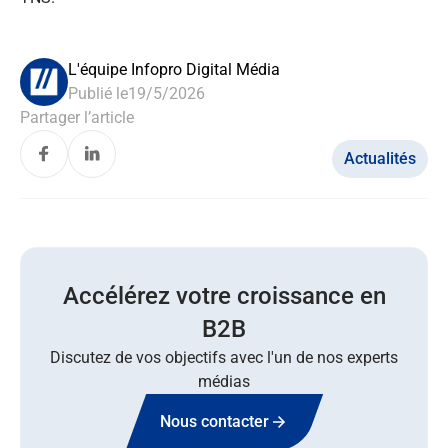
L'équipe Infopro Digital Média
Publié le
19/5/2026
Partager l’article
Actualités
Accélérez votre croissance en
B2B
Discutez de vos objectifs avec l'un de nos experts
médias
Nous contacter