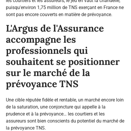
les courtiers et les assureurs, le jeu en vaut la chandelle,
puisqu'environ 1,75 million de TNS exerçant en France ne
sont pas encore couverts en matière de prévoyance.
L'Argus de l'Assurance
accompagne les
professionnels qui
souhaitent se positionner
sur le marché de la
prévoyance TNS
Une cible réputée fidèle et rentable, un marché encore loin
de la saturation, une conjoncture qui appelle à la
prudence et à la prévoyance… les courtiers et les
assureurs sont bien conscients du potentiel du marché de
la prévoyance TNS.