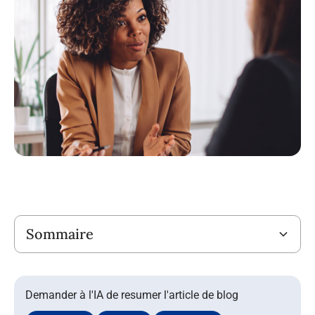
Titre
Sommaire
Demander à l'IA de resumer l'article de blog