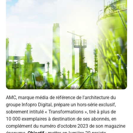
AMC, marque média de référence de l'architecture du
groupe Infopro Digital, prépare un hors-série exclusif,
sobrement intitulé « Transformations », tiré à plus de
10 000 exemplaires à destination de ses abonnés, en
complément du numéro d'octobre 2023 de son magazine