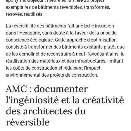
éponyme.
Objectif
: mettre en lumière 20 projets
exemplaires de bâtiments réversibles, transformés,
rénovés, réutilisés.
La réversibilité des bâtiments fait une belle incursion
dans l'Hexagone, sans doute à la faveur de la prise de
conscience écologique. Cette approche d'optimisation
consiste à transformer des bâtiments existants plutôt que
de les démolir et de reconstruire à neuf, favorisant ainsi la
réutilisation des matériaux et des infrastructures, limitant
les coûts de construction et réduisant l'impact
environnemental des projets de construction.
AMC : documenter
l'ingéniosité et la créativité
des architectes du
réversible