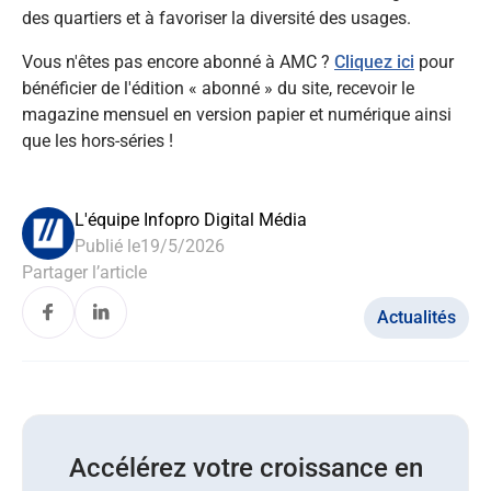
des quartiers et à favoriser la diversité des usages.
Vous n'êtes pas encore abonné à AMC ?
Cliquez ici
pour
bénéficier de l'édition « abonné » du site, recevoir le
magazine mensuel en version papier et numérique ainsi
que les hors-séries !
L'équipe Infopro Digital Média
Publié le
19/5/2026
Partager l’article
Actualités
Accélérez votre croissance en