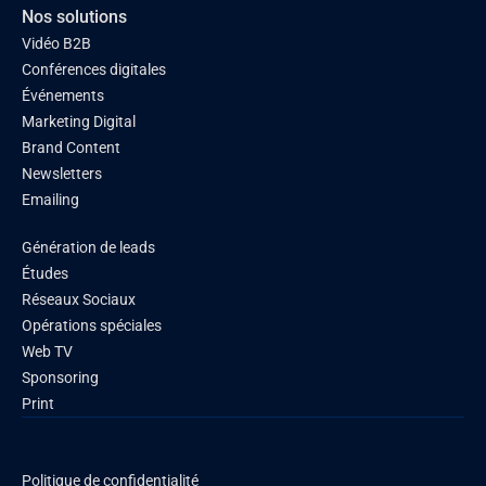
Nos solutions
Vidéo B2B
Conférences digitales
Événements
Marketing Digital
Brand Content
Newsletters
Emailing
Génération de leads
Études
Réseaux Sociaux
Opérations spéciales
Web TV
Sponsoring
Print
Politique de confidentialité