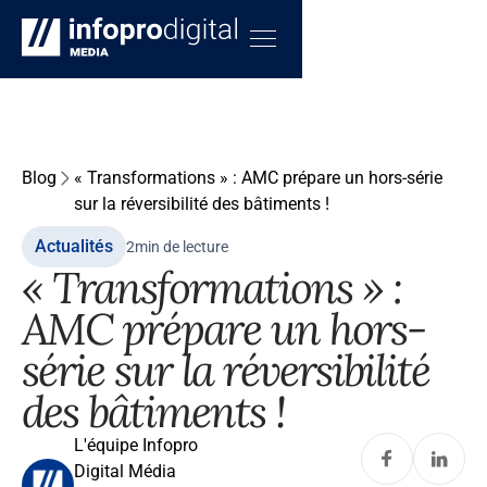
Blog
« Transformations » : AMC prépare un hors-série
sur la réversibilité des bâtiments !
Actualités
2
min de lecture
« Transformations » :
AMC prépare un hors-
série sur la réversibilité
des bâtiments !
L'équipe Infopro
Digital Média