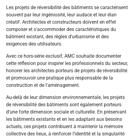
Les projets de réversibilité des bâtiments se caractérisent
souvent par leur ingéniosité, leur audace et leur élan
créatif. Architectes et constructeurs doivent en effet
composer et s'accommoder des caractéristiques du
bâtiment existant, des règles d’urbanisme et des
exigences des utilisateurs.
Avec ce hors-série exclusif, AMC souhaite documenter
cette réflexion pour inspirer les professionnels du secteur,
honorer les architectes porteurs de projets de réversibilité
et promouvoir une pratique plus responsable de la
construction et de l'aménagement.
Au-delà de leur dimension environnementale, les projets
de réversibilité des bâtiments sont également porteurs
d’une forte dimension sociale et culturelle. En préservant
les bâtiments existants et en les adaptant aux besoins
actuels, ces projets contribuent à maintenir la mémoire
collective des lieux, à renforcer l’identité et la singularité