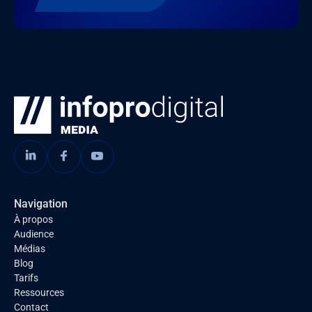
Navigation
À propos
Audience
Médias
Blog
Tarifs
Ressources
Contact