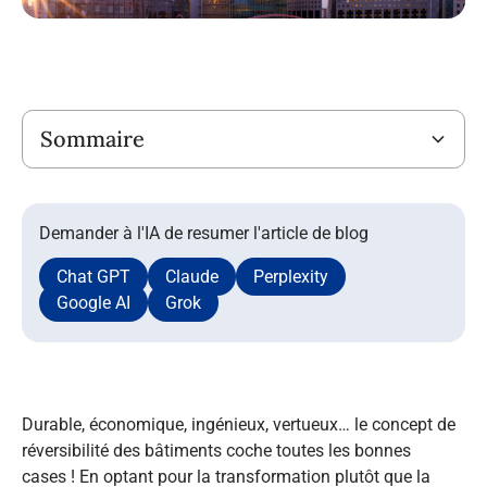
Titre
Sommaire
Demander à l'IA de resumer l'article de blog
Chat GPT
Claude
Perplexity
Google AI
Grok
Durable, économique, ingénieux, vertueux… le concept de
réversibilité des bâtiments coche toutes les bonnes
cases ! En optant pour la transformation plutôt que la