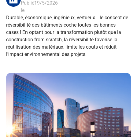
Publié
19/5/2026
le
Durable, économique, ingénieux, vertueux… le concept de
réversibilité des bâtiments coche toutes les bonnes
cases ! En optant pour la transformation plutôt que la
construction from scratch, la réversibilité favorise la
réutilisation des matériaux, limite les coûts et réduit
l'impact environnemental des projets.