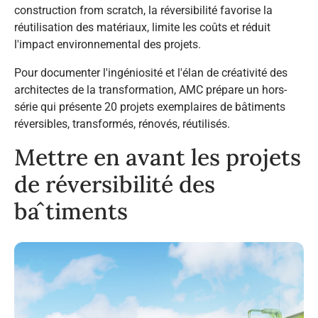
construction
from scratch
, la réversibilité favorise la
réutilisation des matériaux, limite les coûts et réduit
l'impact environnemental des projets.
Pour documenter l'ingéniosité et l'élan de créativité des
architectes de la transformation, AMC prépare un hors-
série qui présente 20 projets exemplaires de bâtiments
réversibles, transformés, rénovés, réutilisés.
Mettre en avant les projets
de réversibilité des
bâtiments