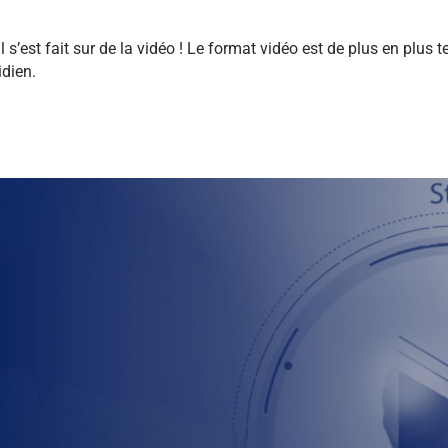
 s’est fait sur de la vidéo ! Le format vidéo est de plus en plus
idien.