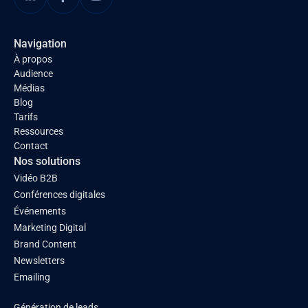
Navigation
À propos
Audience
Médias
Blog
Tarifs
Ressources
Contact
Nos solutions
Vidéo B2B
Conférences digitales
Événements
Marketing Digital
Brand Content
Newsletters
Emailing
Génération de leads