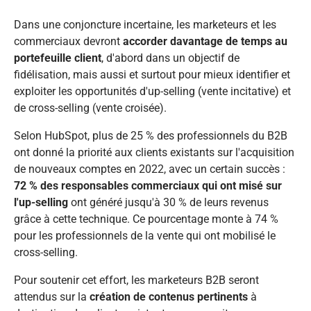
Dans une conjoncture incertaine, les marketeurs et les
commerciaux devront
accorder davantage de temps au
portefeuille client
, d'abord dans un objectif de
fidélisation, mais aussi et surtout pour mieux identifier et
exploiter les opportunités d'up-selling (vente incitative) et
de cross-selling (vente croisée).
Selon HubSpot, plus de 25 % des professionnels du B2B
ont donné la priorité aux clients existants sur l'acquisition
de nouveaux comptes en 2022, avec un certain succès :
72 % des responsables commerciaux qui ont misé sur
l'up-selling
ont généré jusqu'à 30 % de leurs revenus
grâce à cette technique. Ce pourcentage monte à 74 %
pour les professionnels de la vente qui ont mobilisé le
cross-selling.
Pour soutenir cet effort, les marketeurs B2B seront
attendus sur la
création de contenus pertinents
à