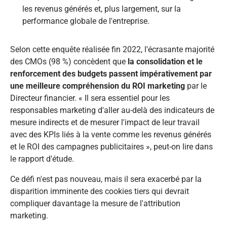
les revenus générés et, plus largement, sur la
performance globale de l'entreprise.
Selon cette enquête réalisée fin 2022, l'écrasante majorité
des CMOs (98 %) concèdent que
la consolidation et le
renforcement des budgets passent impérativement par
une meilleure compréhension du ROI marketing
par le
Directeur financier. «
Il sera essentiel pour les
responsables marketing d'aller au-delà des indicateurs de
mesure indirects et de mesurer l'impact de leur travail
avec des KPIs liés à la vente comme les revenus générés
et le ROI des campagnes publicitaires
», peut-on lire dans
le rapport d'étude.
Ce défi n'est pas nouveau, mais il sera exacerbé par la
disparition imminente des cookies tiers qui devrait
compliquer davantage la mesure de l'attribution
marketing.