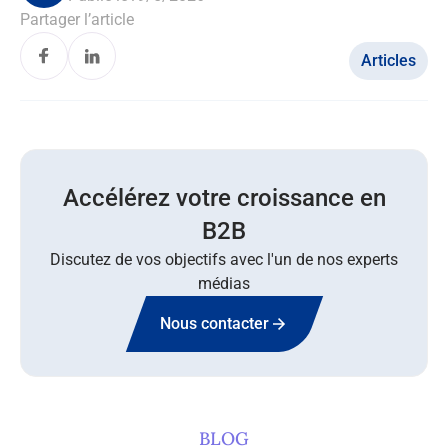
Partager l’article
Articles
Accélérez votre croissance en
B2B
Discutez de vos objectifs avec l'un de nos experts
médias
Nous contacter
BLOG