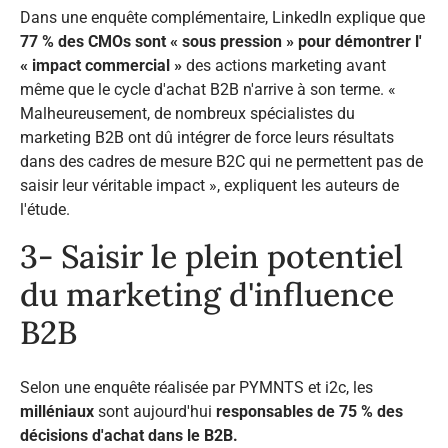
Dans une enquête complémentaire, LinkedIn explique que
77 % des CMOs sont « sous pression » pour démontrer l'
« impact commercial »
des actions marketing avant
même que le cycle d'achat B2B n'arrive à son terme. «
Malheureusement, de nombreux spécialistes du
marketing B2B ont dû intégrer de force leurs résultats
dans des cadres de mesure B2C qui ne permettent pas de
saisir leur véritable impact
», expliquent les auteurs de
l'étude.
3- Saisir le plein potentiel
du marketing d'influence
B2B
Selon une enquête réalisée par PYMNTS et i2c, les
milléniaux
sont aujourd'hui
responsables de 75 % des
décisions d'achat dans le B2B.