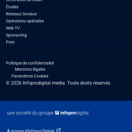
Études
Réseaux Sociaux
Opérations spéciales
Web TV
Sponsoring
Print
Politique de confidentialité
Mentions légales
Paramètres Cookies
© 2026 Infoprodigital media. Touts droits réservés.