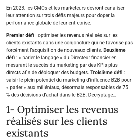
En 2023, les CMOs et les marketeurs devront canaliser
leur attention sur trois défis majeurs pour doper la
performance globale de leur entreprise.
Premier défi
: optimiser les revenus réalisés sur les
clients existants dans une conjoncture qui ne favorise pas
forcément l'acquisition de nouveaux clients.
Deuxième
défi
: « parler le langage » du Directeur financier en
mesurant le succès du marketing par des KPIs plus
directs afin de débloquer des budgets.
Troisième défi
:
saisir le plein potentiel du marketing d'influence B2B pour
« parler » aux milléniaux, désormais responsables de 75
% des décisions d'achat dans le B2B. Décryptage…
1- Optimiser les revenus
réalisés sur les clients
existants