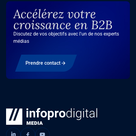
Accélérez votre
croissance en B2B
Discutez de vos objectifs avec l'un de nos experts
médias
Prendre contact