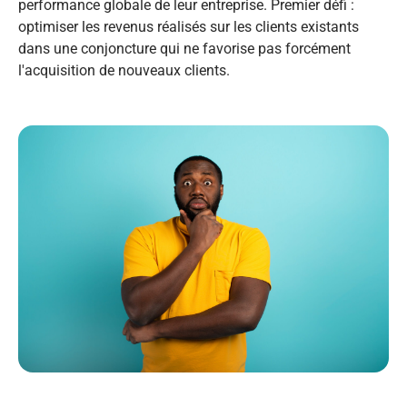
performance globale de leur entreprise. Premier défi :
optimiser les revenus réalisés sur les clients existants
dans une conjoncture qui ne favorise pas forcément
l'acquisition de nouveaux clients.