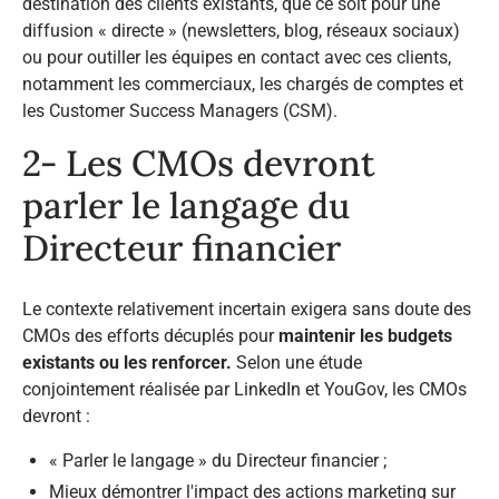
destination des clients existants, que ce soit pour une
diffusion « directe » (newsletters, blog, réseaux sociaux)
ou pour outiller les équipes en contact avec ces clients,
notamment les commerciaux, les chargés de comptes et
les Customer Success Managers (CSM).
2- Les CMOs devront
parler le langage du
Directeur financier
Le contexte relativement incertain exigera sans doute des
CMOs des efforts décuplés pour
maintenir les budgets
existants ou les renforcer.
Selon une étude
conjointement réalisée par LinkedIn et YouGov, les CMOs
devront :
« Parler le langage » du Directeur financier ;
Mieux démontrer l'impact des actions marketing sur