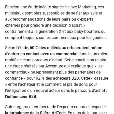
Et selon une étude inédite signée Heinze Marketing, ces
milléniaux sont plus susceptibles de se fier aux avis et
aux recommandations de leurs pairs ou d'experts
externes pour prendre une décision d'achat, «
contrairement à la génération X et aux baby-boomers qui
comptent toujours sur les commerciaux pour les guider
».
Selon l'étude,
60 % des milléniaux refuseraient même
d'entrer en contact avec un commercial
dans la première
moitié de leurs parcours d'achat. Cette conclusion rejoint
une étude réalisée par Accenture qui explique que «
les
commerciaux ne représentent plus des partenaires de
confiance
» pour 92 % des acheteurs B2B. Cette « cassure
» entre l'acheteur et le commercial plaide donc pour
l'intégration d'un nouvel acteur dans le parcours d'achat :
l'influenceur B2B
.
Autre argument en faveur de l'expert reconnu et respecté :
la turbulence de la filière AdTech
. En plus de la hausse «