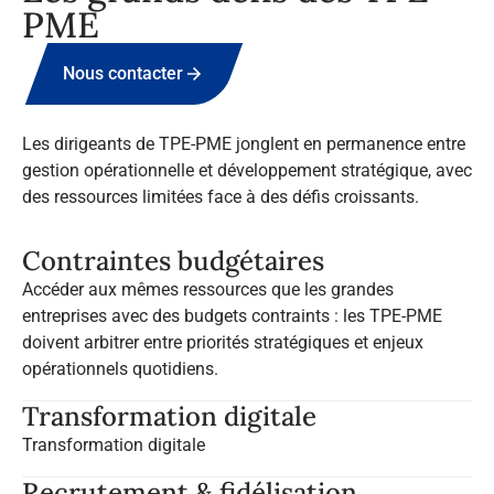
PME
Nous contacter
Les dirigeants de TPE-PME jonglent en permanence entre
gestion opérationnelle et développement stratégique, avec
des ressources limitées face à des défis croissants.
Contraintes budgétaires
Accéder aux mêmes ressources que les grandes
entreprises avec des budgets contraints : les TPE-PME
doivent arbitrer entre priorités stratégiques et enjeux
opérationnels quotidiens.
Transformation digitale
Transformation digitale
Recrutement & fidélisation