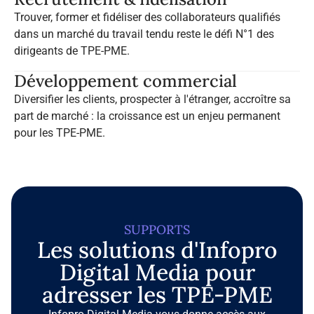
Trouver, former et fidéliser des collaborateurs qualifiés
dans un marché du travail tendu reste le défi N°1 des
dirigeants de TPE-PME.
Développement commercial
Diversifier les clients, prospecter à l'étranger, accroître sa
part de marché : la croissance est un enjeu permanent
pour les TPE-PME.
SUPPORTS
Les solutions d'Infopro
Digital Media pour
adresser les TPE-PME