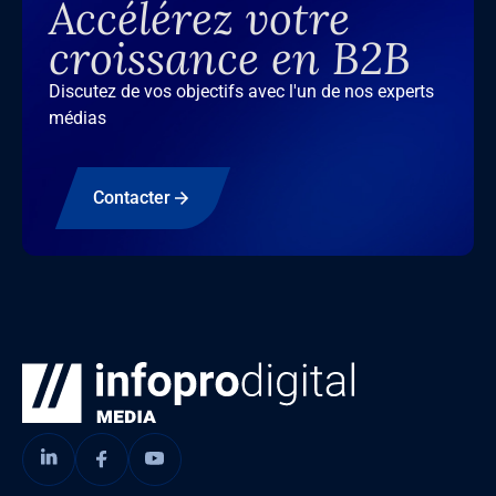
Accélérez votre
croissance en B2B
Discutez de vos objectifs avec l'un de nos experts
médias
Contacter