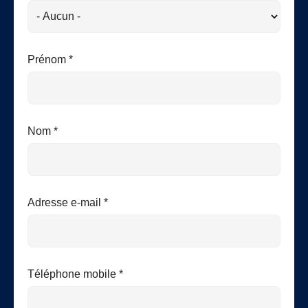
Prénom *
Nom *
Adresse e-mail *
Téléphone mobile *