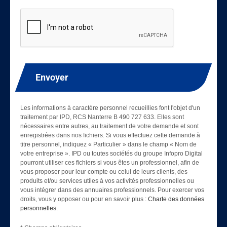
Envoyer
Les informations à caractère personnel recueillies font l'objet d'un
traitement par IPD, RCS Nanterre B 490 727 633. Elles sont
nécessaires entre autres, au traitement de votre demande et sont
enregistrées dans nos fichiers. Si vous effectuez cette demande à
titre personnel, indiquez « Particulier » dans le champ « Nom de
votre entreprise ». IPD ou toutes sociétés du groupe Infopro Digital
pourront utiliser ces fichiers si vous êtes un professionnel, afin de
vous proposer pour leur compte ou celui de leurs clients, des
produits et/ou services utiles à vos activités professionnelles ou
vous intégrer dans des annuaires professionnels. Pour exercer vos
droits, vous y opposer ou pour en savoir plus :
Charte des données
personnelles
.