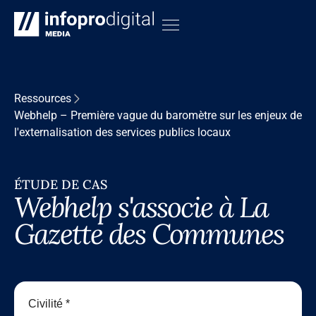
Ressources
Webhelp – Première vague du baromètre sur les enjeux de
l'externalisation des services publics locaux
ÉTUDE DE CAS
Webhelp s'associe à La
Gazette des Communes
Civilité *