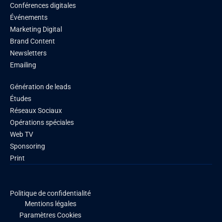
Conférences digitales
Événements
Marketing Digital
Brand Content
Newsletters
Emailing
Génération de leads
Études
Réseaux Sociaux
Opérations spéciales
Web TV
Sponsoring
Print
Politique de confidentialité
Mentions légales
Paramètres Cookies