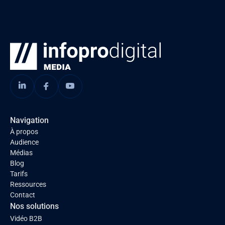
Navigation
À propos
Audience
Médias
Blog
Tarifs
Ressources
Contact
Nos solutions
Vidéo B2B