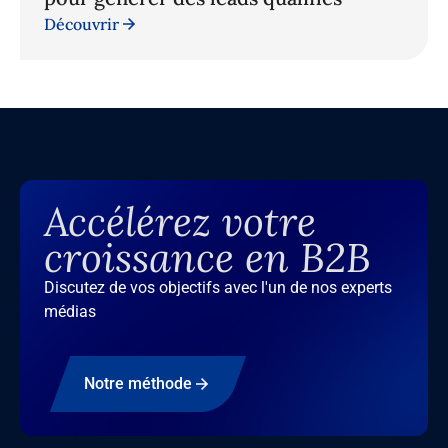
Découvrir
Accélérez votre
croissance en B2B
Discutez de vos objectifs avec l'un de nos experts
médias
Notre méthode