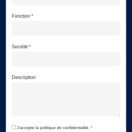
Fonction *
Société *
Description
J'accepte la politique de confidentialité. *