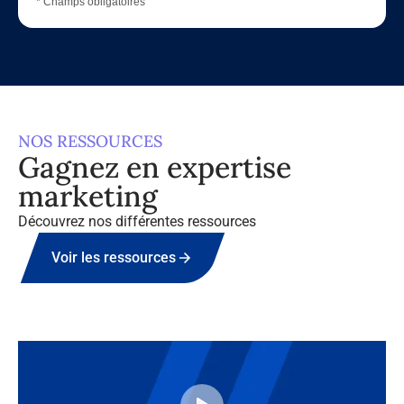
* Champs obligatoires
NOS RESSOURCES
Gagnez en expertise
marketing
Découvrez nos différentes ressources
Voir les ressources