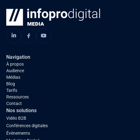
Navigation
À propos
Audience
Médias
Blog
Tarifs
Ressources
Contact
Nos solutions
Vidéo B2B
Conférences digitales
Événements