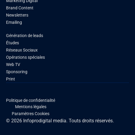
Marketing Digital
Brand Content
Newsletters
Emailing
Génération de leads
Études
Réseaux Sociaux
Opérations spéciales
Web TV
Sponsoring
Print
Politique de confidentialité
Mentions légales
Paramètres Cookies
© 2026 Infoprodigital media. Touts droits réservés.