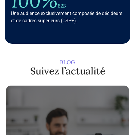
100%
B2B
Une audience exclusivement composée de décideurs
et de cadres supérieurs (CSP+).
BLOG
Suivez l’actualité