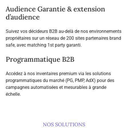
Audience Garantie & extension
d’audience
Suivez vos décideurs B2B au-delà de nos environnements
propriétaires sur un réseau de 200 sites partenaires brand
safe, avec matching 1st party garanti.
Programmatique B2B
Accédez à nos inventaires premium via les solutions
programmatiques du marché (PG, PMP, AdX) pour des
campagnes automatisées et mesurables à grande
échelle.
NOS SOLUTIONS