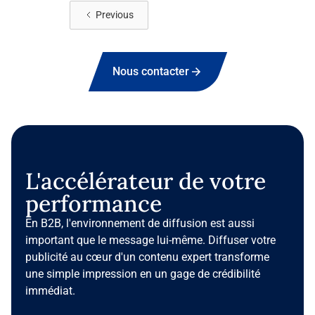
Voir plus
Previous
Nous contacter
L'accélérateur de votre
performance
En B2B, l'environnement de diffusion est aussi
important que le message lui-même. Diffuser votre
publicité au cœur d'un contenu expert transforme
une simple impression en un gage de crédibilité
immédiat.