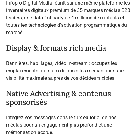
Infopro Digital Media réunit sur une même plateforme les
inventaires digitaux premium de 35 marques médias B2B
leaders, une data 1st party de 4 millions de contacts et
toutes les technologies d’activation programmatique du
marché.
Display & formats rich media
Bannières, habillages, vidéo in-stream : occupez les
emplacements premium de nos sites médias pour une
visibilité maximale auprès de vos décideurs cibles.
Native Advertising & contenus
sponsorisés
Intégrez vos messages dans le flux éditorial de nos
médias pour un engagement plus profond et une
mémorisation accrue.