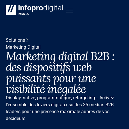
Solutions
Marketing Digital
Marketing digital B2B :
des dispositifs web
puissants pour une
visibilité inégalée
Display, native, programmatique, retargeting… Activez
l’ensemble des leviers digitaux sur les 35 médias B2B
leaders pour une présence maximale auprès de vos
décideurs.