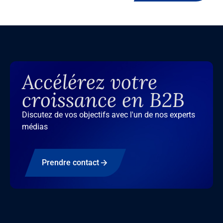
Accélérez votre
croissance en B2B
Discutez de vos objectifs avec l'un de nos experts
médias
Prendre contact