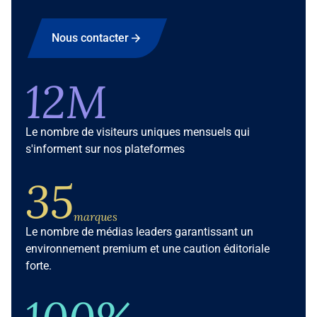
Nous contacter
12M
Le nombre de visiteurs uniques mensuels qui
s'informent sur nos plateformes
35
marques
Le nombre de médias leaders garantissant un
environnement premium et une caution éditoriale
forte.