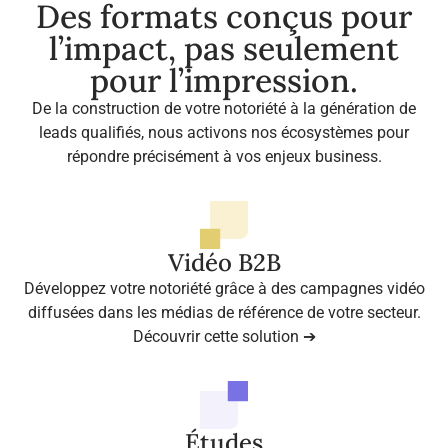
Des formats conçus pour
l’impact, pas seulement
pour l’impression.
De la construction de votre notoriété à la génération de
leads qualifiés, nous activons nos écosystèmes pour
répondre précisément à vos enjeux business.
Vidéo B2B
Développez votre notoriété grâce à des campagnes vidéo
diffusées dans les médias de référence de votre secteur.
Découvrir cette solution ➔
Études